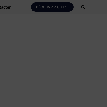
tacter
DÉCOUVRIR CUTZ