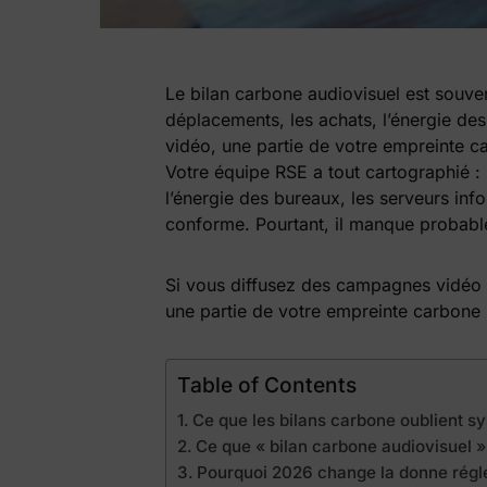
Le bilan carbone audiovisuel est souven
déplacements, les achats, l’énergie d
vidéo, une partie de votre empreinte 
Votre équipe RSE a tout cartographié :
l’énergie des bureaux, les serveurs info
conforme. Pourtant, il manque probab
Si vous diffusez des campagnes vidéo —
une partie de votre empreinte carbone
Table of Contents
Ce que les bilans carbone oublient 
Ce que « bilan carbone audiovisuel »
Pourquoi 2026 change la donne rég