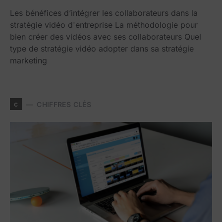
Les bénéfices d’intégrer les collaborateurs dans la
stratégie vidéo d'entreprise La méthodologie pour
bien créer des vidéos avec ses collaborateurs Quel
type de stratégie vidéo adopter dans sa stratégie
marketing
c
CHIFFRES CLÉS