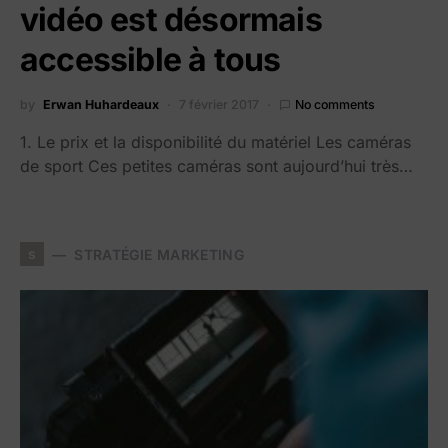
vidéo est désormais
accessible à tous
by
Erwan Huhardeaux
7 février 2017
No comments
1. Le prix et la disponibilité du matériel Les caméras
de sport Ces petites caméras sont aujourd’hui très…
s
STRATÉGIE MARKETING