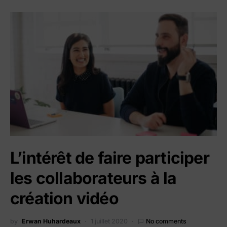
L’intérêt de faire participer
les collaborateurs à la
création vidéo
by
Erwan Huhardeaux
1 juillet 2020
No comments