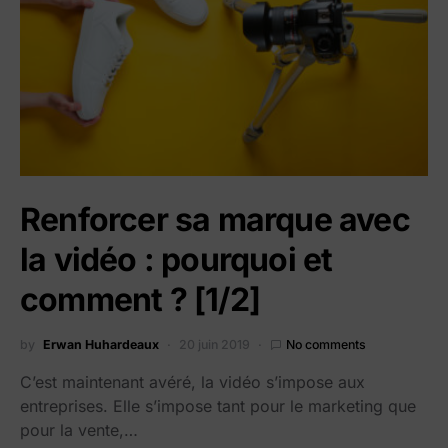
Renforcer sa marque avec
la vidéo : pourquoi et
comment ? [1/2]
by
Erwan Huhardeaux
20 juin 2019
No comments
C’est maintenant avéré, la vidéo s’impose aux
entreprises. Elle s’impose tant pour le marketing que
pour la vente,…