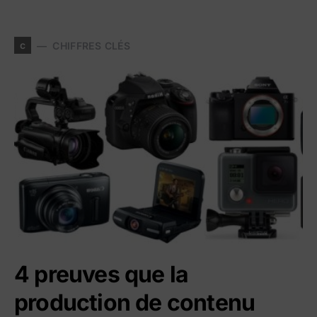
c
CHIFFRES CLÉS
4 preuves que la
production de contenu