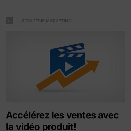
s
STRATÉGIE MARKETING
Accélérez les ventes avec
la vidéo produit!