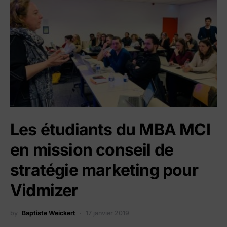
Les étudiants du MBA MCI
en mission conseil de
stratégie marketing pour
Vidmizer
by
Baptiste Weickert
17 janvier 2019