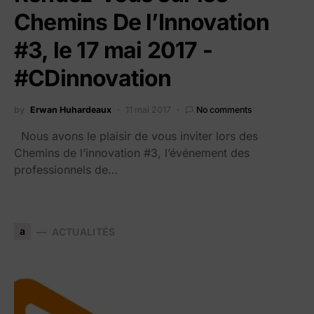
Chemins De l’Innovation
#3, le 17 mai 2017 -
#CDinnovation
by
Erwan Huhardeaux
11 mai 2017
No comments
Nous avons le plaisir de vous inviter lors des
Chemins de l’innovation #3, l’événement des
professionnels de…
a
ACTUALITÉS