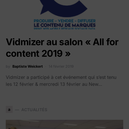
Vidmizer au salon « All for
content 2019 »
by
Baptiste Weickert
14 février 2019
Vidmizer a participé à cet événement qui s’est tenu
les 12 février & mercredi 13 février au New…
a
ACTUALITÉS