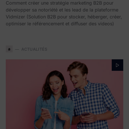
Comment créer une stratégie marketing B2B pour
développer sa notoriété et les lead de la plateforme
Vidmizer (Solution B2B pour stocker, héberger, créer,
optimiser le référencement et diffuser des videos)
a
ACTUALITÉS