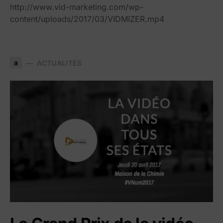
http://www.vid-marketing.com/wp-
content/uploads/2017/03/VIDMIZER.mp4
a
ACTUALITÉS