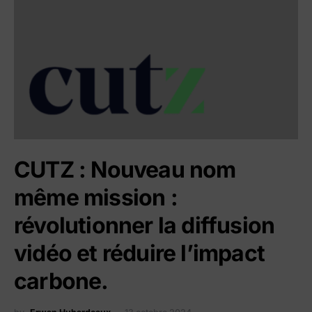
CUTZ : Nouveau nom
même mission :
révolutionner la diffusion
vidéo et réduire l’impact
carbone.