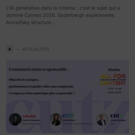
L’IA générative dans le cinéma : c’est le sujet qui a
dominé Cannes 2026. Soderbergh expérimente,
Aronofsky structure…
a
ACTUALITÉS