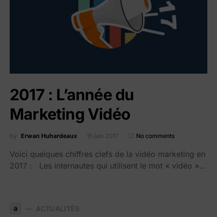
2017 : L’année du
Marketing Vidéo
by
Erwan Huhardeaux
15 juin 2017
No comments
Voici quelques chiffres clefs de la vidéo marketing en
2017 : Les internautes qui utilisent le mot « vidéo »…
a
ACTUALITÉS