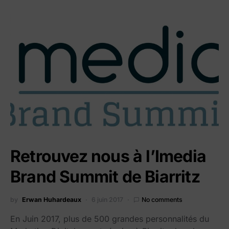
Retrouvez nous à l’Imedia
Brand Summit de Biarritz
by
Erwan Huhardeaux
6 juin 2017
No comments
En Juin 2017, plus de 500 grandes personnalités du