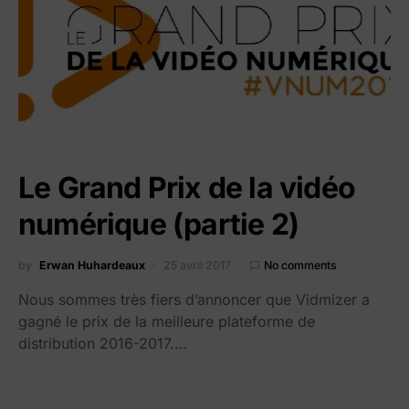
Le Grand Prix de la vidéo
numérique (partie 2)
by
Erwan Huhardeaux
25 avril 2017
No comments
Nous sommes très fiers d’annoncer que Vidmizer a
gagné le prix de la meilleure plateforme de
distribution 2016-2017.…