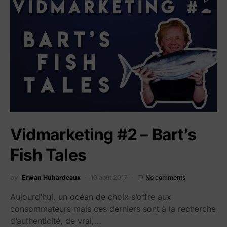
Vidmarketing #2 – Bart’s
Fish Tales
by
Erwan Huhardeaux
16 août 2017
No comments
Aujourd’hui, un océan de choix s’offre aux
consommateurs mais ces derniers sont à la recherche
d’authenticité, de vrai,…