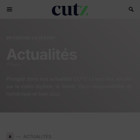
Search for:
BROWSING CATEGORY
Actualités
21 posts
Plongez dans nos actualités CUTZ ! Lisez nos articles
sur la vidéo digitale, la GenAI, l’éco-responsabilité du
numérique et bien plus.
a
ACTUALITÉS