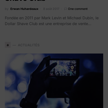
by
Erwan Huhardeaux
8 août 2017
One comment
Fondée en 2011 par Mark Levin et Michael Dubin, le
Dollar Shave Club est une entreprise de vente…
a
ACTUALITÉS