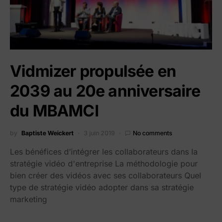
Vidmizer propulsée en
2039 au 20e anniversaire
du MBAMCI
by
Baptiste Weickert
3 juin 2019
No comments
Les bénéfices d’intégrer les collaborateurs dans la
stratégie vidéo d'entreprise La méthodologie pour
bien créer des vidéos avec ses collaborateurs Quel
type de stratégie vidéo adopter dans sa stratégie
marketing