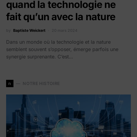
quand la technologie ne
fait qu’un avec la nature
by
Baptiste Weickert
20 mars 2024
Dans un monde où la technologie et la nature
semblent souvent s’opposer, émerge parfois une
synergie surprenante. C’est…
n
NOTRE HISTOIRE