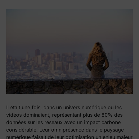
Il était une fois, dans un univers numérique où les
vidéos dominaient, représentant plus de 80% des
données sur les réseaux avec un impact carbone
considérable. Leur omniprésence dans le paysage
numérique faisait de leur optimisation un enjeu majeur