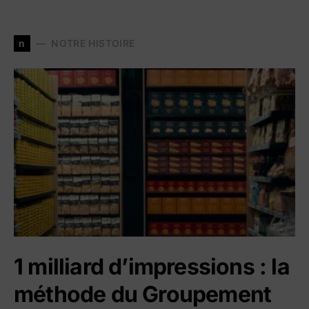
n
NOTRE HISTOIRE
1 milliard d’impressions : la
méthode du Groupement