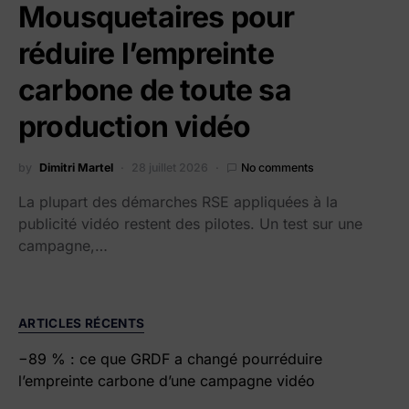
Mousquetaires pour
réduire l’empreinte
carbone de toute sa
production vidéo
by
Dimitri Martel
28 juillet 2026
No comments
La plupart des démarches RSE appliquées à la
publicité vidéo restent des pilotes. Un test sur une
campagne,…
ARTICLES RÉCENTS
−89 % : ce que GRDF a changé pourréduire
l’empreinte carbone d’une campagne vidéo