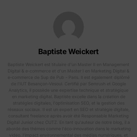
Baptiste Weickert
Baptiste Weickert est titulaire d'un Master II en Management
Digital & e-commerce et d'un Master I en Marketing Digital &
e-commerce de Sup de Pub - Paris. Il est également diplômé
de l'IUT Besançon-Vesoul. Certifié par Semrush et Google
Analytics, il possède une expertise technique et stratégique
en marketing digital. Baptiste excelle dans la création de
stratégies digitales, l'optimisation SEO, et la gestion des
réseaux sociaux. Il est un expert en SEO et stratégie digitale,
consultant freelance après avoir été Responsable Marketing
Digital Junior chez CUTZ. En tant qu'auteur de notre blog, il a
abordé des thèmes comme l'éco-innovation dans le marketing
vidéo, l'impact environnemental des médias numériques, et