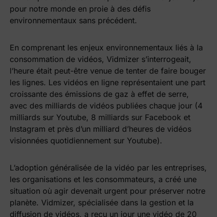
pour notre monde en proie à des défis
environnementaux sans précédent.
En comprenant les enjeux environnementaux liés à la
consommation de vidéos, Vidmizer s’interrogeait,
l’heure était peut-être venue de tenter de faire bouger
les lignes. Les vidéos en ligne représentaient une part
croissante des émissions de gaz à effet de serre,
avec des milliards de vidéos publiées chaque jour (4
milliards sur Youtube, 8 milliards sur Facebook et
Instagram et près d’un milliard d’heures de vidéos
visionnées quotidiennement sur Youtube).
L’adoption généralisée de la vidéo par les entreprises,
les organisations et les consommateurs, a créé une
situation où agir devenait urgent pour préserver notre
planète. Vidmizer, spécialisée dans la gestion et la
diffusion de vidéos, a reçu un jour une vidéo de 20