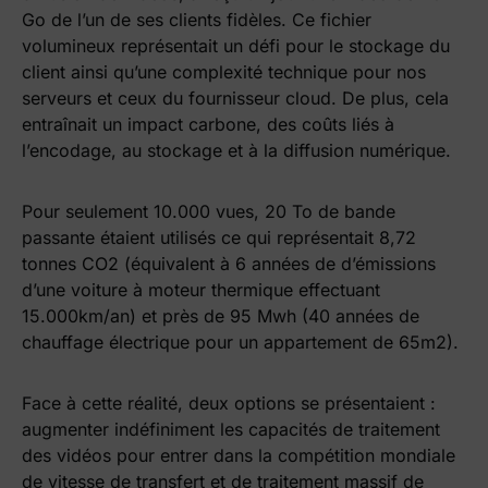
Go de l’un de ses clients fidèles. Ce fichier
volumineux représentait un défi pour le stockage du
client ainsi qu’une complexité technique pour nos
serveurs et ceux du fournisseur cloud. De plus, cela
entraînait un impact carbone, des coûts liés à
l’encodage, au stockage et à la diffusion numérique.
Pour seulement 10.000 vues, 20 To de bande
passante étaient utilisés ce qui représentait 8,72
tonnes CO2 (équivalent à 6 années de d’émissions
d’une voiture à moteur thermique effectuant
15.000km/an) et près de 95 Mwh (40 années de
chauffage électrique pour un appartement de 65m2).
Face à cette réalité, deux options se présentaient :
augmenter indéfiniment les capacités de traitement
des vidéos pour entrer dans la compétition mondiale
de vitesse de transfert et de traitement massif de