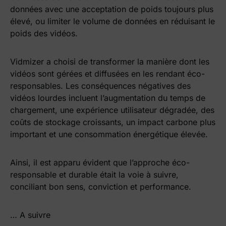
données avec une acceptation de poids toujours plus
élevé, ou limiter le volume de données en réduisant le
poids des vidéos.
Vidmizer a choisi de transformer la manière dont les
vidéos sont gérées et diffusées en les rendant éco-
responsables. Les conséquences négatives des
vidéos lourdes incluent l’augmentation du temps de
chargement, une expérience utilisateur dégradée, des
coûts de stockage croissants, un impact carbone plus
important et une consommation énergétique élevée.
Ainsi, il est apparu évident que l’approche éco-
responsable et durable était la voie à suivre,
conciliant bon sens, conviction et performance.
… A suivre