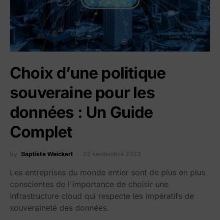
Choix d’une politique
souveraine pour les
données : Un Guide
Complet
by
Baptiste Weickert
22 septembre 2023
Les entreprises du monde entier sont de plus en plus
conscientes de l'importance de choisir une
infrastructure cloud qui respecte les impératifs de
souveraineté des données.