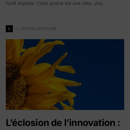
forêt digitale. Cette graine est une idée, une…
n
NOTRE HISTOIRE
L’éclosion de l’innovation :