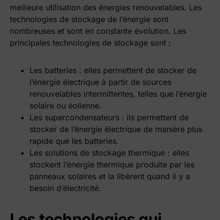
meilleure utilisation des énergies renouvelables. Les
technologies de stockage de l’énergie sont
nombreuses et sont en constante évolution. Les
principales technologies de stockage sont :
Les batteries : elles permettent de stocker de
l’énergie électrique à partir de sources
renouvelables intermittentes, telles que l’énergie
solaire ou éolienne.
Les supercondensateurs : ils permettent de
stocker de l’énergie électrique de manière plus
rapide que les batteries.
Les solutions de stockage thermique : elles
stockent l’énergie thermique produite par les
panneaux solaires et la libèrent quand il y a
besoin d’électricité.
Les technologies qui