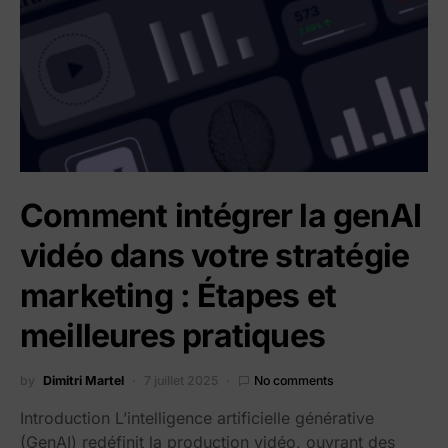
Comment intégrer la genAI
vidéo dans votre stratégie
marketing : Étapes et
meilleures pratiques
by
Dimitri Martel
7 juillet 2025
No comments
Introduction L’intelligence artificielle générative
(GenAI) redéfinit la production vidéo, ouvrant des