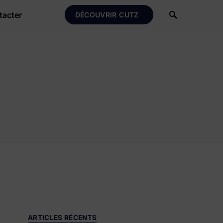
tacter
DÉCOUVRIR CUTZ
ARTICLES RÉCENTS