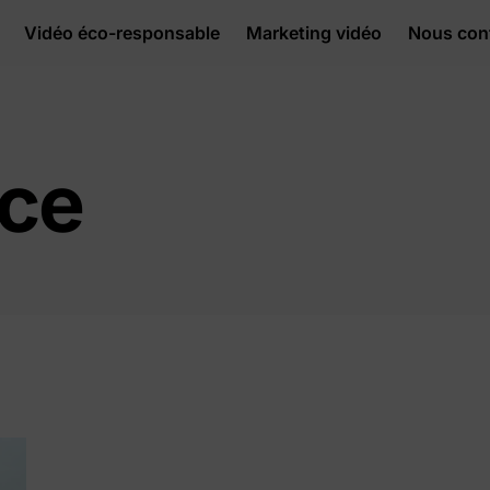
Vidéo éco-responsable
Marketing vidéo
Nous con
ce