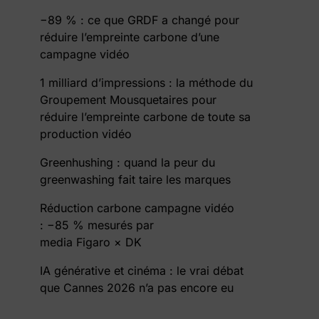
−89 % : ce que GRDF a changé pour
réduire l’empreinte carbone d’une
campagne vidéo
1 milliard d’impressions : la méthode du
Groupement Mousquetaires pour
réduire l’empreinte carbone de toute sa
production vidéo
Greenhushing : quand la peur du
greenwashing fait taire les marques
Réduction carbone campagne vidéo
: −85 % mesurés par
media Figaro × DK
IA générative et cinéma : le vrai débat
que Cannes 2026 n’a pas encore eu