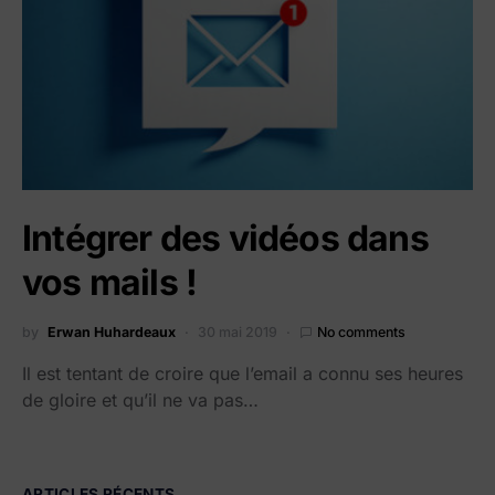
Intégrer des vidéos dans
vos mails !
by
Erwan Huhardeaux
30 mai 2019
No comments
Il est tentant de croire que l’email a connu ses heures
de gloire et qu’il ne va pas…
ARTICLES RÉCENTS