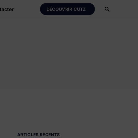
tacter
DÉCOUVRIR CUTZ
ARTICLES RÉCENTS