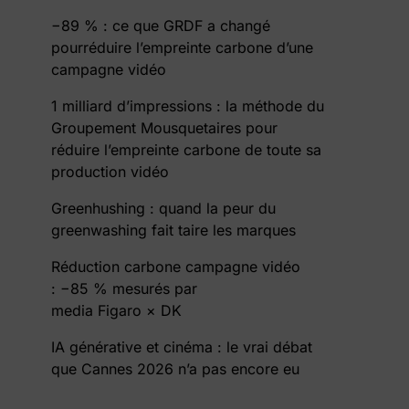
−89 % : ce que GRDF a changé
pourréduire l’empreinte carbone d’une
campagne vidéo
1 milliard d’impressions : la méthode du
Groupement Mousquetaires pour
réduire l’empreinte carbone de toute sa
production vidéo
Greenhushing : quand la peur du
greenwashing fait taire les marques
Réduction carbone campagne vidéo
: −85 % mesurés par
media Figaro × DK
IA générative et cinéma : le vrai débat
que Cannes 2026 n’a pas encore eu