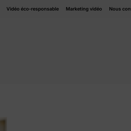
Vidéo éco-responsable
Marketing vidéo
Nous con