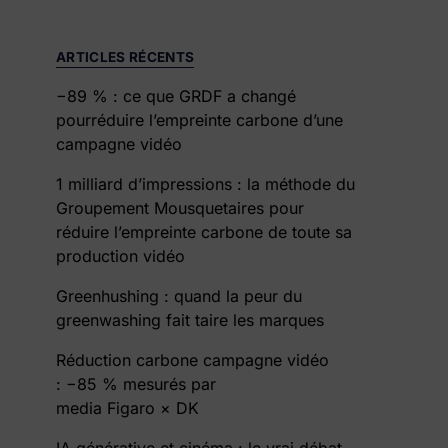
ARTICLES RÉCENTS
−89 % : ce que GRDF a changé
pourréduire l’empreinte carbone d’une
campagne vidéo
1 milliard d’impressions : la méthode du
Groupement Mousquetaires pour
réduire l’empreinte carbone de toute sa
production vidéo
Greenhushing : quand la peur du
greenwashing fait taire les marques
Réduction carbone campagne vidéo
: −85 % mesurés par
media Figaro × DK