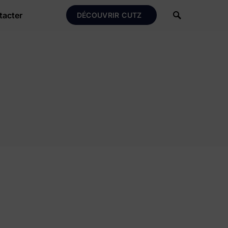
tacter
DÉCOUVRIR CUTZ