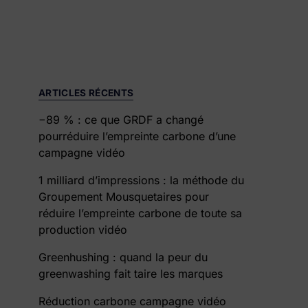
ARTICLES RÉCENTS
−89 % : ce que GRDF a changé
pourréduire l’empreinte carbone d’une
campagne vidéo
1 milliard d’impressions : la méthode du
Groupement Mousquetaires pour
réduire l’empreinte carbone de toute sa
production vidéo
Greenhushing : quand la peur du
greenwashing fait taire les marques
Réduction carbone campagne vidéo