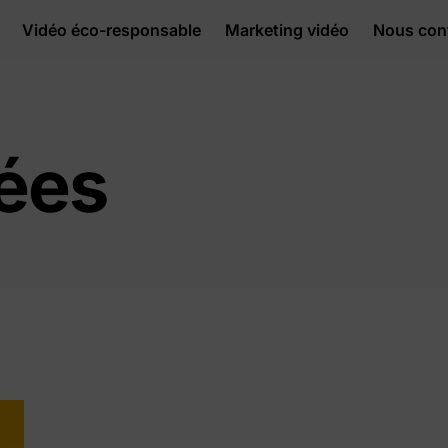
Vidéo éco-responsable
Marketing vidéo
Nous con
ées