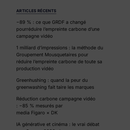
ARTICLES RÉCENTS
−89 % : ce que GRDF a changé
pourréduire l’empreinte carbone d’une
campagne vidéo
1 milliard d’impressions : la méthode du
Groupement Mousquetaires pour
réduire l’empreinte carbone de toute sa
production vidéo
Greenhushing : quand la peur du
greenwashing fait taire les marques
Réduction carbone campagne vidéo
: −85 % mesurés par
media Figaro × DK
IA générative et cinéma : le vrai débat