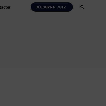
tacter
DÉCOUVRIR CUTZ