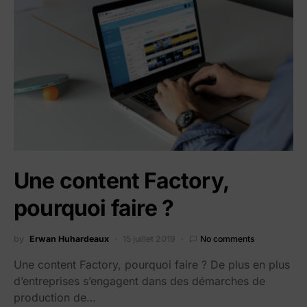
Une content Factory,
pourquoi faire ?
by
Erwan Huhardeaux
15 juillet 2019
No comments
​Une content Factory, pourquoi faire ? De plus en plus
d’entreprises s’engagent dans des démarches de
production de…