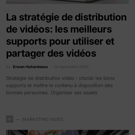
La stratégie de distribution
de vidéos: les meilleurs
supports pour utiliser et
partager des vidéos
by
Erwan Huhardeaux
14 septembre 2020
Stratégie de distribution vidéo : choisir les bons
supports et mettre le contenu à disposition des
bonnes personnes. Organiser ses assets
m
MARKETING VIDÉO