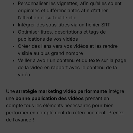
Personnaliser les vignettes, afin qu’elles soient
originales et différenciantes afin d’attirer
l’attention et surtout le clic
Intégrer des sous-titres via un fichier SRT
Optimiser titres, descriptions et tags de
publications de vos vidéos
Créer des liens vers vos vidéos et les rendre
visible au plus grand nombre
Veiller à avoir un contenu et du texte sur la page
de la vidéo en rapport avec le contenu de la
vidéo
Une
stratégie marketing vidéo performante
intègre
une
bonne publication des vidéos
prenant en
compte tous les éléments nécessaires pour bien
performer en complément du référencement. Prenez
de l’avance !