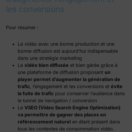
les conversions
Pour résumer :
La vidéo avec une bonne production et une
bonne diffusion est aujourd’hui indispensable
dans une stratégie marketing
La
vidéo bien diffusée
et bien gérée grâce à
une plateforme de diffusion proposant
un
player permet d’augmenter la génération de
trafic
, l’engagement et les conversions et
évite
la fuite de trafic
pour conserver l’audience dans
le tunnel de navigation / conversion
Le
VSEO (Video Search Engine Optimization)
va permettre de gagner des places en
référencement naturel
en étant présent dans
tous les contextes de consommation vidéo.