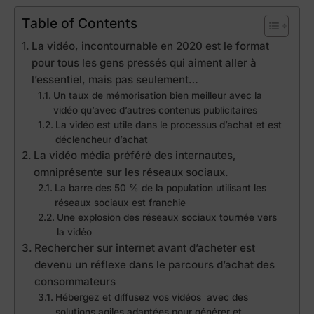
Table of Contents
La vidéo, incontournable en 2020 est le format
pour tous les gens pressés qui aiment aller à
l’essentiel, mais pas seulement…
Un taux de mémorisation bien meilleur avec la
vidéo qu’avec d’autres contenus publicitaires
La vidéo est utile dans le processus d’achat et est
déclencheur d’achat
La vidéo média préféré des internautes,
omniprésente sur les réseaux sociaux.
La barre des 50 % de la population utilisant les
réseaux sociaux est franchie
Une explosion des réseaux sociaux tournée vers
la vidéo
Rechercher sur internet avant d’acheter est
devenu un réflexe dans le parcours d’achat des
consommateurs
Hébergez et diffusez vos vidéos avec des
solutions agiles adaptées pour générer et