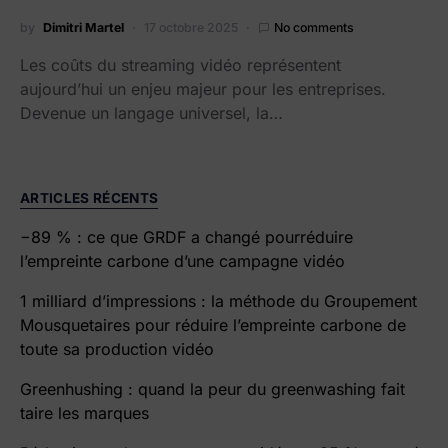
by
Dimitri Martel
17 octobre 2025
No comments
Les coûts du streaming vidéo représentent
aujourd’hui un enjeu majeur pour les entreprises.
Devenue un langage universel, la…
ARTICLES RÉCENTS
−89 % : ce que GRDF a changé pourréduire
l’empreinte carbone d’une campagne vidéo
1 milliard d’impressions : la méthode du Groupement
Mousquetaires pour réduire l’empreinte carbone de
toute sa production vidéo
Greenhushing : quand la peur du greenwashing fait
taire les marques