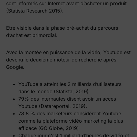
sont informés sur Internet avant d’acheter un produit
(Statista Research 2015).
Etre visible dans la phase pré-achat du parcours
d’achat est primordial.
Avec la montée en puissance de la vidéo, Youtube est
devenu le deuxième moteur de recherche après
Google.
YouTube a atteint les 2 milliards d’utilisateurs
dans le monde (Statista, 2019).
79% des internautes disent avoir un accès
Youtube (Datareportal, 2019).
78.8 % des marketeurs considèrent Youtube
comme la plateforme vidéo marketing la plus
efficace (GO Globe, 2019)
Chaque jour c’est 1 milliard d’heures de vidéo et