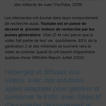
des milliards de vues (YouTube, 2019)
Les internautes ont évolué dans leurs comportement
de recherche aussi.
Youtube est en passe de
devenir le premier moteur de recherche par les
jeunes générations
(Gen Z) et
ceci parce que la
vidéo fait partie de leur vie quotidienne. 83% de la
génération Z et des millenials se tournent vers la
video en premier quand ils ont besoin d’apprendre
quelque chose (Whisltle Report Juillet 2020).
Hébergez et diffusez vos
vidéos avec des solutions
agiles adaptées pour générer et
conserver le trafic avec l’objectif
d’augmenter l’engagement et