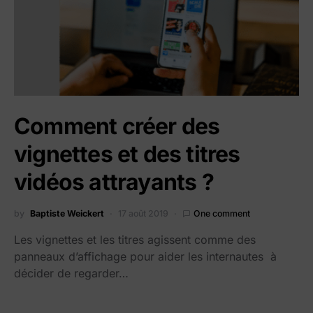
Comment créer des
vignettes et des titres
vidéos attrayants ?
by
Baptiste Weickert
17 août 2019
One comment
Les vignettes et les titres agissent comme des
panneaux d’affichage pour aider les internautes à
décider de regarder…