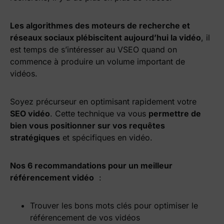
Les algorithmes des moteurs de recherche et
réseaux sociaux plébiscitent aujourd’hui la vidéo
, il
est temps de s’intéresser au VSEO quand on
commence à produire un volume important de
vidéos.
Soyez précurseur en optimisant rapidement votre
SEO vidéo
. Cette technique va vous
permettre de
bien vous positionner sur vos requêtes
stratégiques
et spécifiques en vidéo.
Nos 6 recommandations pour un meilleur
référencement vidéo
:
Trouver les bons mots clés pour optimiser le
référencement de vos vidéos