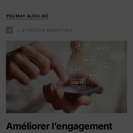
YOU MAY ALSO LIKE
s
STRATÉGIE MARKETING
Améliorer l’engagement