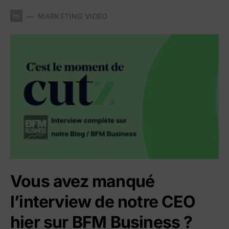
m
MARKETING VIDÉO
Vous avez manqué
l’interview de notre CEO
hier sur BFM Business ?