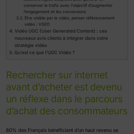
conserver le trafic avec l’objectif d’augmenter
l’engagement et les conversions
Être visible par la vidéo, penser référencement
vidéo : VSEO
Vidéo UGC (User Generated Content) : ces
nouveaux avis clients à intégrer dans votre
stratégie vidéo
Qu’est ce que l’UGC Vidéo ?
Rechercher sur internet
avant d’acheter est devenu
un réflexe dans le parcours
d’achat des consommateurs
80% des Français bénéficiant d’un haut revenu se