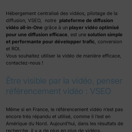
Hébergement centralisé des vidéos, pilotage de la
diffusion, VSEO, notre
plateforme de diffusion
vidéo all-in-One
grâce à un
player vidéo optimisé
pour une diffusion efficace
, est une
solution simple
et performante pour développer trafic
, conversion
et ROI.
Vous souhaitez utiliser la vidéo de manière efficace,
contactez-nous !
Être visible par la vidéo, penser
référencement vidéo : VSEO
Même si en France, le référencement vidéo n’est pas
encore très répandu et utilisé, comme il l’est en
Amérique du Nord. Aujourd’hui, dans les résultats de
recherche, il y a de plus en plus de vidéos.