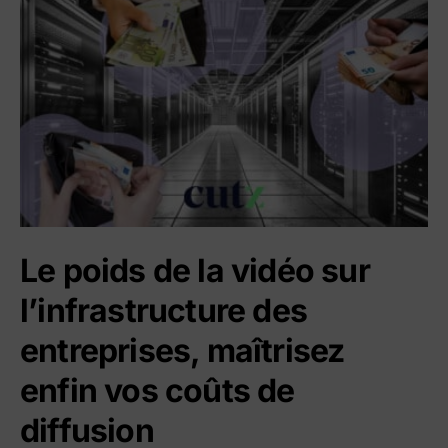
Le poids de la vidéo sur
l’infrastructure des
entreprises, maîtrisez
enfin vos coûts de
diffusion