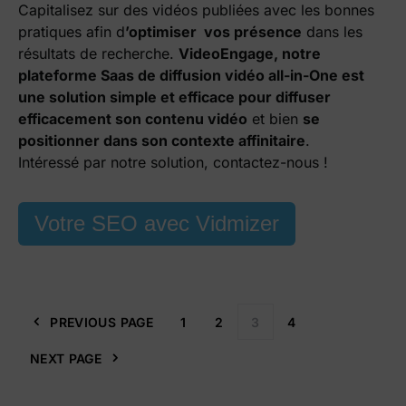
Capitalisez sur des vidéos publiées avec les bonnes
pratiques afin d
’optimiser vos présence
dans les
résultats de recherche.
VideoEngage, notre
plateforme Saas de diffusion vidéo all-in-One est
une solution simple et efficace pour diffuser
efficacement son contenu vidéo
et bien
se
positionner dans son contexte affinitaire
.
Intéressé par notre solution,
contactez-nous !
Votre SEO avec Vidmizer
PREVIOUS PAGE
1
2
3
4
NEXT PAGE