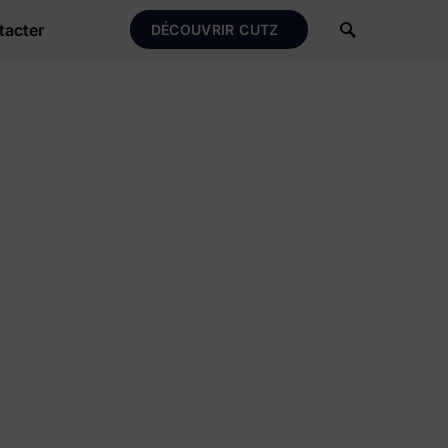
tacter
DÉCOUVRIR CUTZ