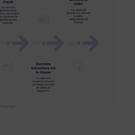
d’énergie