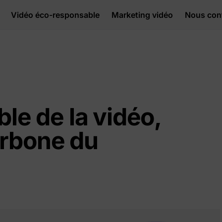
Vidéo éco-responsable
Marketing vidéo
Nous con
ble de la vidéo,
arbone du