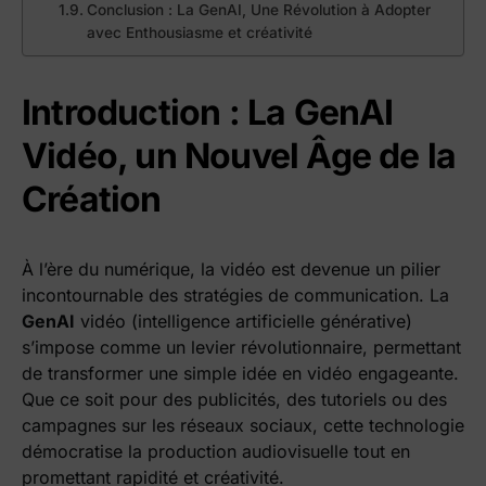
Conclusion : La GenAI, Une Révolution à Adopter
avec Enthousiasme et créativité
Introduction : La GenAI
Vidéo, un Nouvel Âge de la
Création
À l’ère du numérique, la vidéo est devenue un pilier
incontournable des stratégies de communication. La
GenAI
vidéo (intelligence artificielle générative)
s’impose comme un levier révolutionnaire, permettant
de transformer une simple idée en vidéo engageante.
Que ce soit pour des publicités, des tutoriels ou des
campagnes sur les réseaux sociaux, cette technologie
démocratise la production audiovisuelle tout en
promettant rapidité et créativité.