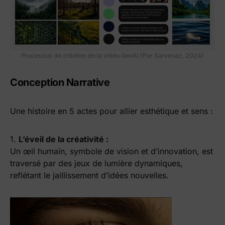
Processus de création de la vidéo GenAI (Par Sarvenaz, 2024)
Conception
Narrative
Une histoire en 5 actes pour allier esthétique et sens :
1.
L’éveil de la créativité :
Un œil humain, symbole de vision et d’innovation, est
traversé par des jeux de lumière dynamiques,
reflétant le jaillissement d’idées nouvelles.