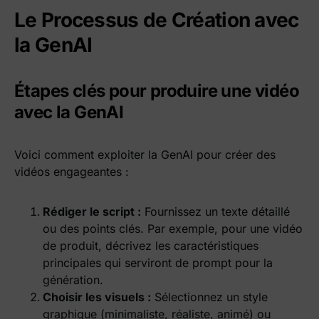
Le Processus de Création avec
la GenAI
Étapes clés pour produire une vidéo
avec la GenAI
Voici comment exploiter la GenAI pour créer des
vidéos engageantes :
Rédiger le script :
Fournissez un texte détaillé
ou des points clés. Par exemple, pour une vidéo
de produit, décrivez les caractéristiques
principales qui serviront de prompt pour la
génération.
Choisir les visuels :
Sélectionnez un style
graphique (minimaliste, réaliste, animé) ou