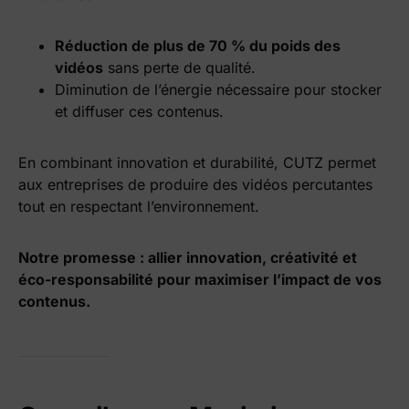
Réduction de plus de 70 % du poids des
vidéos
sans perte de qualité.
Diminution de l’énergie nécessaire pour stocker
et diffuser ces contenus.
En combinant innovation et durabilité, CUTZ permet
aux entreprises de produire des vidéos percutantes
tout en respectant l’environnement.
Notre promesse : allier innovation, créativité et
éco-responsabilité pour maximiser l’impact de vos
contenus.