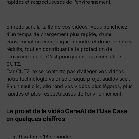
rapides et respectueuses de l’environnement.
En réduisant la taille de vos vidéos, vous bénéficiez
d’un temps de chargement plus rapide, d’une
consommation énergétique moindre et donc de coûts
réduits, tout en contribuant à la protection de
l’environnement. C’est pourquoi nous avons choisi
CUTZ.
Car CUTZ ne se contente pas d’alléger vos vidéos :
notre technologie valorise chaque projet audiovisuel.
En un seul clic, elle rend vos vidéos plus légères, plus
rapides et plus respectueuses de l’environnement.
Le projet de la vidéo GeneAI de l’Use Case
en quelques chiffres
Duration : 18 secondes