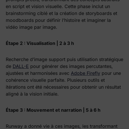
en script et vision visuelle. Cette phase inclut un
brainstorming ciblé et la création de storyboards et
moodboards pour définir l’histoire et imaginer la
vidéo image par image.
Étape 2 : Visualisation | 2 à 3 h
Recherche d’image support puis utilisation stratégique
de
DALL-E
pour générer des images percutantes,
ajustées et harmonisées avec
Adobe Firefly
pour une
cohérence visuelle parfaite. Plusieurs outils et
itérations ont été nécessaires pour obtenir un résultat
aligné à la vision initiale.
Étape 3 : Mouvement et narration | 5 à 6 h
Runway a donné vie à ces images, les transformant