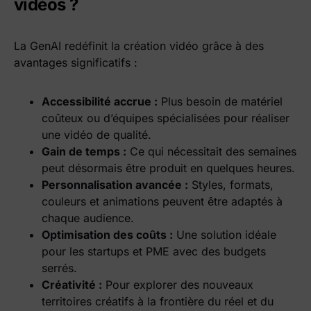
vidéos ?
La GenAI redéfinit la création vidéo grâce à des
avantages significatifs :
Accessibilité accrue :
Plus besoin de matériel
coûteux ou d’équipes spécialisées pour réaliser
une vidéo de qualité.
Gain de temps :
Ce qui nécessitait des semaines
peut désormais être produit en quelques heures.
Personnalisation avancée :
Styles, formats,
couleurs et animations peuvent être adaptés à
chaque audience.
Optimisation des coûts :
Une solution idéale
pour les startups et PME avec des budgets
serrés.
Créativité :
Pour explorer des nouveaux
territoires créatifs à la frontière du réel et du