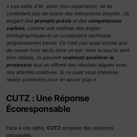
« Les outils d’IA, selon mon expérience, ne se
contentent pas de suivre des instructions simples : ils
exigent des
prompts précis
et des
compétences
variées
, comme une maîtrise des angles
photographiques et un vocabulaire technique
soigneusement pensé. Ce n’est pas aussi simple que
de casser trois œufs dans un bol, mais lorsqu’ils sont
bien utilisés, ils peuvent
vraiment accélérer le
processus
tout en offrant des résultats alignés avec
nos attentes créatives. Si ce sujet vous intéresse,
restez connectés pour en savoir plus »
.
CUTZ : Une Réponse
Écoresponsable
Face à ces défis,
CUTZ
propose des solutions
innovantes :