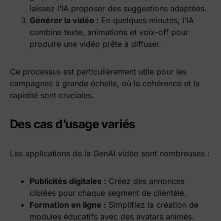
laissez l’IA proposer des suggestions adaptées.
Générer la vidéo :
En quelques minutes, l’IA
combine texte, animations et voix-off pour
produire une vidéo prête à diffuser.
Ce processus est particulièrement utile pour les
campagnes à grande échelle, où la cohérence et la
rapidité sont cruciales.
Des cas d’usage variés
Les applications de la GenAI vidéo sont nombreuses :
Publicités digitales :
Créez des annonces
ciblées pour chaque segment de clientèle.
Formation en ligne :
Simplifiez la création de
modules éducatifs avec des avatars animés.