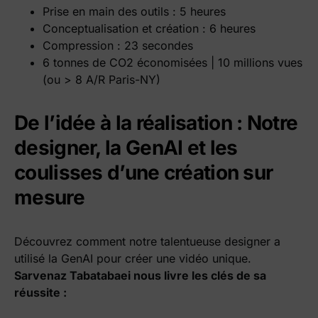
Prise en main des outils : 5 heures
Conceptualisation et création : 6 heures
Compression : 23 secondes
6 tonnes de CO2 économisées | 10 millions vues
(ou > 8 A/R Paris-NY)
De l’idée à la réalisation : Notre
designer, la GenAI et les
coulisses d’une création sur
mesure
Découvrez comment notre talentueuse designer a
utilisé la GenAI pour créer une vidéo unique.
Sarvenaz Tabatabaei nous livre les clés de sa
réussite :