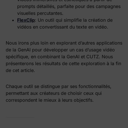
prompts détaillés, parfaite pour des campagnes
visuelles percutantes.
FlexClip
: Un outil qui simplifie la création de
vidéos en convertissant du texte en vidéo.
Nous irons plus loin en explorant d’autres applications
de la GenAI pour développer un cas d’usage vidéo
spécifique, en combinant la GenAI et CUTZ. Nous
présenterons les résultats de cette exploration à la fin
de cet article.
Chaque outil se distingue par ses fonctionnalités,
permettant aux créateurs de choisir ceux qui
correspondent le mieux à leurs objectifs.