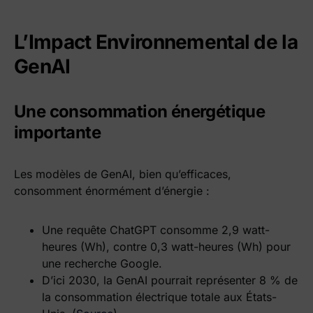
L’Impact Environnemental de la
GenAI
Une consommation énergétique
importante
Les modèles de GenAI, bien qu’efficaces,
consomment énormément d’énergie :
Une requête ChatGPT consomme 2,9 watt-
heures (Wh), contre 0,3 watt-heures (Wh) pour
une recherche Google.
D’ici 2030, la GenAI pourrait représenter 8 % de
la consommation électrique totale aux États-