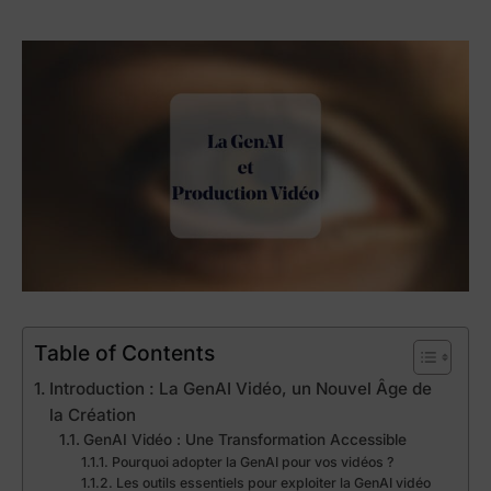
Table of Contents
Introduction : La GenAI Vidéo, un Nouvel Âge de
la Création
GenAI Vidéo : Une Transformation Accessible
Pourquoi adopter la GenAI pour vos vidéos ?
Les outils essentiels pour exploiter la GenAI vidéo