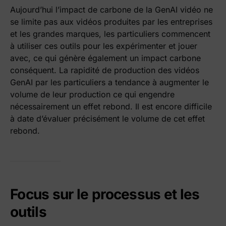
Aujourd’hui l’impact de carbone de la GenAI vidéo ne
se limite pas aux vidéos produites par les entreprises
et les grandes marques, les particuliers commencent
à utiliser ces outils pour les expérimenter et jouer
avec, ce qui génère également un impact carbone
conséquent. La rapidité de production des vidéos
GenAI par les particuliers a tendance à augmenter le
volume de leur production ce qui engendre
nécessairement un effet rebond. Il est encore difficile
à date d’évaluer précisément le volume de cet effet
rebond.
Focus sur le processus et les
outils