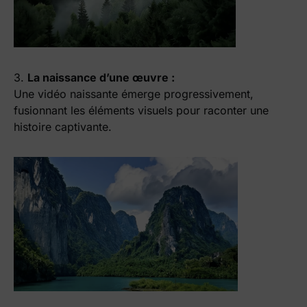
3.
La naissance d’une œuvre :
Une vidéo naissante émerge progressivement,
fusionnant les éléments visuels pour raconter une
histoire captivante.