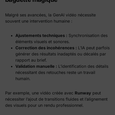
Malgré ses avancées, la GenAI vidéo nécessite
souvent une intervention humaine :
Ajustements techniques :
Synchronisation des
éléments visuels et sonores.
Correction des incohérences :
L’IA peut parfois
générer des résultats inadaptés ou décalés par
rapport au brief.
Validation manuelle :
L’identification des détails
nécessitant des retouches reste un travail
humain.
Par exemple, une vidéo créée avec
Runway
peut
nécessiter l’ajout de transitions fluides et l’alignement
des visuels pour un rendu professionnel.