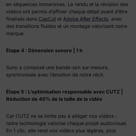
en séquences immersives. Le rendu et la révision des
vidéos ont permis d’affiner chaque détail avant d’être
finalisés dans
CapCut
et
Adobe After Effects
, avec
des transitions fluides et un montage valorisant notre
marque.
Étape 4 : Dimension sonore | 1 h
Suno a composé une bande-son sur-mesure,
synchronisée avec l’émotion de notre récit.
Étape 5 : L’optimisation responsable avec CUTZ |
Réduction de 40% de la taille de la vidéo
Car CUTZ ne se limite pas à alléger vos vidéos :
notre technologie valorise chaque projet audiovisuel.
En 1 clic, elle rend vos vidéos plus légères, plus