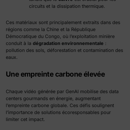
circuits et la dissipation thermique.
Ces matériaux sont principalement extraits dans des
régions comme la Chine et la République
Démocratique du Congo, où l’exploitation minière
conduit à la
dégradation environnementale
:
pollution des sols, déforestation et contamination des
eaux.
Une empreinte carbone élevée
Chaque vidéo générée par GenAI mobilise des data
centers gourmands en énergie, augmentant
l’empreinte carbone globale. Ces défis soulignent
l’importance de solutions écoresponsables pour
limiter cet impact.