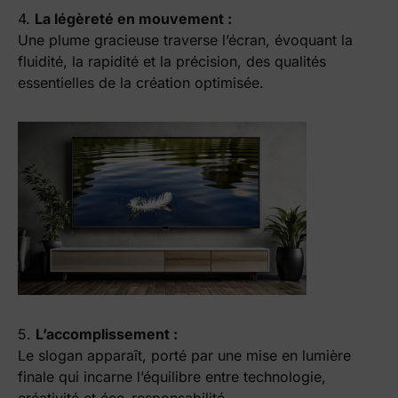
4.
La légèreté en mouvement :
Une plume gracieuse traverse l’écran, évoquant la
fluidité, la rapidité et la précision, des qualités
essentielles de la création optimisée.
5.
L’accomplissement :
Le slogan apparaît, porté par une mise en lumière
finale qui incarne l’équilibre entre technologie,
créativité et éco-responsabilité.