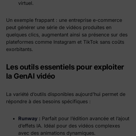
virtuel.
Un exemple frappant : une entreprise e-commerce
peut générer une série de vidéos produites en
quelques clics, augmentant ainsi sa présence sur des
plateformes comme Instagram et TikTok sans coûts
exorbitants.
Les outils essentiels pour exploiter
la GenAI vidéo
La variété d’outils disponibles aujourd’hui permet de
répondre à des besoins spécifiques :
Runway
:
Parfait pour l’édition avancée et l’ajout
d’effets IA. Idéal pour des vidéos complexes
avec des animations dynamiques.