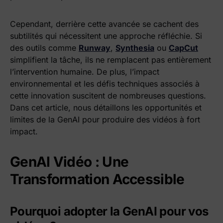
Cependant, derrière cette avancée se cachent des
subtilités qui nécessitent une approche réfléchie. Si
des outils comme
Runway
,
Synthesia
ou
CapCut
simplifient la tâche, ils ne remplacent pas entièrement
l’intervention humaine. De plus, l’impact
environnemental et les défis techniques associés à
cette innovation suscitent de nombreuses questions.
Dans cet article, nous détaillons les opportunités et
limites de la GenAI pour produire des vidéos à fort
impact.
GenAI Vidéo : Une
Transformation Accessible
Pourquoi adopter la GenAI pour vos