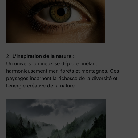
2.
L’inspiration de la nature :
Un univers lumineux se déploie, mêlant
harmonieusement mer, forêts et montagnes. Ces
paysages incarnent la richesse de la diversité et
l’énergie créative de la nature.