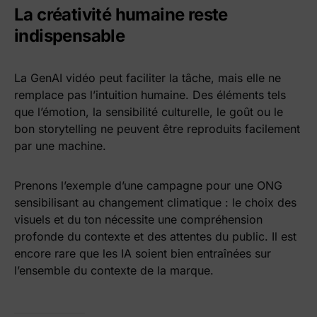
La créativité humaine reste
indispensable
La GenAI vidéo peut faciliter la tâche, mais elle ne
remplace pas l’intuition humaine. Des éléments tels
que l’émotion, la sensibilité culturelle, le goût ou le
bon storytelling ne peuvent être reproduits facilement
par une machine.
Prenons l’exemple d’une campagne pour une ONG
sensibilisant au changement climatique : le choix des
visuels et du ton nécessite une compréhension
profonde du contexte et des attentes du public. Il est
encore rare que les IA soient bien entraînées sur
l’ensemble du contexte de la marque.