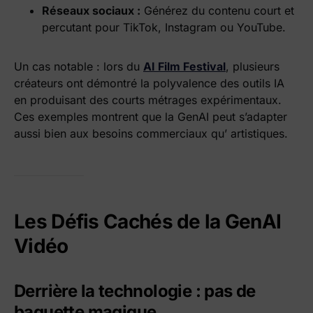
Réseaux sociaux :
Générez du contenu court et
percutant pour TikTok, Instagram ou YouTube.
Un cas notable : lors du
AI Film Festival
, plusieurs
créateurs ont démontré la polyvalence des outils IA
en produisant des courts métrages expérimentaux.
Ces exemples montrent que la GenAI peut s’adapter
aussi bien aux besoins commerciaux qu’ artistiques.
Les Défis Cachés de la GenAI
Vidéo
Derrière la technologie : pas de
baguette magique