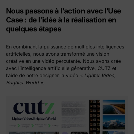
Nous passons à l’action avec l’Use
Case : de l’idée à la réalisation en
quelques étapes
En combinant la puissance de multiples intelligences
artificielles, nous avons transformé une vision
créative en une vidéo percutante. Nous avons crée
avec l’intelligence artificielle générative, CUTZ et
l’aide de notre designer la vidéo
« Lighter Video,
Brighter World »
.