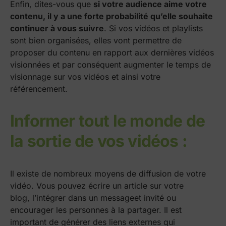
Enfin, dites-vous que
si votre audience aime votre
contenu, il y a une forte probabilité qu’elle souhaite
continuer à vous suivre
. Si vos vidéos et playlists
sont bien organisées, elles vont permettre de
proposer du contenu en rapport aux dernières vidéos
visionnées et par conséquent augmenter le temps de
visionnage sur vos vidéos et ainsi votre
référencement.
Informer tout le monde de
la sortie de vos vidéos :
Il existe de nombreux moyens de diffusion de votre
vidéo. Vous pouvez écrire un article sur votre
blog, l’intégrer dans un messageet invité ou
encourager les personnes à la partager. Il est
important de générer des liens externes qui