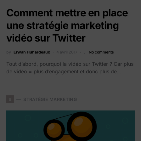
Comment mettre en place
une stratégie marketing
vidéo sur Twitter
by
Erwan Huhardeaux
4 avril 2017
No comments
Tout d’abord, pourquoi la vidéo sur Twitter ? Car plus
de vidéo = plus d’engagement et donc plus de…
s
STRATÉGIE MARKETING