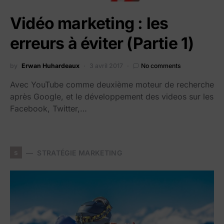
Vidéo marketing : les
erreurs à éviter (Partie 1)
by
Erwan Huhardeaux
3 avril 2017
No comments
Avec YouTube comme deuxième moteur de recherche
après Google, et le développement des videos sur les
Facebook, Twitter,…
s
STRATÉGIE MARKETING