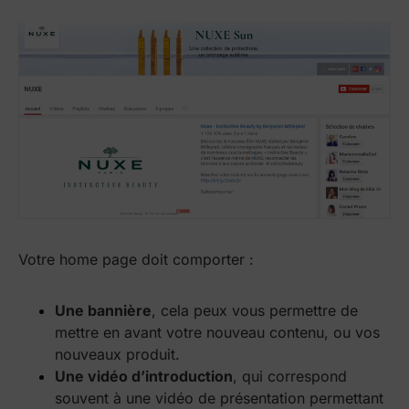
Votre home page doit comporter :
Une bannière
, cela peux vous permettre de
mettre en avant votre nouveau contenu, ou vos
nouveaux produit.
Une vidéo d’introduction
, qui correspond
souvent à une vidéo de présentation permettant