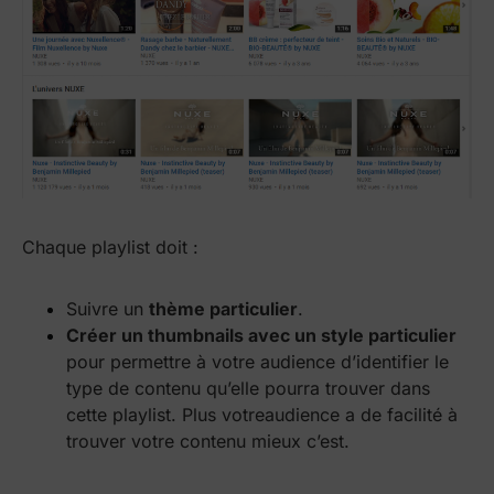
Chaque playlist doit :
Suivre un
thème particulier
.
Créer un thumbnails avec un style particulier
pour permettre à votre audience d’identifier le
type de contenu qu’elle pourra trouver dans
cette playlist. Plus votreaudience a de facilité à
trouver votre contenu mieux c’est.