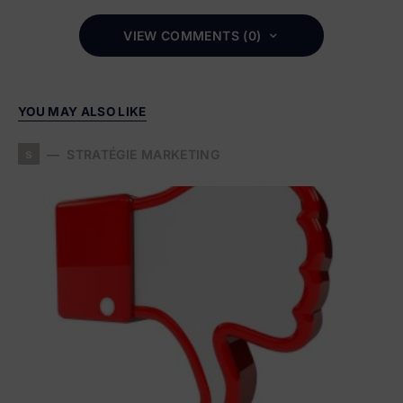
VIEW COMMENTS (0)
YOU MAY ALSO LIKE
s
STRATÉGIE MARKETING