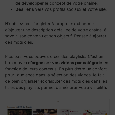
de développer le concept de votre chaîne.
Des liens
vers vos profils sociaux et votre site.
N’oubliez pas l’onglet « A propos » qui permet
d’ajouter une description détaillée de votre chaîne, à
savoir, son contenu et son objectif. Pensez à ajouter
des mots clés.
Plus bas, vous pouvez créer des playlists. C’est un
bon moyen
d’organiser vos vidéos par catégorie
en
fonction de leurs contenus. En plus d’être un confort
pour l’audience dans la sélection des vidéos, le fait
de bien organiser et d’ajouter des mots clés dans les
titres des playlists permet d’améliorer votre visibilité.