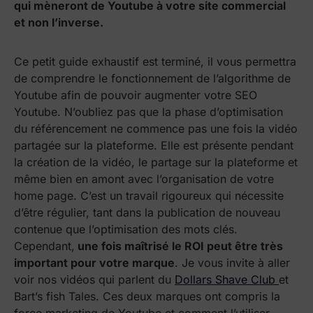
qui mèneront de Youtube à votre site commercial
et non l’inverse.
Ce petit guide exhaustif est terminé, il vous permettra
de comprendre le fonctionnement de l’algorithme de
Youtube afin de pouvoir augmenter votre SEO
Youtube. N’oubliez pas que la phase d’optimisation
du référencement ne commence pas une fois la vidéo
partagée sur la plateforme. Elle est présente pendant
la création de la vidéo, le partage sur la plateforme et
même bien en amont avec l’organisation de votre
home page. C’est un travail rigoureux qui nécessite
d’être régulier, tant dans la publication de nouveau
contenue que l’optimisation des mots clés.
Cependant,
une fois maîtrisé le ROI peut être très
important pour votre marque
. Je vous invite à aller
voir nos vidéos qui parlent du
Dollars Shave Club
et
Bart’s fish Tales. Ces deux marques ont compris la