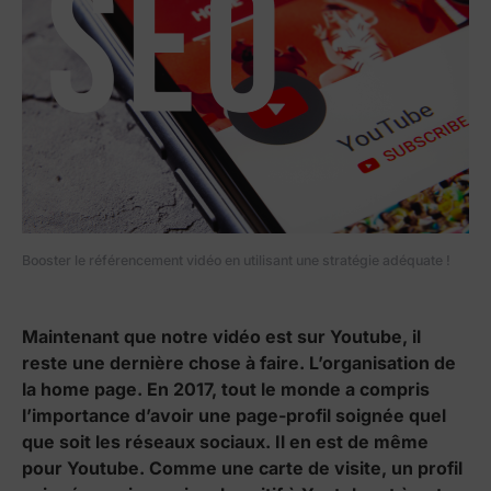
Booster le référencement vidéo en utilisant une stratégie adéquate !
Maintenant que notre vidéo est sur Youtube, il
reste une dernière chose à faire. L’organisation de
la home page. En 2017, tout le monde a compris
l’importance d’avoir une page-profil soignée quel
que soit les réseaux sociaux. Il en est de même
pour Youtube. Comme une carte de visite, un profil