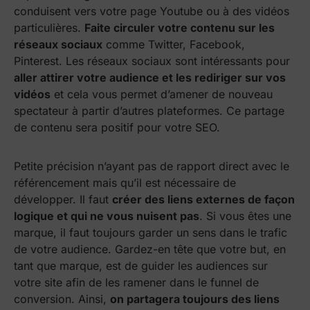
conduisent vers votre page Youtube ou à des vidéos
particulières.
Faite circuler votre contenu sur les
réseaux sociaux
comme Twitter, Facebook,
Pinterest. Les réseaux sociaux sont intéressants pour
aller attirer votre audience et les rediriger sur vos
vidéos
et cela vous permet d’amener de nouveau
spectateur à partir d’autres plateformes. Ce partage
de contenu sera positif pour votre SEO.
Petite précision n’ayant pas de rapport direct avec le
référencement mais qu’il est nécessaire de
développer. Il faut
créer des liens externes de façon
logique et qui ne vous nuisent pas
. Si vous êtes une
marque, il faut toujours garder un sens dans le trafic
de votre audience. Gardez-en tête que votre but, en
tant que marque, est de guider les audiences sur
votre site afin de les ramener dans le funnel de
conversion. Ainsi,
on partagera toujours des liens