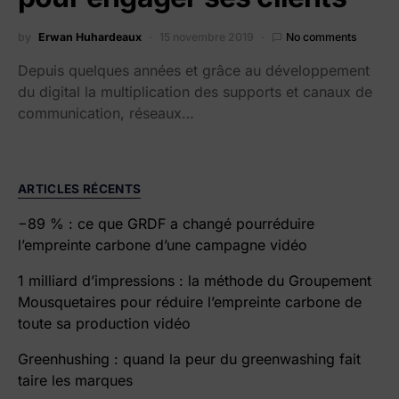
by
Erwan Huhardeaux
15 novembre 2019
No comments
Depuis quelques années et grâce au développement
du digital la multiplication des supports et canaux de
communication, réseaux…
ARTICLES RÉCENTS
−89 % : ce que GRDF a changé pourréduire
l’empreinte carbone d’une campagne vidéo
1 milliard d’impressions : la méthode du Groupement
Mousquetaires pour réduire l’empreinte carbone de
toute sa production vidéo
Greenhushing : quand la peur du greenwashing fait
taire les marques