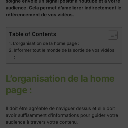
soigné envoie un signal positif à Youtube et à votre
audience. Cela permet d’améliorer indirectement le
référencement de vos vidéos.
Table of Contents
L’organisation de la home page :
Informer tout le monde de la sortie de vos vidéos
:
L’organisation de la home
page :
Il doit être agréable de naviguer dessus et elle doit
avoir suffisamment d’informations pour guider votre
audience à travers votre contenu.