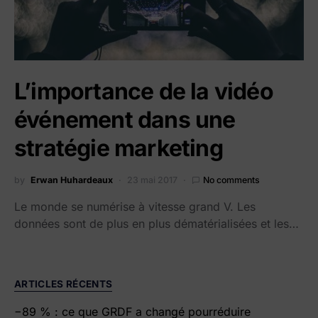
L’importance de la vidéo
événement dans une
stratégie marketing
by
Erwan Huhardeaux
23 mai 2017
No comments
Le monde se numérise à vitesse grand V. Les
données sont de plus en plus dématérialisées et les…
ARTICLES RÉCENTS
−89 % : ce que GRDF a changé pourréduire