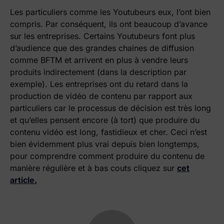
Les particuliers comme les Youtubeurs eux, l’ont bien
compris. Par conséquent, ils ont beaucoup d’avance
sur les entreprises. Certains Youtubeurs font plus
d’audience que des grandes chaines de diffusion
comme BFTM et arrivent en plus à vendre leurs
produits indirectement (dans la description par
exemple). Les entreprises ont du retard dans la
production de vidéo de contenu par rapport aux
particuliers car le processus de décision est très long
et qu’elles pensent encore (à tort) que produire du
contenu vidéo est long, fastidieux et cher. Ceci n’est
bien évidemment plus vrai depuis bien longtemps,
pour comprendre comment produire du contenu de
manière régulière et à bas couts cliquez sur
cet
article.