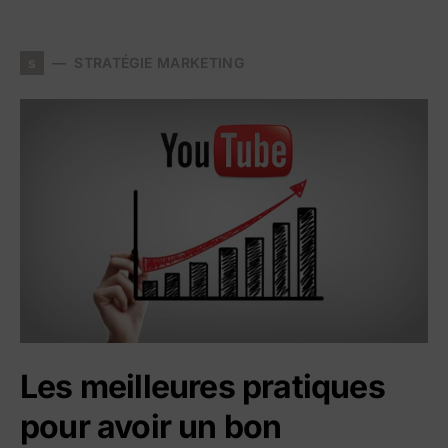
s
STRATÉGIE MARKETING
Les meilleures pratiques
pour avoir un bon