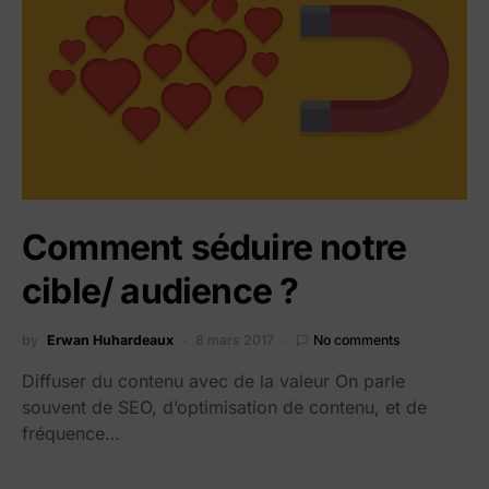
Comment séduire notre
cible/ audience ?
by
Erwan Huhardeaux
8 mars 2017
No comments
Diffuser du contenu avec de la valeur On parle
souvent de SEO, d’optimisation de contenu, et de
fréquence…