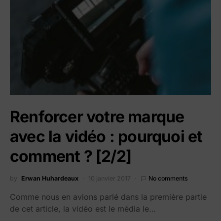
Renforcer votre marque
avec la vidéo : pourquoi et
comment ? [2/2]
by
Erwan Huhardeaux
10 janvier 2017
No comments
Comme nous en avions parlé dans la première partie
de cet article, la vidéo est le média le…