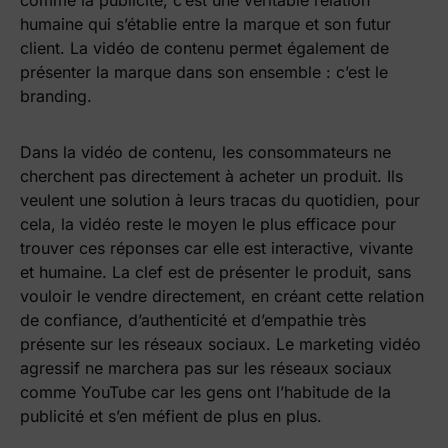
humaine qui s’établie entre la marque et son futur
client. La vidéo de contenu permet également de
présenter la marque dans son ensemble : c’est le
branding.
Dans la vidéo de contenu, les consommateurs ne
cherchent pas directement à acheter un produit. Ils
veulent une solution à leurs tracas du quotidien, pour
cela, la vidéo reste le moyen le plus efficace pour
trouver ces réponses car elle est interactive, vivante
et humaine. La clef est de présenter le produit, sans
vouloir le vendre directement, en créant cette relation
de confiance, d’authenticité et d’empathie très
présente sur les réseaux sociaux. Le marketing vidéo
agressif ne marchera pas sur les réseaux sociaux
comme YouTube car les gens ont l’habitude de la
publicité et s’en méfient de plus en plus.