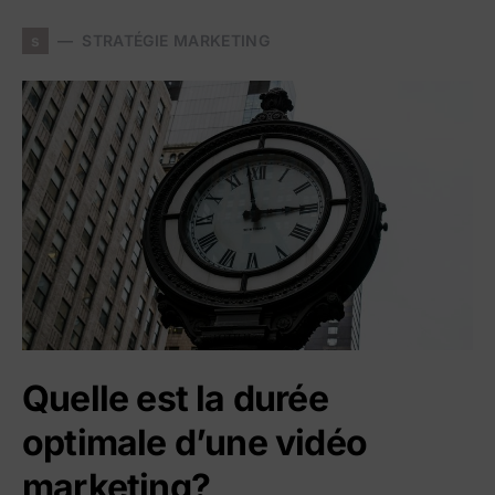
s
STRATÉGIE MARKETING
Quelle est la durée
optimale d’une vidéo
marketing?