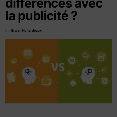
différences avec
la publicité ?
by
Erwan Huhardeaux