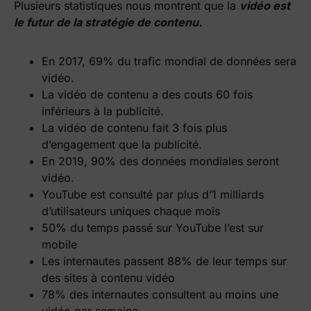
Plusieurs statistiques nous montrent que la
vidéo est
le futur de la stratégie de contenu.
En 2017, 69% du trafic mondial de données sera
vidéo.
La vidéo de contenu a des couts 60 fois
inférieurs à la publicité.
La vidéo de contenu fait 3 fois plus
d’engagement que la publicité.
En 2019, 90% des données mondiales seront
vidéo.
YouTube est consulté par plus d’1 milliards
d’utilisateurs uniques chaque mois
50% du temps passé sur YouTube l’est sur
mobile
Les internautes passent 88% de leur temps sur
des sites à contenu vidéo
78% des internautes consultent au moins une
vidéo par semaine