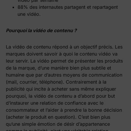
88% des internautes partagent et repartagent
une vidéo.
Pourquoi la vidéo de contenu ?
La vidéo de contenu répond à un objectif précis. Les
marques doivent savoir à quoi le contenu vidéo va
leur servir. La vidéo permet de présenter les produits
de la marque, d’une manière bien plus subtile et
humaine que par d’autres moyens de communication
(mail, courrier, téléphone). Contrairement à la
publicité qui incite à acheter sans même expliquer
pourquoi, la vidéo de contenu a d’abord pour but
d’instaurer une relation de confiance avec le
consommateur et l’aider à prendre la bonne décision
(acheter le produit en question). C’est bien plus
qu’une simple émotion de désir d’appartenance
comme la publicité, c’est une véritable relation