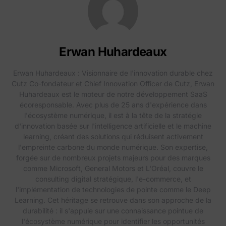
Erwan Huhardeaux
Erwan Huhardeaux : Visionnaire de l'innovation durable chez
Cutz Co-fondateur et Chief Innovation Officer de Cutz, Erwan
Huhardeaux est le moteur de notre développement SaaS
écoresponsable. Avec plus de 25 ans d'expérience dans
l'écosystème numérique, il est à la tête de la stratégie
d'innovation basée sur l'intelligence artificielle et le machine
learning, créant des solutions qui réduisent activement
l'empreinte carbone du monde numérique. Son expertise,
forgée sur de nombreux projets majeurs pour des marques
comme Microsoft, General Motors et L'Oréal, couvre le
consulting digital stratégique, l'e-commerce, et
l'implémentation de technologies de pointe comme le Deep
Learning. Cet héritage se retrouve dans son approche de la
durabilité : il s'appuie sur une connaissance pointue de
l'écosystème numérique pour identifier les opportunités