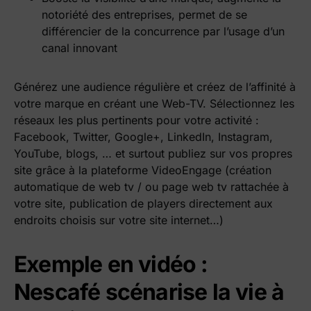
notoriété des entreprises, permet de se
différencier de la concurrence par l’usage d’un
canal innovant
Générez une audience régulière et créez de l’affinité à
votre marque en créant une Web-TV. Sélectionnez les
réseaux les plus pertinents pour votre activité :
Facebook, Twitter, Google+, LinkedIn, Instagram,
YouTube, blogs, … et surtout publiez sur vos propres
site grâce à la plateforme VideoEngage (création
automatique de web tv / ou page web tv rattachée à
votre site, publication de players directement aux
endroits choisis sur votre site internet…)
Exemple en vidéo :
Nescafé scénarise la vie à