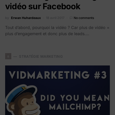
vidéo sur Facebook
by
Erwan Huhardeaux
18 avril 2017
No comments
Tout d’abord, pourquoi la vidéo ? Car plus de vidéo =
plus d’engagement et donc plus de leads.…
s
STRATÉGIE MARKETING