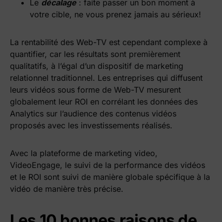
Le
décalage
: faite passer un bon moment à
votre cible, ne vous prenez jamais au sérieux!
La rentabilité des Web-TV est cependant complexe à
quantifier, car les résultats sont premièrement
qualitatifs, à l’égal d’un dispositif de marketing
relationnel traditionnel. Les entreprises qui diffusent
leurs vidéos sous forme de Web-TV mesurent
globalement leur ROI en corrélant les données des
Analytics sur l’audience des contenus vidéos
proposés avec les investissements réalisés.
Avec la plateforme de marketing video,
VideoEngage, le suivi de la performance des vidéos
et le ROI sont suivi de manière globale spécifique à la
vidéo de manière très précise.
Les 10 bonnes raisons de