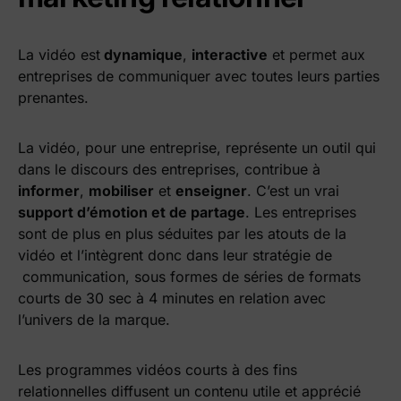
La vidéo est
dynamique
,
interactive
et permet aux
entreprises de communiquer avec toutes leurs parties
prenantes.
La vidéo, pour une entreprise, représente un outil
qui
dans le discours des entreprises, contribue à
informer
,
mobiliser
et
enseigner
. C’est un vrai
support d’émotion et de partage
. Les entreprises
sont de plus en plus séduites par les atouts de la
vidéo et l’intègrent donc dans leur stratégie de
communication, sous formes de séries de formats
courts de 30 sec à 4 minutes en relation avec
l’univers de la marque.
Les programmes vidéos courts à des fins
relationnelles diffusent un contenu utile et apprécié