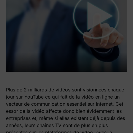
Plus de 2 milliards de vidéos sont visionnées chaque
jour sur YouTube ce qui fait de la vidéo en ligne un
vecteur de communication essentiel sur Internet. Cet
essor de la vidéo affecte donc bien évidemment les
entreprises et, même si elles existent déjà depuis des
années, leurs chaînes TV sont de plus en plus
présentes sur les plateformes de vidéo. Avec la