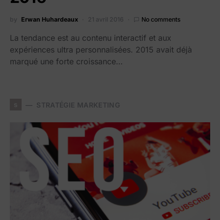
by
Erwan Huhardeaux
21 avril 2016
No comments
La tendance est au contenu interactif et aux
expériences ultra personnalisées. 2015 avait déjà
marqué une forte croissance…
s
STRATÉGIE MARKETING