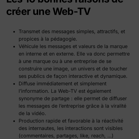
créer une Web-TV
Transmet des messages simples, attractifs, et
propices à la pédagogie.
Véhicule les messages et valeurs de la marque
en interne et en externe. Elle va donc permettre
à une marque ou à une entreprise de se
construire une image, un univers et de toucher
ses publics de façon interactive et dynamique.
Diffuse immédiatement et simplement
l’information. La Web-TV est également
synonyme de partage : elle permet de diffuser
les messages de l’entreprise grâce à la viralité
de la vidéo.
Production rapide et favorable à la réactivité
des internautes, les interactions sont visibles
(commentaires, partages, like, reach, …)