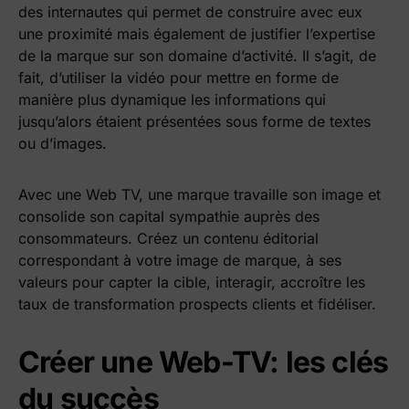
des internautes qui permet de construire avec eux
une proximité mais également de justifier l’expertise
de la marque sur son domaine d’activité. Il s’agit, de
fait, d’utiliser la vidéo pour mettre en forme de
manière plus dynamique les informations qui
jusqu’alors étaient présentées sous forme de textes
ou d’images.
Avec une Web TV, une marque travaille son image et
consolide son capital sympathie auprès des
consommateurs. Créez un contenu éditorial
correspondant à votre image de marque, à ses
valeurs pour capter la cible, interagir, accroître les
taux de transformation prospects clients et fidéliser.
Créer une Web-TV: les clés
du succès