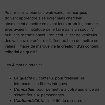
Pour mener à bien une web-série, les marques
doivent apprendre à se livrer sans chercher
absolument à mettre en avant leurs produits, comme
elles avaient l’habitude de le faire dans un spot TV
publicitaire traditionnel. L’objectif ici est de véhiculer
des valeurs, de créer de l’affect ou bien de mettre en
valeur l’image de marque via la création d’un contenu
éditorial de qualité.
Les 4 mots à retenir :
La
qualité
du contenu, pour fidéliser les
internautes au fil des intrigues
L’
empathie
, pour permettre à votre audience de
s’identifier aux personnages
L’
authenticité
, la sincérité du discours