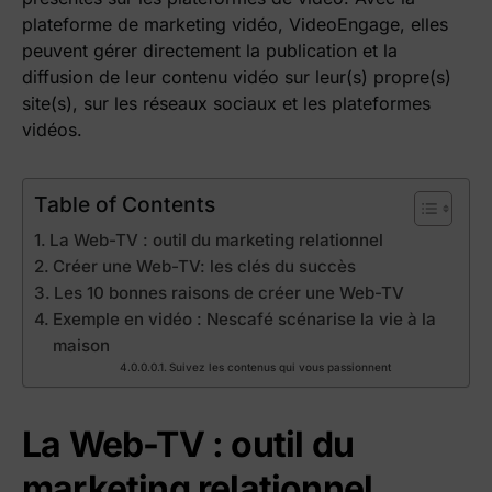
plateforme de marketing vidéo, VideoEngage, elles
peuvent gérer directement la publication et la
diffusion de leur contenu vidéo sur leur(s) propre(s)
site(s), sur les réseaux sociaux et les plateformes
vidéos.
Table of Contents
La Web-TV : outil du marketing relationnel
Créer une Web-TV: les clés du succès
Les 10 bonnes raisons de créer une Web-TV
Exemple en vidéo : Nescafé scénarise la vie à la
maison
Suivez les contenus qui vous passionnent
La Web-TV : outil du
marketing relationnel