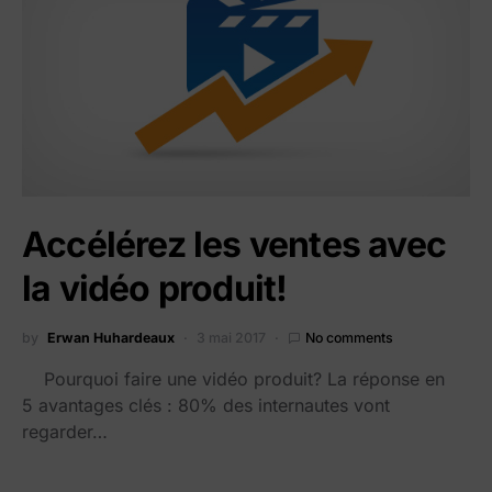
Accélérez les ventes avec
la vidéo produit!
by
Erwan Huhardeaux
3 mai 2017
No comments
Pourquoi faire une vidéo produit? La réponse en
5 avantages clés : 80% des internautes vont
regarder…