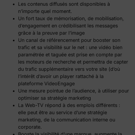
Les contenus diffusés sont disponibles à
n’importe quel moment.
Un fort taux de mémorisation, de mobilisation,
d’engagement en crédibilisant les messages
grâce à la preuve par l’image
Un canal de référencement pour booster son
trafic et sa visibilité sur le net : une vidéo bien
paramétrée et taguée est prise en compte par
les moteurs de recherche et permettra de capter
du trafic supplémentaire vers votre site (d’où
l’intérêt d’avoir un player rattaché à la
plateforme VideoEngage
Une mesure pointue de l’audience, à utiliser pour
optimiser sa stratégie marketing
La Web-TV répond à des emplois différents :
elle peut être au service d’une stratégie
marketing, de la communication interne ou
corporate.
Booste la visibilité d’une marque, augmente la