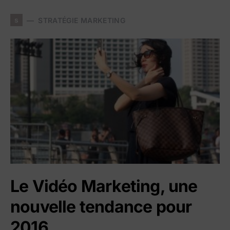
s
STRATÉGIE MARKETING
Le Vidéo Marketing, une
nouvelle tendance pour
2016