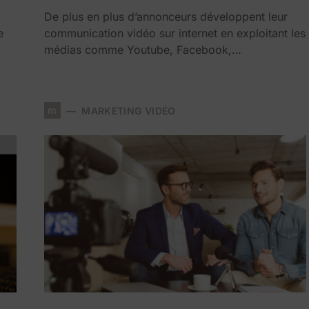
De plus en plus d’annonceurs développent leur
e
communication vidéo sur internet en exploitant les
médias comme Youtube, Facebook,…
m
MARKETING VIDÉO