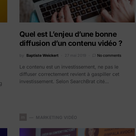
Quel est L’enjeu d’une bonne
diffusion d’un contenu vidéo ?
by
Baptiste Weickert
27 mai 2019
No comments
Le contenu est un investissement, ne pas le
diffuser correctement revient à gaspiller cet
investissement. Selon SearchBrat cité…
g
m
MARKETING VIDÉO