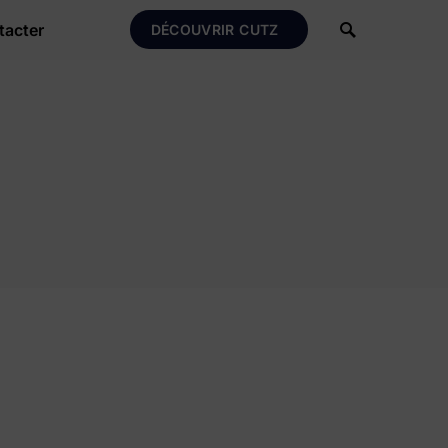
tacter
DÉCOUVRIR CUTZ