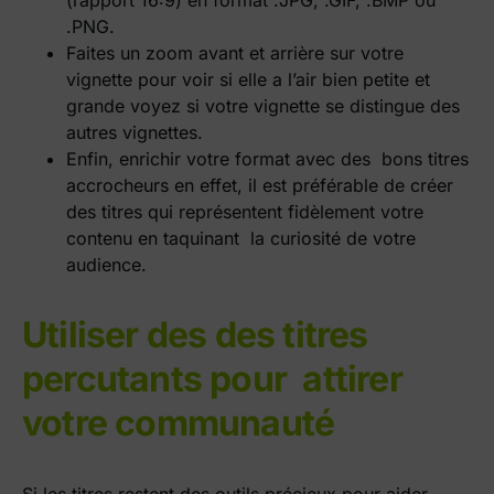
(rapport 16:9) en format .JPG, .GIF, .BMP ou
.PNG.
Faites un zoom avant et arrière sur votre
vignette pour voir si elle a l’air bien petite et
grande voyez si votre vignette se distingue des
autres vignettes.
Enfin, enrichir votre format avec des bons titres
accrocheurs en effet, il est préférable de créer
des titres qui représentent fidèlement votre
contenu en taquinant la curiosité de votre
audience.
Utiliser des des titres
percutants pour attirer
votre communauté