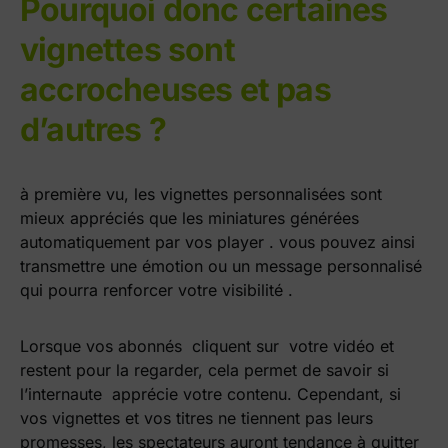
Pourquoi donc certaines
vignettes sont
accrocheuses et pas
d’autres ?
à première vu, les vignettes personnalisées sont
mieux appréciés que les miniatures générées
automatiquement par vos player . vous pouvez ainsi
transmettre une émotion ou un message personnalisé
qui pourra renforcer votre visibilité .
Lorsque vos abonnés cliquent sur votre vidéo et
restent pour la regarder, cela permet de savoir si
l’internaute apprécie votre contenu. Cependant, si
vos vignettes et vos titres ne tiennent pas leurs
promesses, les spectateurs auront tendance à quitter