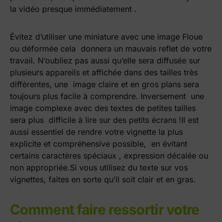
la vidéo presque immédiatement .
Évitez d’utiliser une miniature avec une image Floue
ou déformée cela donnera un mauvais reflet de votre
travail. N’oubliez pas aussi qu’elle sera diffusée sur
plusieurs appareils et affichée dans des tailles très
différentes, une image claire et en gros plans sera
toujours plus facile à comprendre. Inversement une
image complexe avec des textes de petites tailles
sera plus difficile à lire sur des petits écrans !
Il est
aussi essentiel de rendre votre vignette la plus
explicite et compréhensive possible, en évitant
certains caractères spéciaux , expression décalée ou
non appropriée.Si vous utilisez du texte sur vos
vignettes, faites en sorte qu’il soit clair et en gras.
Comment faire ressortir votre