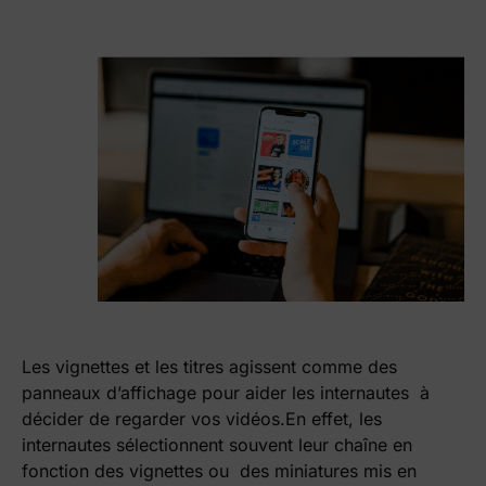
Les vignettes et les titres agissent comme des
panneaux d’affichage pour aider les internautes à
décider de regarder vos vidéos.En effet, les
internautes sélectionnent souvent leur chaîne en
fonction des vignettes ou des miniatures mis en