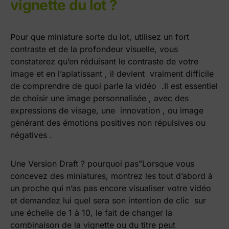
vignette du lot ?
Pour que miniature sorte du lot, utilisez un fort
contraste et de la profondeur visuelle, vous
constaterez qu’en réduisant le contraste de votre
image et en l’aplatissant , il devient vraiment difficile
de comprendre de quoi parle la vidéo .
Il est essentiel
de choisir une image personnalisée , avec des
expressions de visage, une innovation , ou image
générant des émotions positives non répulsives ou
négatives .
Une Version Draft ? pourquoi pas”Lorsque vous
concevez des miniatures, montrez les tout d’abord à
un proche qui n’as pas encore visualiser votre vidéo
et demandez lui quel sera son intention de clic sur
une échelle de 1 à 10, l
e fait de changer la
combinaison de la vignette ou du titre peut