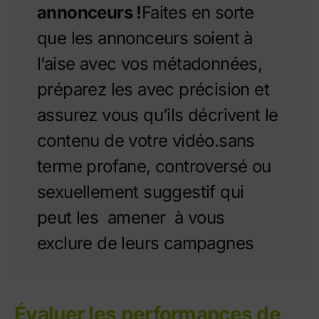
annonceurs !
Faites en sorte
que les annonceurs soient à
l’aise avec vos métadonnées,
préparez les avec précision et
assurez vous qu’ils décrivent le
contenu de votre vidéo.
sans
terme profane, controversé ou
sexuellement suggestif qui
peut les amener à vous
exclure de leurs campagnes
Évaluer les performances de