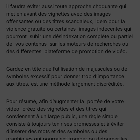
il faudra éviter aussi toute approche choquante qui
met en avant des vignettes avec des images
offensantes ou des titres scandaleux, idem pour la
violence gratuite ou certaines images indécentes qui
pourront subir une désindexation complète ou partiel
de vos contenus sur les moteurs de recherches ou
des différentes plateforme de promotion de vidéo.
Gardez en tête que l’utilisation de majuscules ou de
symboles excessif pour donner trop d’importance
aux titres. est une méthode largement discréditée.
Pour résumé, afin d’augmenter la
portée de votre
vidéo, créez des vignettes et des titres qui
conviennent à un large public, une règle simple
consiste à toujours tenir ses promesses et à éviter
d’insérer des mots et des symboles ou des
graphiques qui pourraient tromper ou détourner les