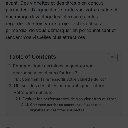
avant. Des
vignettes
et des titres bien conçus
permettent
d’augmenter le trafic sur votre chaîne
et
encourage davantage les internautes à les
regarder.
Une fois votre projet achevé il sera
primordial de vous démarquer en personnalisant et
rendant vos visuelles plus attractives .
Table of Contents
Pourquoi donc certaines vignettes sont
accrocheuses et pas d’autres ?
Comment faire ressortir votre vignette du lot ?
Utiliser des des titres percutants pour attirer
votre communauté
Évaluer les performances de vos vignettes et titres
Comment perdre sa communauté avec des
vignettes et des titres suspects !