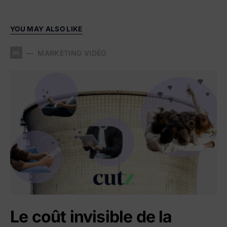
YOU MAY ALSO LIKE
m
MARKETING VIDÉO
Le coût invisible de la