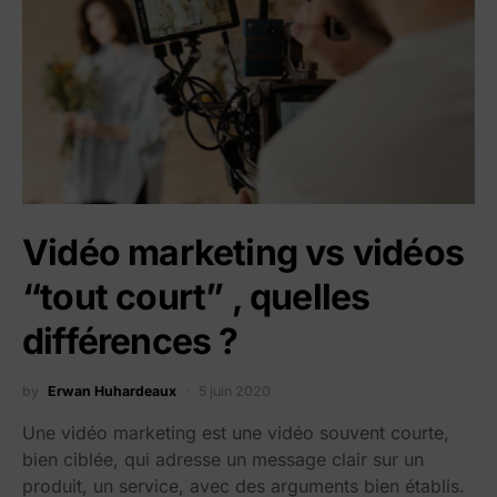
Vidéo marketing vs vidéos
“tout court” , quelles
différences ?
by
Erwan Huhardeaux
5 juin 2020
Une vidéo marketing est une vidéo souvent courte,
bien ciblée, qui adresse un message clair sur un
produit, un service, avec des arguments bien établis.