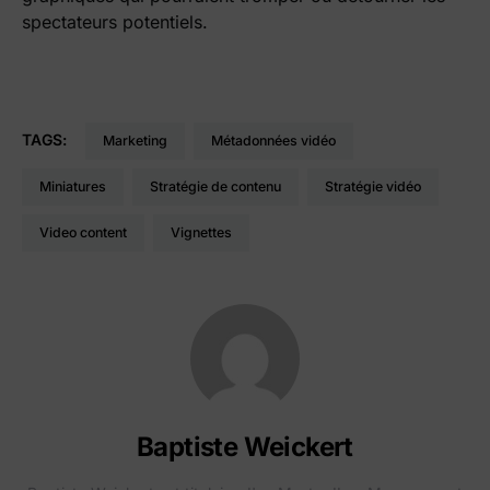
spectateurs potentiels.
TAGS:
marketing
métadonnées vidéo
miniatures
stratégie de contenu
stratégie vidéo
video content
vignettes
Baptiste Weickert