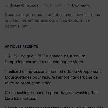
by
Erwan Huhardeaux
16 juillet 2018
No comments
Découvrez pourquoi il faut absolument investir dans
la vidéo, les entreprises qui ont su exploiter ce
potentiel ont…
ARTICLES RÉCENTS
−89 % : ce que GRDF a changé pourréduire
l’empreinte carbone d’une campagne vidéo
1 milliard d’impressions : la méthode du Groupement
Mousquetaires pour réduire l’empreinte carbone de
toute sa production vidéo
Greenhushing : quand la peur du greenwashing fait
taire les marques