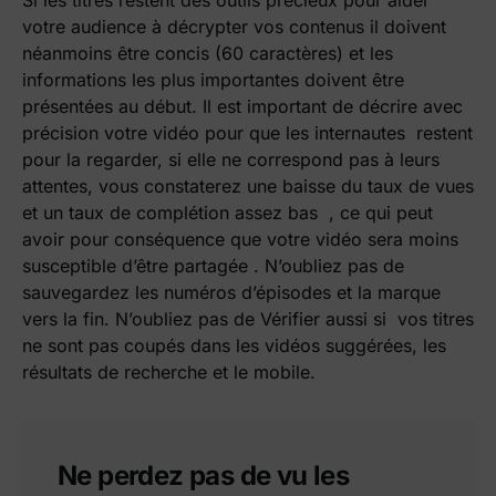
Si les titres restent des outils précieux pour aider
votre audience à décrypter vos contenus il doivent
néanmoins être concis (60 caractères) et les
informations les plus importantes doivent être
présentées au début.
Il est important de décrire avec
précision votre vidéo pour que les internautes restent
pour la regarder, si elle ne correspond pas à leurs
attentes, vous constaterez une baisse du taux de vues
et un taux de complétion assez bas , ce qui peut
avoir pour conséquence que votre vidéo sera moins
susceptible d’être partagée .
N’oubliez pas de
sauvegardez les numéros d’épisodes et la marque
vers la fin.
N’oubliez pas de Vérifier aussi si vos titres
ne sont pas coupés dans les vidéos suggérées, les
résultats de recherche et le mobile.
Ne perdez pas de vu les