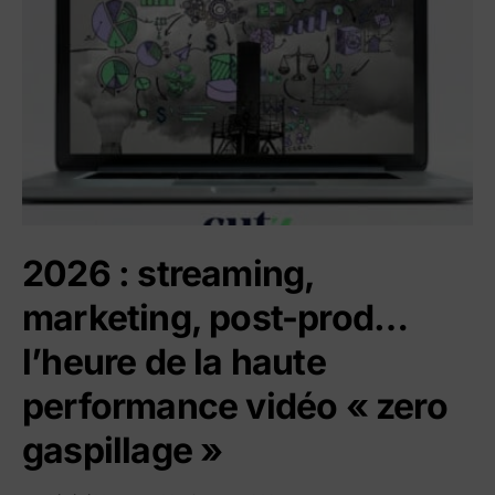
2026 : streaming,
marketing, post-prod…
l’heure de la haute
performance vidéo « zero
gaspillage »