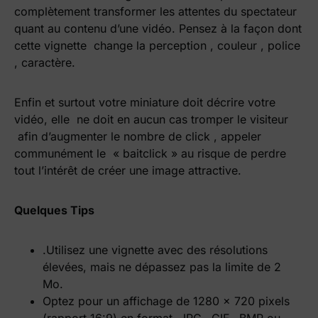
complètement transformer les attentes du spectateur
quant au contenu d’une vidéo. Pensez à la façon dont
cette vignette change la perception , couleur , police
, caractère.
Enfin et surtout votre miniature doit décrire votre
vidéo, elle ne doit en aucun cas tromper le visiteur
afin d’augmenter le nombre de click , appeler
communément le « baitclick » au risque de perdre
tout l’intérêt de créer une image attractive.
Quelques Tips
.Utilisez une vignette avec des résolutions
élevées, mais ne dépassez pas la limite de 2
Mo.
Optez pour un affichage de 1280 x 720 pixels