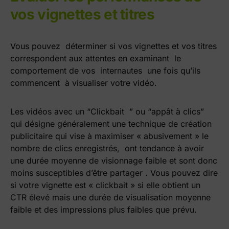
vos vignettes et titres
Vous pouvez déterminer si vos vignettes et vos titres
correspondent aux attentes en examinant le
comportement de vos internautes une fois qu’ils
commencent à visualiser votre vidéo.
Les vidéos avec un “Clickbait ” ou “appât à clics”
qui désigne généralement une technique de création
publicitaire qui vise à maximiser « abusivement » le
nombre de clics enregistrés, ont tendance à avoir
une durée moyenne de visionnage faible et sont donc
moins susceptibles d’être partager . Vous pouvez dire
si votre vignette est « clickbait » si elle obtient un
CTR élevé mais une durée de visualisation moyenne
faible et des impressions plus faibles que prévu.