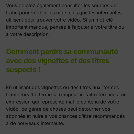
Vous pouvez également consulter les sources de
trafic pour vérifier les mots clés que les internautes
utilisent pour trouver votre vidéo. Si un mot-clé
important manque, pensez à l’ajouter à votre titre ou
à votre description.
Comment perdre sa communauté
avec des vignettes et des titres
suspects !
En utilisant des vignettes ou des titres aux termes
trompeurs !
Le terme « trompeur » fait référence à un
expression qui représente mal le contenu de votre
vidéo, ce genre de choses peut détourner vos
abonnés et nuire à vos chances d’être recommandés
à de nouveaux internaute.