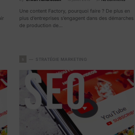
​Une content Factory, pourquoi faire ? De plus en
ir
plus d’entreprises s’engagent dans des démarches
de production de…
s
STRATÉGIE MARKETING