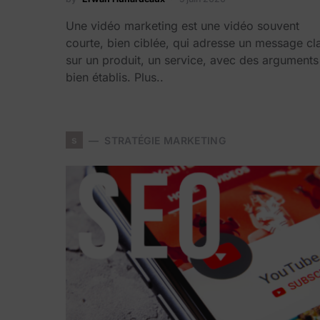
Une vidéo marketing est une vidéo souvent
courte, bien ciblée, qui adresse un message cla
sur un produit, un service, avec des arguments
bien établis. Plus..
s
STRATÉGIE MARKETING