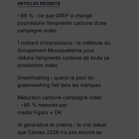
ARTICLES RÉCENTS
−89 % : ce que GRDF a changé
pourréduire l’empreinte carbone d’une
campagne vidéo
1 milliard d’impressions : la méthode du
Groupement Mousquetaires pour
réduire l’empreinte carbone de toute sa
production vidéo
Greenhushing : quand la peur du
greenwashing fait taire les marques
Réduction carbone campagne vidéo
: −85 % mesurés par
media Figaro × DK
IA générative et cinéma : le vrai débat
que Cannes 2026 n’a pas encore eu