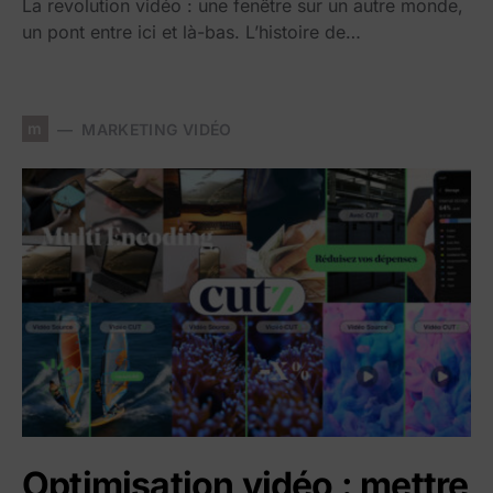
La revolution vidéo : une fenêtre sur un autre monde,
un pont entre ici et là-bas. L’histoire de…
m
MARKETING VIDÉO
Optimisation vidéo : mettre