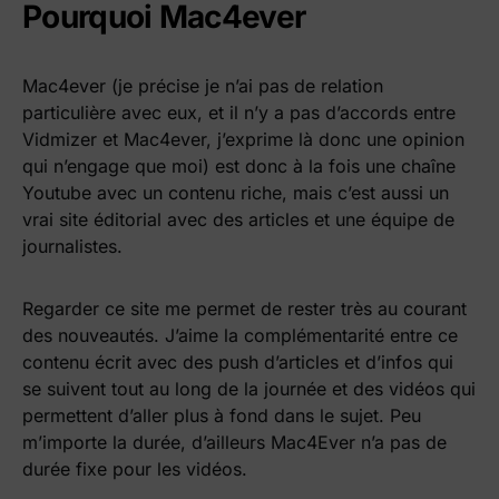
Pourquoi Mac4ever
Mac4ever (je précise je n’ai pas de relation
particulière avec eux, et il n’y a pas d’accords entre
Vidmizer et Mac4ever, j’exprime là donc une opinion
qui n’engage que moi) est donc à la fois une chaîne
Youtube avec un contenu riche, mais c’est aussi un
vrai site éditorial avec des articles et une équipe de
journalistes.
Regarder ce site me permet de rester très au courant
des nouveautés. J’aime la complémentarité entre ce
contenu écrit avec des push d’articles et d’infos qui
se suivent tout au long de la journée et des vidéos qui
permettent d’aller plus à fond dans le sujet. Peu
m’importe la durée, d’ailleurs Mac4Ever n’a pas de
durée fixe pour les vidéos.