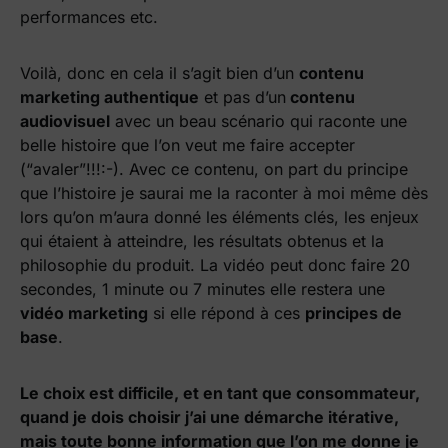
performances etc.
Voilà, donc en cela il s’agit bien d’un
contenu
marketing authentique
et pas d’un
contenu
audiovisuel
avec un beau scénario qui raconte une
belle histoire que l’on veut me faire accepter
(“avaler”!!!:-). Avec ce contenu, on part du principe
que l’histoire je saurai me la raconter à moi même dès
lors qu’on m’aura donné les éléments clés, les enjeux
qui étaient à atteindre, les résultats obtenus et la
philosophie du produit. La vidéo peut donc faire 20
secondes, 1 minute ou 7 minutes elle restera une
vidéo marketing
si elle répond à ces
principes de
base
.
Le choix est difficile, et en tant que consommateur,
quand je dois choisir j’ai une démarche itérative,
mais toute bonne information que l’on me donne je