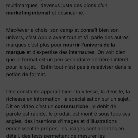
multimarques, devenus juste des pions d’un
marketing intensif
et désincarné.
Mac4ever a choisi son camp et connaît bien son
univers, c’est Apple avant tout et s’il parle des autres
marques c’est plus pour
nourrir l’univers de la
marque
et d’expertise des internautes. On voit bien
que le format est un peu secondaire derrière l’intérêt
pour le sujet. Enfin tout n’est pas à relativiser dans la
notion de format.
Une constante apparaît bien : la vitesse, la densité, la
richesse en information, la spécialisation sur un sujet.
Dit en vidéo c’est un
contenu riche
, le débit de
parole est rapide, le produit est montré sous tous ses
angles, des insertions d’images et d’illustrations
enrichissent le propos, les usages sont abordés en
détail, des tests permettant de mesurer les