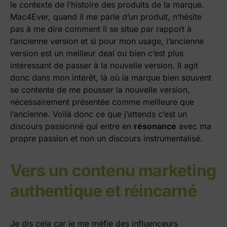
le contexte de l’histoire des produits de la marque.
Mac4Ever, quand il me parle d’un produit, n’hésite
pas à me dire comment il se situe par rapport à
l’ancienne version et si pour mon usage, l’ancienne
version est un meilleur deal ou bien c’est plus
intéressant de passer à la nouvelle version. Il agit
donc dans mon intérêt, là où la marque bien souvent
se contente de me pousser la nouvelle version,
nécessairement présentée comme meilleure que
l’ancienne. Voilà donc ce que j’attends c’est un
discours passionné qui entre en
résonance
avec ma
propre passion et non un discours instrumentalisé.
Vers un contenu marketing
authentique et réincarné
Je dis cela car je me méfie des influenceurs