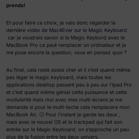
prends!
Et pour faire ce choix, je vais donc regarder la
dernière
vidéo de Mac4Ever sur le Magic Keyboard
car je voudrais savoir si le Magic Keybord avec le
MacBook Pro ca peut remplacer un ordinateur et je
me pose encore la question, vous en pensez quoi ?
Au final, cela reste assez cher et il n’est quand même
pas léger le magic keyboard, mais toutes les
applications desktop passent peu à peu sur l’Ipad Pro
et c’est quand même génial cette puissance et cette
modularité mais moi avec mes multi-écrans je me
demande si pour le multi-tache cela remplacera mon
MacBook Air. 🙂 Pour l’instant je garde les deux ,
mais avec le nouvel OS et le trackpad qui fait son
entrée sur le Magic Keyboard, on s’approche un peu
plus de la fusion entre les deux univers.