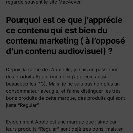
regarde souvent le site Mac4ever.
Pourquoi est ce que j’apprécie
ce contenu qui est bien du
contenu marketing ( à l’opposé
d’un contenu audiovisuel) ?
Depuis la sortie de l’Apple IIe, je suis un passionné
des produits Apple (même si j’apprécie aussi
beaucoup les PC). Mais je ne suis pas non plus un
consommateur aveugle, et j’aime distinguer les très
bons produits de cette marque, des produits qui sont
juste “Regular”.
Evidemment Apple est une marque que j’aime car
leurs produits “Regular” sont déjà très bons, mais en