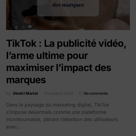
TikTok : La publicité vidéo,
l’arme ultime pour
maximiser l’impact des
marques
by
Dimitri Martel
21 octobre 2024
No comments
Dans le paysage du marketing digital, TikTok
s’impose désormais comme une plateforme
incontournable, attirant l’attention des utilisateurs
avec…