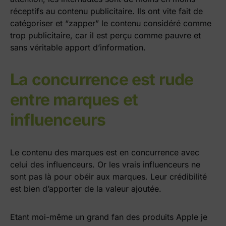
réceptifs au contenu publicitaire. Ils ont vite fait de
catégoriser et “zapper” le contenu considéré comme
trop publicitaire, car il est perçu comme pauvre et
sans véritable apport d’information.
La concurrence est rude
entre marques et
influenceurs
Le contenu des marques est en concurrence avec
celui des influenceurs. Or les vrais influenceurs ne
sont pas là pour obéir aux marques. Leur crédibilité
est bien d’apporter de la valeur ajoutée.
Etant moi-même un grand fan des produits Apple je