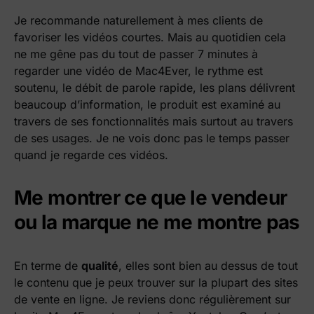
Je recommande naturellement à mes clients de
favoriser les vidéos courtes. Mais au quotidien cela
ne me gêne pas du tout de passer 7 minutes à
regarder une vidéo de Mac4Ever, le rythme est
soutenu, le débit de parole rapide, les plans délivrent
beaucoup d’information, le produit est examiné au
travers de ses fonctionnalités mais surtout au travers
de ses usages. Je ne vois donc pas le temps passer
quand je regarde ces vidéos.
Me montrer ce que le vendeur
ou la marque ne me montre pas
En terme de
qualité
, elles sont bien au dessus de tout
le contenu que je peux trouver sur la plupart des sites
de vente en ligne. Je reviens donc régulièrement sur