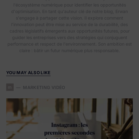
l'écosystème numérique pour identifier les opportunités
d'optimisation. En tant qu'auteur clé de notre blog, Erwan
s'engage à partager cette vision. Il explore comment
l'innovation peut être mise au service de la durabilité, des
cadres législatifs émergents aux opportunités futures, pour
guider les entreprises vers des stratégies qui conjuguent
performance et respect de l'environnement. Son ambition est
claire : bâtir un futur numérique plus responsable.
YOU MAY ALSO LIKE
m
MARKETING VIDÉO