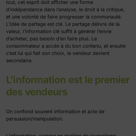
tout, cet esprit doit afficher une forme
d’indépendance dans l’analyse, le droit à la critique,
et une volonté de faire progresser la communauté.
L’idée de partage est clé. Le partage délivre de la
valeur, l’information clé suffit à générer l’envie
d’acheter, pas besoin d’en faire plus. Le
consommateur a accès à du bon contenu, et ensuite
c’est lui qui fait son choix, le vendeur devient
secondaire.
L’information est le premier
des vendeurs
On confond souvent information et acte de
persuasion/manipulation.
L’information, comme en matière de journalisme,