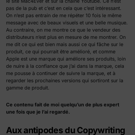
le site Mac4Ever et sur la chaîne Youtube. Ce n’est
pas de la pub et c’est en cela que c’est intéressant.
On n’est pas entrain de me répéter 10 fois le même
message avec de beaux visuels et une belle musique.
Au contraire, on me montre ce que le vendeur des
distributeurs n’est plus en mesure de me montrer. On
me dit ce qui est bien mais aussi ce qui fâche sur le
produit, ce qui pourrait être amélioré, et comme
Apple est une marque qui améliore ses produits, loin
de nuire à la confiance que j’ai dans la marque, cela
me pousse à continuer de suivre la marque, et à
regarder les prochaines versions qui sortiront sur la
gamme de produit.
Ce contenu fait de moi quelqu’un de plus expert
une fois que je l’ai regardé.
Aux antipodes du Copywriting