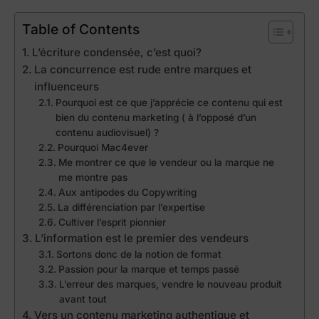
Table of Contents
L’écriture condensée, c’est quoi?
La concurrence est rude entre marques et
influenceurs
Pourquoi est ce que j’apprécie ce contenu qui est
bien du contenu marketing ( à l’opposé d’un
contenu audiovisuel) ?
Pourquoi Mac4ever
Me montrer ce que le vendeur ou la marque ne
me montre pas
Aux antipodes du Copywriting
La différenciation par l’expertise
Cultiver l’esprit pionnier
L’information est le premier des vendeurs
Sortons donc de la notion de format
Passion pour la marque et temps passé
L’erreur des marques, vendre le nouveau produit
avant tout
Vers un contenu marketing authentique et