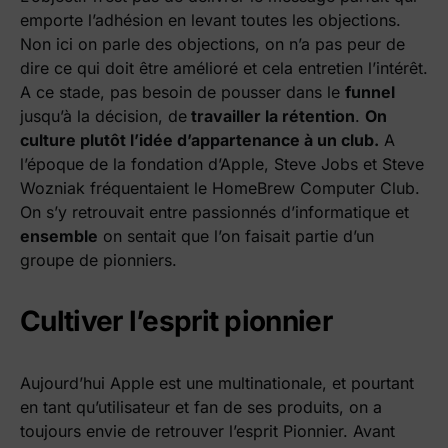
emporte l’adhésion en levant toutes les objections.
Non ici on parle des objections, on n’a pas peur de
dire ce qui doit être amélioré et cela entretien l’intérêt.
A ce stade, pas besoin de pousser dans le
funnel
jusqu’à la décision, de
travailler la rétention
.
On
culture plutôt l’idée d’appartenance à un club.
A
l’époque de la fondation d’Apple, Steve Jobs et Steve
Wozniak fréquentaient le HomeBrew Computer Club.
On s’y retrouvait entre passionnés d’informatique et
ensemble
on sentait que l’on faisait partie d’un
groupe de pionniers.
Cultiver l’esprit pionnier
Aujourd’hui Apple est une multinationale, et pourtant
en tant qu’utilisateur et fan de ses produits, on a
toujours envie de retrouver l’esprit Pionnier. Avant