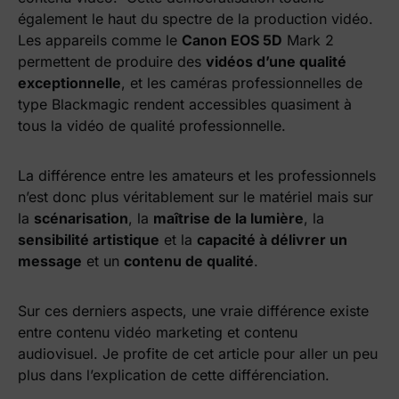
également le haut du spectre de la production vidéo.
Les appareils comme le
Canon EOS 5D
Mark 2
permettent de produire des
vidéos d’une qualité
exceptionnelle
, et les caméras professionnelles de
type Blackmagic rendent accessibles quasiment à
tous la vidéo de qualité professionnelle.
La différence entre les amateurs et les professionnels
n’est donc plus véritablement sur le matériel mais sur
la
scénarisation
, la
maîtrise de la lumière
, la
sensibilité artistique
et la
capacité à délivrer un
message
et un
contenu de qualité
.
Sur ces derniers aspects, une vraie différence existe
entre contenu vidéo marketing et contenu
audiovisuel. Je profite de cet article pour aller un peu
plus dans l’explication de cette différenciation.