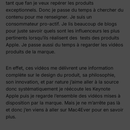
tant que fan je veux repérer les produits
exceptionnels. Donc je passe du temps à chercher du
contenu pour me renseigner. Je suis un
consommateur pro-actif. Je lis beaucoup de blogs
pour juste savoir quels sont les influenceurs les plus
pertinents lorsqu’ils réalisent des tests des produits
Apple. Je passe aussi du temps à regarder les vidéos
produits de la marque.
En effet, ces vidéos me délivrent une information
complète sur le design du produit, sa philosophie,
son innovation, et par nature j’aime aller à la source
donc systématiquement je réécoute les Keynote
Apple puis je regarde l’ensemble des vidéos mises à
disposition par la marque. Mais je ne m’arrête pas là
et donc j’en viens à aller sur Mac4Ever pour en savoir
plus.