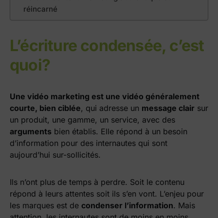
réincarné
L’écriture condensée, c’est
quoi?
Une vidéo marketing est une vidéo généralement
courte, bien ciblée
, qui adresse un
message clair
sur
un produit, une gamme, un service, avec des
arguments
bien établis. Elle répond à un besoin
d’information pour des internautes qui sont
aujourd’hui sur-sollicités.
Ils n’ont plus de temps à perdre. Soit le contenu
répond à leurs attentes soit ils s’en vont. L’enjeu pour
les marques est de
condenser l’information
. Mais
attention, les internautes sont de moins en moins