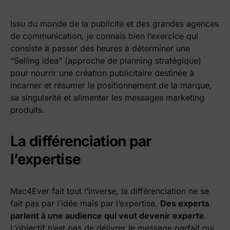
Issu du monde de la publicité et des grandes agences
de communication, je connais bien l’exercice qui
consiste à passer des heures à déterminer une
“Selling idea” (approche de planning stratégique)
pour nourrir une création publicitaire destinée à
incarner et résumer le positionnement de la marque,
sa singularité et alimenter les messages marketing
produits.
La différenciation par
l’expertise
Mac4Ever fait tout l’inverse, la différenciation ne se
fait pas par l’idée mais par l’expertise.
Des experts
parlent à une audience qui veut devenir experte
.
L’objectif n’est pas de délivrer le message parfait qui