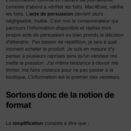
consiste d’abord à vérifier les faits. Mac4Ever, vérifie
les faits. L’
acte de persuasion
devient alors
négligeable, inutile. C’est moi le consommateur qui
parcours l’information disponible et réalise mon
propre acte de persuasion ou bien prends la décision
d’attendre. Pas besoin de répétition, je sais à quel
moment acheter le produit. Je suis en mesure d’y
penser à plusieurs reprises sans qu’un vendeur me
mette la pression. J’ai même tendance à devoir me
limiter, me faire violence pour ne pas passer à la
boutique. L’information est le premier des vendeurs.
Sortons donc de la notion de
format
La
simplification
consiste à dire que :