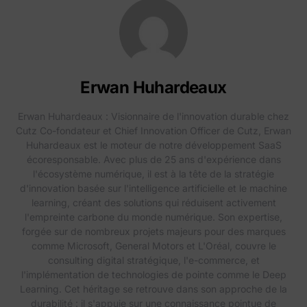
Erwan Huhardeaux
Erwan Huhardeaux : Visionnaire de l'innovation durable chez
Cutz Co-fondateur et Chief Innovation Officer de Cutz, Erwan
Huhardeaux est le moteur de notre développement SaaS
écoresponsable. Avec plus de 25 ans d'expérience dans
l'écosystème numérique, il est à la tête de la stratégie
d'innovation basée sur l'intelligence artificielle et le machine
learning, créant des solutions qui réduisent activement
l'empreinte carbone du monde numérique. Son expertise,
forgée sur de nombreux projets majeurs pour des marques
comme Microsoft, General Motors et L'Oréal, couvre le
consulting digital stratégique, l'e-commerce, et
l'implémentation de technologies de pointe comme le Deep
Learning. Cet héritage se retrouve dans son approche de la
durabilité : il s'appuie sur une connaissance pointue de