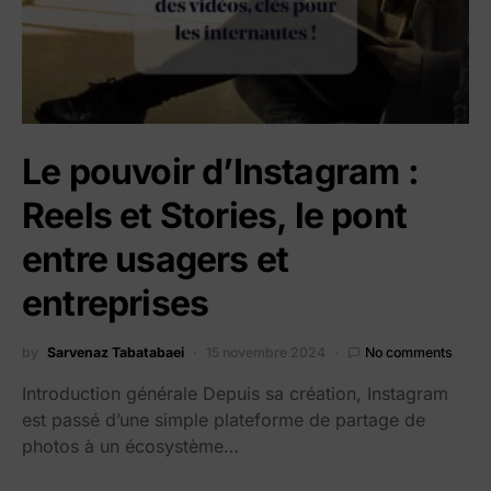
Le pouvoir d’Instagram :
Reels et Stories, le pont
entre usagers et
entreprises
by
Sarvenaz Tabatabaei
15 novembre 2024
No comments
Introduction générale Depuis sa création, Instagram
est passé d’une simple plateforme de partage de
photos à un écosystème…