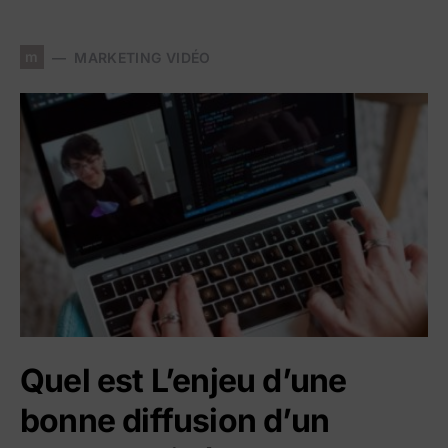
m
MARKETING VIDÉO
Quel est L’enjeu d’une
bonne diffusion d’un