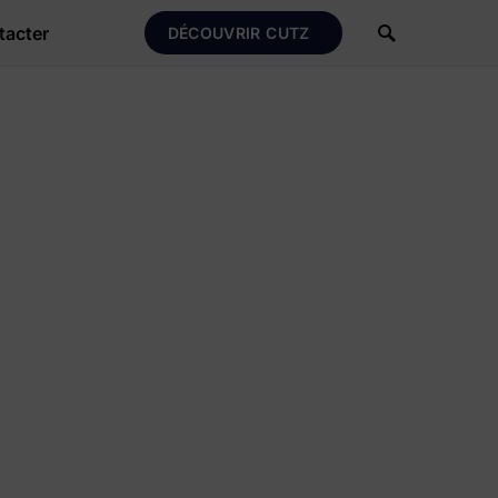
tacter
DÉCOUVRIR CUTZ