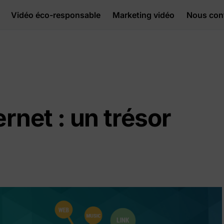
Vidéo éco-responsable
Marketing vidéo
Nous con
ernet : un trésor
é