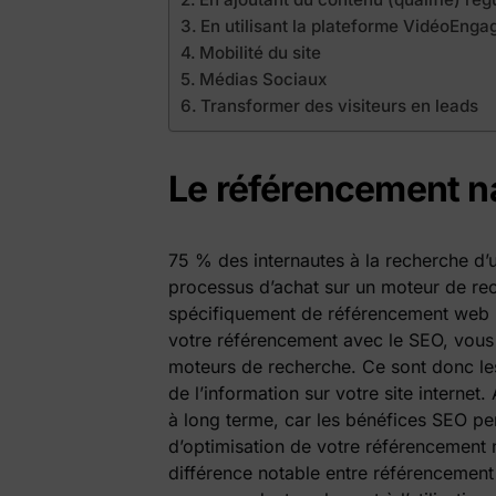
En utilisant la plateforme VidéoEnga
Mobilité du site
Médias Sociaux
Transformer des visiteurs en leads
Le référencement na
75 % des internautes à la recherche d’
processus d’achat sur un moteur de rec
spécifiquement de référencement web re
votre référencement avec le SEO, vous
moteurs de recherche. Ce sont donc le
de l’information sur votre site internet
à long terme, car les bénéfices SEO p
d’optimisation de votre référencement na
différence notable entre référencement