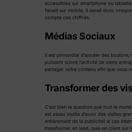
accessibles sur smartphone ou tablett
faisait sur mobile, il serait donc irres
compte ces chiffres.
Médias Sociaux
Il est primordial d’ajouter des boutons
puissent suivre l’activité de votre entrep
partager votre contenu afin que vous m
Transformer des vis
C’est bien la question que tout le mond
est assez inutile d’avoir des visites gr
entièrement de la publicité) si ces inter
transformer en lead, puis en client sur