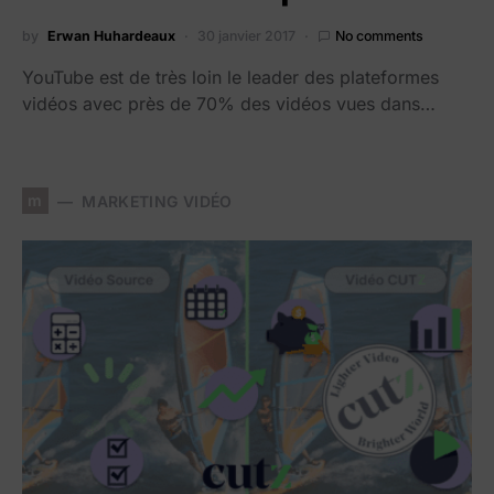
by
Erwan Huhardeaux
30 janvier 2017
No comments
YouTube est de très loin le leader des plateformes
vidéos avec près de 70% des vidéos vues dans…
m
MARKETING VIDÉO