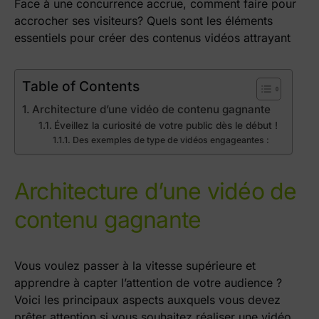
Face à une concurrence accrue, comment faire pour
accrocher ses visiteurs? Quels sont les éléments
essentiels pour créer des contenus vidéos attrayant
Table of Contents
Architecture d’une vidéo de contenu gagnante
Éveillez la curiosité de votre public dès le début !
Des exemples de type de vidéos engageantes :
Architecture d’une vidéo de
contenu gagnante
Vous voulez passer à la vitesse supérieure et
apprendre à capter l’attention de votre audience ?
Voici les principaux aspects auxquels vous devez
prêter attention si vous souhaitez réaliser une vidéo