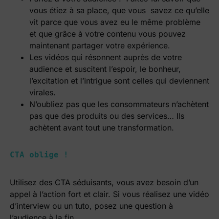
vous étiez à sa place, que vous savez ce qu’elle
vit parce que vous avez eu le même problème
et que grâce à votre contenu vous pouvez
maintenant partager votre expérience.
Les vidéos qui résonnent auprès de votre
audience et suscitent l’espoir, le bonheur,
l’excitation et l’intrigue sont celles qui deviennent
virales.
N’oubliez pas que les consommateurs n’achètent
pas que des produits ou des services… Ils
achètent avant tout une transformation.
CTA oblige !
Utilisez des CTA séduisants, vous avez besoin d’un
appel à l’action fort et clair.
Si vous réalisez une vidéo
d’interview ou un tuto, posez une question à
l’audience à la fin.