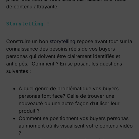
de contenu attrayante.
Storytelling !
Construire un bon
storytelling
repose avant tout sur la
connaissance des besoins réels de vos buyers
personas qui doivent être clairement identifiés et
anticipés.
Comment ? En se posant les questions
suivantes :
A quel genre de problématique vos buyers
personas font face? Celle de trouver une
nouveauté ou une autre façon d’utiliser leur
produit ?
Comment se positionnent vos buyers personas
au moment où ils visualisent votre contenu vidéo
?