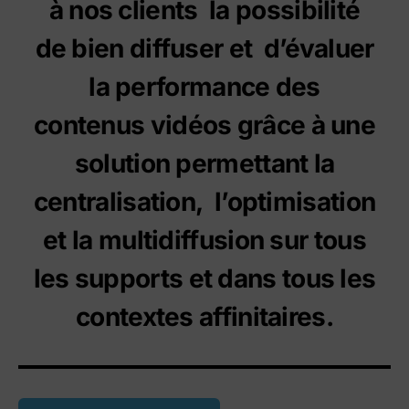
à nos clients la possibilité
de bien diffuser et d’évaluer
la performance des
contenus vidéos grâce à une
solution permettant la
centralisation, l’optimisation
et la multidiffusion sur tous
les supports et dans tous les
contextes affinitaires.