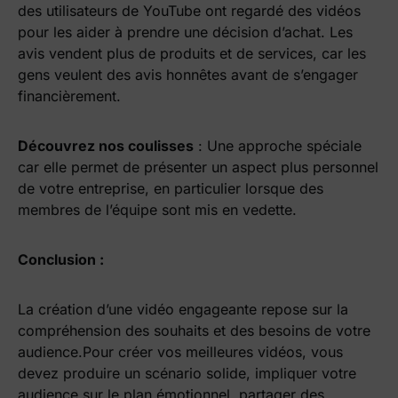
des utilisateurs de YouTube ont regardé des vidéos
pour les aider à prendre une décision d’achat. Les
avis vendent plus de produits et de services, car les
gens veulent des avis honnêtes avant de s’engager
financièrement.
Découvrez nos coulisses
: Une approche spéciale
car elle permet de présenter un aspect plus personnel
de votre entreprise, en particulier lorsque des
membres de l’équipe sont mis en vedette.
Conclusion :
La création d’une vidéo engageante repose sur la
compréhension des souhaits et des besoins de votre
audience.Pour créer vos meilleures vidéos, vous
devez produire un scénario solide, impliquer votre
audience sur le plan émotionnel, partager des