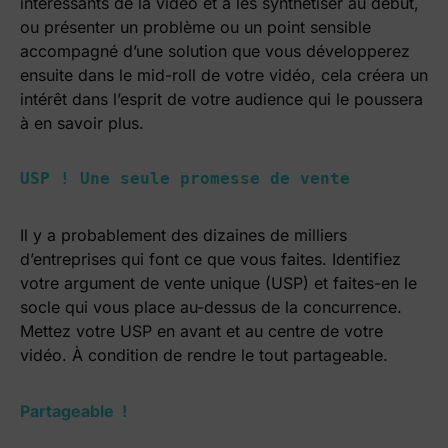
intéressants de la vidéo et à les synthétiser au début,
ou présenter un problème ou un point sensible
accompagné d’une solution que vous développerez
ensuite dans le mid-roll de votre vidéo, cela créera un
intérêt dans l’esprit de votre audience qui le poussera
à en savoir plus.
USP ! Une seule promesse de vente
Il y a probablement des dizaines de milliers
d’entreprises qui font ce que vous faites. Identifiez
votre argument de vente unique (USP) et faites-en le
socle qui vous place au-dessus de la concurrence.
Mettez votre USP en avant et au centre de votre
vidéo.
À condition de rendre le tout partageable.
Partageable !