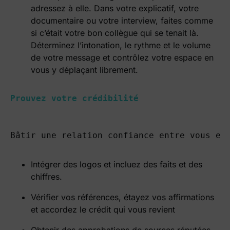
adressez à elle. Dans votre explicatif, votre
documentaire ou votre interview, faites comme
si c’était votre bon collègue qui se tenait là.
Déterminez l’intonation, le rythme et le volume
de votre message et contrôlez votre espace en
vous y déplaçant librement.
Prouvez votre crédibilité 
Bâtir une relation confiance entre vous et
Intégrer des logos et incluez des faits et des
chiffres.
Vérifier vos références, étayez vos affirmations
et accordez le crédit qui vous revient