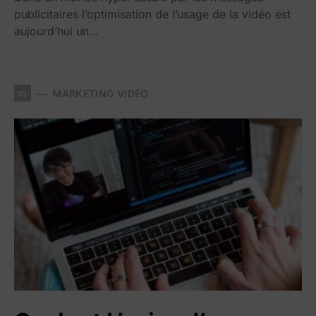
publicitaires l’optimisation de l’usage de la vidéo est
aujourd’hui un…
m
MARKETING VIDÉO