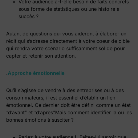
Votre audience a-t-elle besoin de faits concrets
sous forme de statistiques ou une histoire à
succès ?
Autant de questions qui vous aideront à élaborer un
récit qui s’adresse directement à votre coeur de cible
qui rendra votre scénario suffisamment solide pour
capter et retenir son attention.
.
Approche émotionnelle
Qu’il s’agisse de vendre à des entreprises ou à des
consommateurs, il est essentiel d’établir un lien
émotionnel. Ce dernier doit être défini comme un état
“d’avant” et “d’après”
Mais comment identifier la ou les
bonnes émotions à susciter ?
Parlez à votre audience ! Faites-lui savoir que