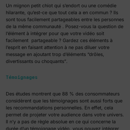
Un mignon petit chiot qui s’endort ou une comédie
hilarante, qu’est-ce que tout cela a en commun ? Ils
sont tous facilement partageables entre les personnes
de la même communauté . Posez-vous la question de
l’élément à intégrer pour que votre vidéo soit
facilement partageable ? Gardez ces éléments à
l’esprit en faisant attention à ne pas diluer votre
message en ajoutant trop d’éléments “drôles,
divertissants ou choquants”
.
Témoignages
Des études montrent que 88 % des consommateurs
considèrent que les témoignages sont aussi forts que
les recommandations personnelles. En effet, cela
permet de projeter votre audience dans votre univers.
Il n’y a pas de règle absolue en ce qui concerne la
durée d’un témoignage vidéo, vous pouvez intégrer