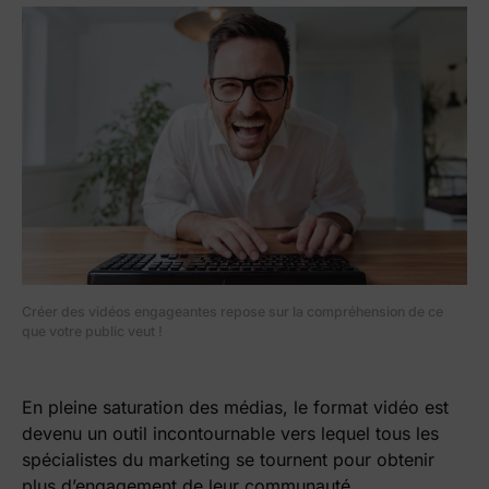
Créer des vidéos engageantes repose sur la compréhension de ce
que votre public veut !
En pleine saturation des médias, le format vidéo est
devenu un outil incontournable vers lequel tous les
spécialistes du marketing se tournent pour obtenir
plus d’engagement de leur communauté.