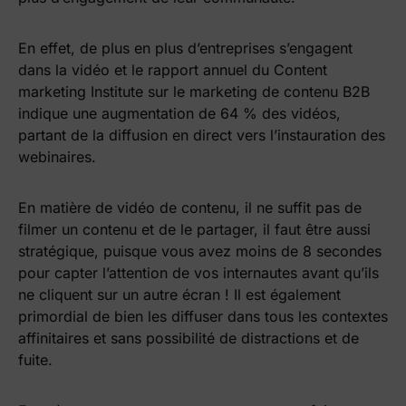
En effet, de plus en plus d’entreprises s’engagent
dans la vidéo et le rapport annuel du Content
marketing Institute sur le marketing de contenu B2B
indique une augmentation de 64 % des vidéos,
partant de la diffusion en direct vers l’instauration des
webinaires.
En matière de vidéo de contenu, il ne suffit pas de
filmer un contenu et de le partager, il faut être aussi
stratégique, puisque vous avez moins de 8 secondes
pour capter l’attention de vos internautes avant qu’ils
ne cliquent sur un autre écran ! Il est également
primordial de bien les diffuser dans tous les contextes
affinitaires et sans possibilité de distractions et de
fuite.