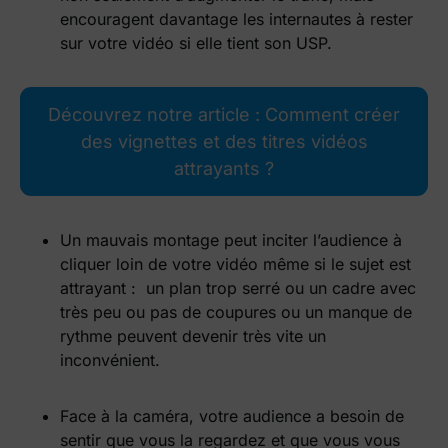
encouragent davantage les internautes à rester
sur votre vidéo si elle tient son USP.
Découvrez notre article : Comment créer
des vignettes et des titres vidéos
attrayants ?
Un mauvais montage peut inciter l’audience à
cliquer loin de votre vidéo même si le sujet est
attrayant : un plan trop serré ou un cadre avec
très peu ou pas de coupures ou un manque de
rythme peuvent devenir très vite un
inconvénient.
Face à la caméra, votre audience a besoin de
sentir que vous la regardez et que vous vous