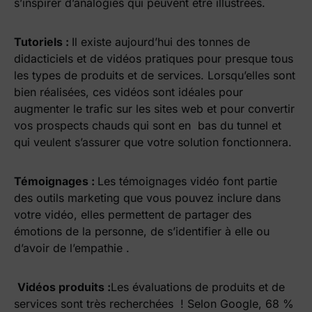
s’inspirer d’analogies qui peuvent être illustrées.
Tutoriels :
Il existe aujourd’hui des tonnes de
didacticiels et de vidéos pratiques pour presque tous
les types de produits et de services. Lorsqu’elles sont
bien réalisées, ces vidéos sont idéales pour
augmenter le trafic sur les sites web et pour convertir
vos prospects chauds qui sont en bas du tunnel et
qui veulent s’assurer que votre solution fonctionnera.
Témoignages :
Les témoignages vidéo font partie
des outils marketing que vous pouvez inclure dans
votre vidéo, elles permettent de partager des
émotions de la personne, de s’identifier à elle ou
d’avoir de l’empathie .
Vidéos produits :
Les évaluations de produits et de
services sont très recherchées ! Selon Google, 68 %