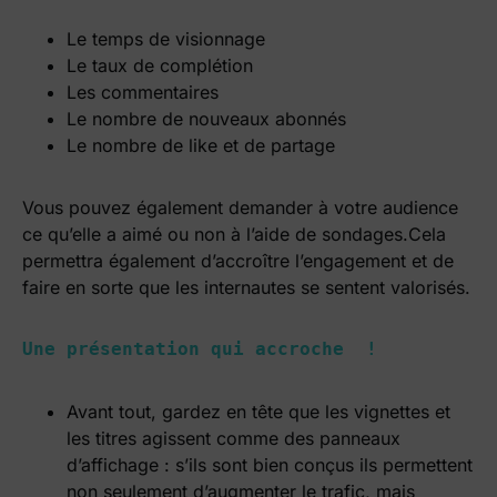
Le temps de visionnage
Le taux de complétion
Les commentaires
Le nombre de nouveaux abonnés
Le nombre de like et de partage
Vous pouvez également demander à votre audience
ce qu’elle a aimé ou non à l’aide de sondages.
Cela
permettra également d’accroître l’engagement et de
faire en sorte que les internautes se sentent valorisés.
Une présentation qui accroche  !
Avant tout, gardez en tête que les vignettes et
les titres agissent comme des panneaux
d’affichage : s’ils sont bien conçus ils permettent
non seulement d’augmenter le trafic, mais