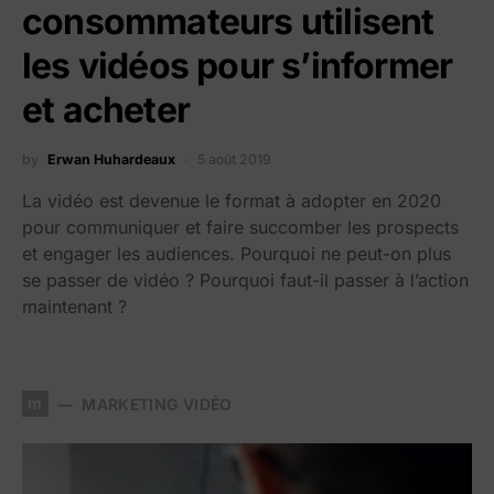
consommateurs utilisent
les vidéos pour s’informer
et acheter
by
Erwan Huhardeaux
5 août 2019
La vidéo est devenue le format à adopter en 2020
pour communiquer et faire succomber les prospects
et engager les audiences. Pourquoi ne peut-on plus
se passer de vidéo ? Pourquoi faut-il passer à l’action
maintenant ?
m
MARKETING VIDÉO