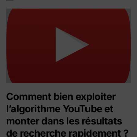
Comment bien exploiter
l’algorithme YouTube et
monter dans les résultats
de recherche rapidement ?