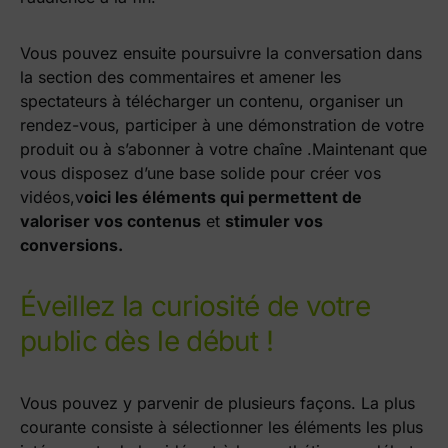
Vous pouvez ensuite poursuivre la conversation dans
la section des commentaires et amener les
spectateurs à télécharger un contenu, organiser un
rendez-vous, participer à une démonstration de votre
produit ou à s’abonner à votre chaîne
.
Maintenant que
vous disposez d’une base solide pour créer vos
vidéos,v
oici les éléments qui permettent de
valoriser vos contenus
et
stimuler vos
conversions.
Éveillez la curiosité de votre
public dès le début !
Vous pouvez y parvenir de plusieurs façons. La plus
courante consiste à sélectionner les éléments les plus