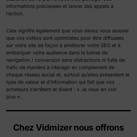
informations précieuses et lancer des appels à
l’action.
Cela signifie également que vous devez vous assurer
que vos vidéos sont optimisées pour être diffusées
sur votre site de façon à améliorer votre SEO et à
embarquer votre audience dans la tunnel de
navigation / conversion sans distractions ni fuite de
trafic de manière à interagir en complement de
chaque réseau social et, surtout qu’elles présentent le
type de valeur et d’information qui fait que vos
acheteurs s’arrêtent et disent : « Je veux en voir
plus ».
Chez Vidmizer nous offrons