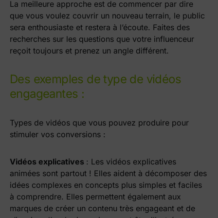
La meilleure approche est de commencer par dire
que vous voulez couvrir un nouveau terrain, le public
sera enthousiaste et restera à l’écoute. Faites des
recherches sur les questions que votre influenceur
reçoit toujours et prenez un angle différent.
Des exemples de type de vidéos
engageantes :
Types de vidéos que vous pouvez produire pour
stimuler vos conversions :
Vidéos explicatives
: Les vidéos explicatives
animées sont partout ! Elles aident à décomposer des
idées complexes en concepts plus simples et faciles
à comprendre. Elles permettent également aux
marques de créer un contenu très engageant et de