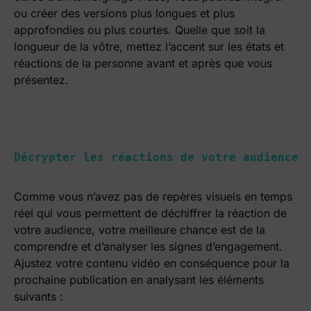
ou créer des versions plus longues et plus
approfondies ou plus courtes. Quelle que soit la
longueur de la vôtre, mettez l’accent sur les états et
réactions de la personne avant et après que vous
présentez.
Décrypter les réactions de votre audience
Comme vous n’avez pas de repères visuels en temps
réel qui vous permettent de déchiffrer la réaction de
votre audience, votre meilleure chance est de la
comprendre et d’analyser les signes d’engagement.
Ajustez votre contenu vidéo en conséquence pour la
prochaine publication en analysant les éléments
suivants :