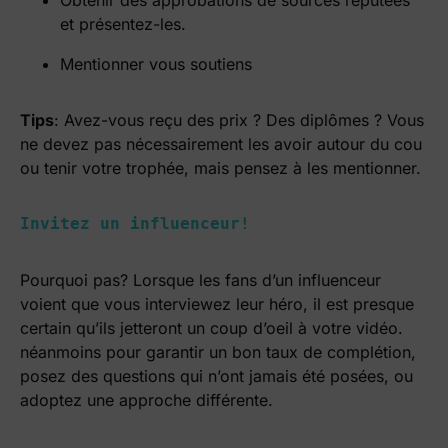
Obtenir des approbations de sources réputées
et présentez-les.
Mentionner vous soutiens
Tips
: Avez-vous reçu des prix ? Des diplômes ? Vous
ne devez pas nécessairement les avoir autour du cou
ou tenir votre trophée, mais pensez à les mentionner.
Invitez un influenceur!
Pourquoi pas? Lorsque les fans d’un influenceur
voient que vous interviewez leur héro, il est presque
certain qu’ils jetteront un coup d’oeil à votre vidéo.
néanmoins pour garantir un bon taux de complétion,
posez des questions qui n’ont jamais été posées, ou
adoptez une approche différente.