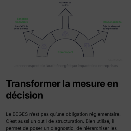
Le non-respect de l’audit énergétique impacte les entreprises
Transformer la mesure en
décision
Le BEGES n’est pas qu’une obligation réglementaire.
C’est aussi un outil de structuration. Bien utilisé, il
permet de poser un diagnostic, de hiérarchiser les