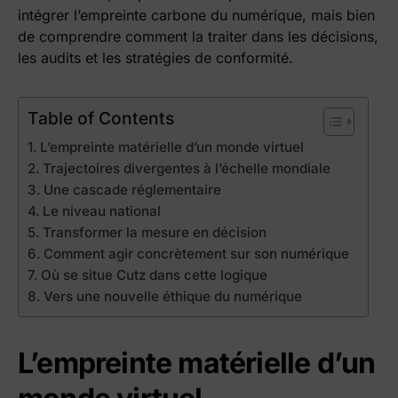
intégrer l’empreinte carbone du numérique, mais bien
de comprendre comment la traiter dans les décisions,
les audits et les stratégies de conformité.
Table of Contents
L’empreinte matérielle d’un monde virtuel
Trajectoires divergentes à l’échelle mondiale
Une cascade réglementaire
Le niveau national
Transformer la mesure en décision
Comment agir concrètement sur son numérique
Où se situe Cutz dans cette logique
Vers une nouvelle éthique du numérique
L’empreinte matérielle d’un