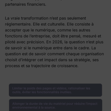
partenaires financiers.
La vraie transformation n’est pas seulement
réglementaire. Elle est culturelle. Elle consiste à
accepter que le numérique, comme les autres
fonctions de l’entreprise, doit être pensé, mesuré et
piloté avec précision. En 2026, la question n’est plus
de savoir si le numérique entre dans le cadre. La
question est de savoir comment chaque organisation
choisit d’intégrer cet impact dans sa stratégie, ses
process et sa trajectoire de croissance.