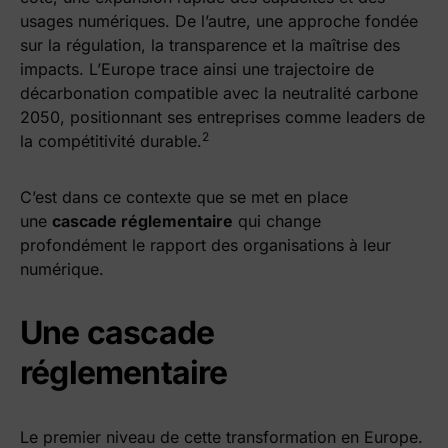
usages numériques. De l’autre, une approche fondée
sur la régulation, la transparence et la maîtrise des
impacts. L’Europe trace ainsi une trajectoire de
décarbonation compatible avec la neutralité carbone
2050, positionnant ses entreprises comme leaders de
2
la compétitivité durable.
C’est dans ce contexte que se met en place
une
cascade réglementaire
qui change
profondément le rapport des organisations à leur
numérique.
Une cascade
réglementaire
Le premier niveau de cette transformation en Europe.