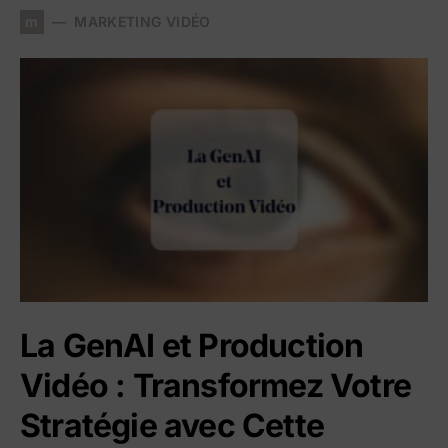
m
MARKETING VIDÉO
La GenAI et Production
Vidéo : Transformez Votre
Stratégie avec Cette