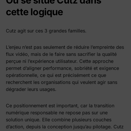
Où se situe Cutz dans
cette logique
Cutz agit sur ces 3 grandes familles.
L’enjeu n’est pas seulement de réduire l’empreinte des
flux vidéo, mais de le faire sans sacrifier la qualité
perçue ni l’expérience utilisateur. Cette approche
permet d’aligner performance, sobriété et exigence
opérationnelle, ce qui est précisément ce que
recherchent les organisations qui veulent agir sans
dégrader leurs usages.
Ce positionnement est important, car la transition
numérique responsable ne repose pas sur une
solution unique. Elle combine plusieurs couches
d’action, depuis la conception jusqu’au pilotage. Cutz