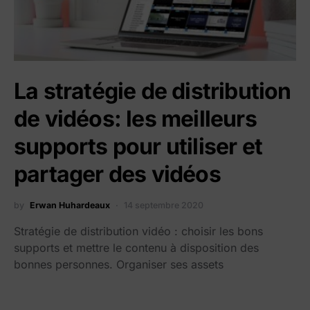
La stratégie de distribution
de vidéos: les meilleurs
supports pour utiliser et
partager des vidéos
by
Erwan Huhardeaux
14 septembre 2020
Stratégie de distribution vidéo : choisir les bons
supports et mettre le contenu à disposition des
bonnes personnes. Organiser ses assets