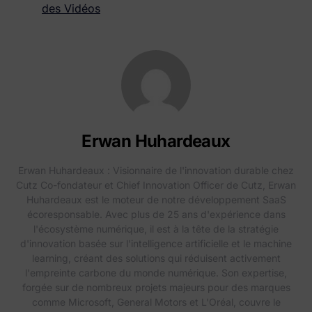
des Vidéos
Erwan Huhardeaux
Erwan Huhardeaux : Visionnaire de l'innovation durable chez
Cutz Co-fondateur et Chief Innovation Officer de Cutz, Erwan
Huhardeaux est le moteur de notre développement SaaS
écoresponsable. Avec plus de 25 ans d'expérience dans
l'écosystème numérique, il est à la tête de la stratégie
d'innovation basée sur l'intelligence artificielle et le machine
learning, créant des solutions qui réduisent activement
l'empreinte carbone du monde numérique. Son expertise,
forgée sur de nombreux projets majeurs pour des marques
comme Microsoft, General Motors et L'Oréal, couvre le