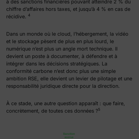
à des sanctions financières pouvant atteindre 2 % du
chiffre d’affaires hors taxes, et jusqu’à 4 % en cas de
4
récidive.
Dans un monde où le cloud, l’hébergement, la vidéo
et le stockage pèsent de plus en plus lourd, le
numérique n’est plus un angle mort technique. Il
devient un poste à documenter, à défendre et à
intégrer dans les décisions stratégiques. La
conformité carbone n’est donc plus une simple
ambition RSE, elle devient un levier de pilotage et une
responsabilité juridique directe pour la direction.
À ce stade, une autre question apparaît : que faire,
5
concrètement, de toutes ces données ?