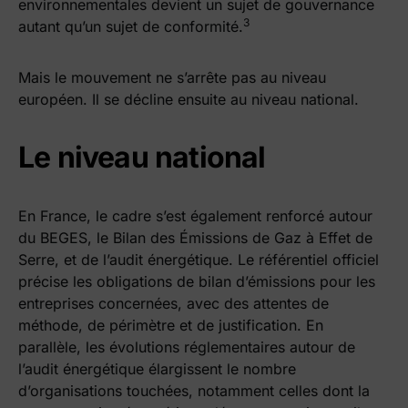
environnementales devient un sujet de gouvernance
3
autant qu’un sujet de conformité.​
Mais le mouvement ne s’arrête pas au niveau
européen. Il se décline ensuite au niveau national.
Le niveau national
En France, le cadre s’est également renforcé autour
du BEGES, le Bilan des Émissions de Gaz à Effet de
Serre, et de l’audit énergétique. Le référentiel officiel
précise les obligations de bilan d’émissions pour les
entreprises concernées, avec des attentes de
méthode, de périmètre et de justification. En
parallèle, les évolutions réglementaires autour de
l’audit énergétique élargissent le nombre
d’organisations touchées, notamment celles dont la