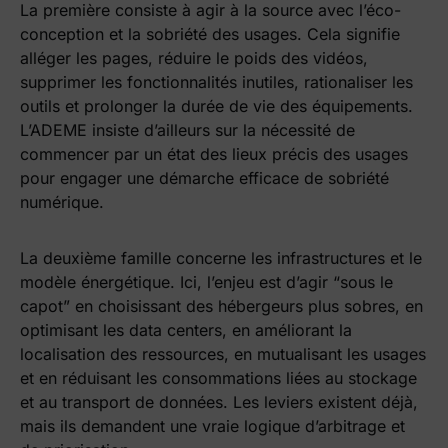
La première consiste à agir à la source avec l’éco-
conception et la sobriété des usages. Cela signifie
alléger les pages, réduire le poids des vidéos,
supprimer les fonctionnalités inutiles, rationaliser les
outils et prolonger la durée de vie des équipements.
L’ADEME insiste d’ailleurs sur la nécessité de
commencer par un état des lieux précis des usages
pour engager une démarche efficace de sobriété
numérique.
La deuxième famille concerne les infrastructures et le
modèle énergétique. Ici, l’enjeu est d’agir “sous le
capot” en choisissant des hébergeurs plus sobres, en
optimisant les data centers, en améliorant la
localisation des ressources, en mutualisant les usages
et en réduisant les consommations liées au stockage
et au transport de données. Les leviers existent déjà,
mais ils demandent une vraie logique d’arbitrage et