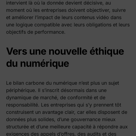
intervient là où la donnée devient décisive, au
moment où les entreprises doivent objectiver, suivre
et améliorer l’impact de leurs contenus vidéo dans
une logique compatible avec leurs obligations et leurs
objectifs de performance.
Vers une nouvelle éthique
du numérique
Le bilan carbone du numérique n’est plus un sujet
périphérique. Il s’inscrit désormais dans une
dynamique de marché, de conformité et de
responsabilité. Les entreprises qui s’y prennent tôt
construisent un avantage clair, car elles disposent de
données plus solides, d’une gouvernance mieux
structurée et d’une meilleure capacité à répondre aux
exigences des appels d’offres, des audits et des