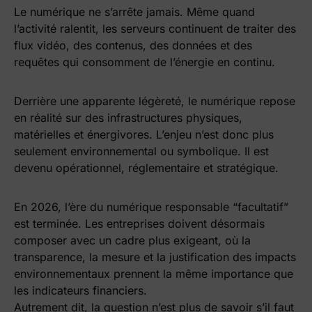
Le numérique ne s’arrête jamais. Même quand
l’activité ralentit, les serveurs continuent de traiter des
flux vidéo, des contenus, des données et des
requêtes qui consomment de l’énergie en continu.
Derrière une apparente légèreté, le numérique repose
en réalité sur des infrastructures physiques,
matérielles et énergivores. L’enjeu n’est donc plus
seulement environnemental ou symbolique. Il est
devenu opérationnel, réglementaire et stratégique.
En 2026, l’ère du numérique responsable “facultatif”
est terminée. Les entreprises doivent désormais
composer avec un cadre plus exigeant, où la
transparence, la mesure et la justification des impacts
environnementaux prennent la même importance que
les indicateurs financiers.
Autrement dit, la question n’est plus de savoir s’il faut