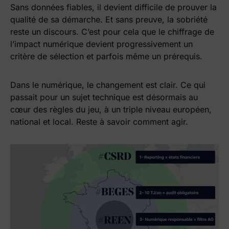
Sans données fiables, il devient difficile de prouver la
qualité de sa démarche. Et sans preuve, la sobriété
reste un discours. C’est pour cela que le chiffrage de
l’impact numérique devient progressivement un
critère de sélection et parfois même un prérequis.
Dans le numérique, le changement est clair. Ce qui
passait pour un sujet technique est désormais au
cœur des règles du jeu, à un triple niveau européen,
national et local. Reste à savoir comment agir.