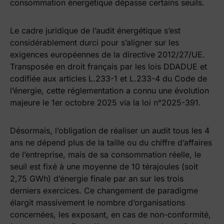
consommation énergétique dépasse certains seuils.
Le cadre juridique de l’audit énergétique s’est
considérablement durci pour s’aligner sur les
exigences européennes de la directive 2012/27/UE.
Transposée en droit français par les lois DDADUE et
codifiée aux articles L.233-1 et L.233-4 du Code de
l’énergie, cette réglementation a connu une évolution
majeure le 1er octobre 2025 via la loi n°2025-391.
Désormais, l’obligation de réaliser un audit tous les 4
ans ne dépend plus de la taille ou du chiffre d’affaires
de l’entreprise, mais de sa consommation réelle, le
seuil est fixé à une moyenne de 10 térajoules (soit
2,75 GWh) d’énergie finale par an sur les trois
derniers exercices. Ce changement de paradigme
élargit massivement le nombre d’organisations
concernées, les exposant, en cas de non-conformité,