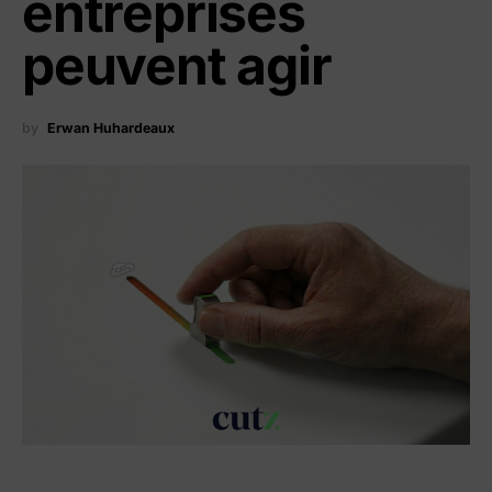
entreprises
peuvent agir
by
Erwan Huhardeaux