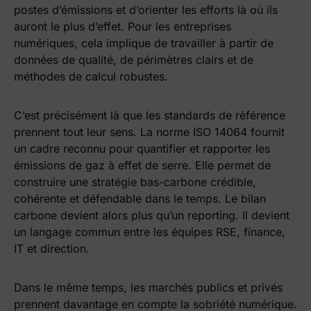
postes d’émissions et d’orienter les efforts là où ils
auront le plus d’effet. Pour les entreprises
numériques, cela implique de travailler à partir de
données de qualité, de périmètres clairs et de
méthodes de calcul robustes.
C’est précisément là que les standards de référence
prennent tout leur sens. La norme ISO 14064 fournit
un cadre reconnu pour quantifier et rapporter les
émissions de gaz à effet de serre. Elle permet de
construire une stratégie bas-carbone crédible,
cohérente et défendable dans le temps. Le bilan
carbone devient alors plus qu’un reporting. Il devient
un langage commun entre les équipes RSE, finance,
IT et direction.
Dans le même temps, les marchés publics et privés
prennent davantage en compte la sobriété numérique.