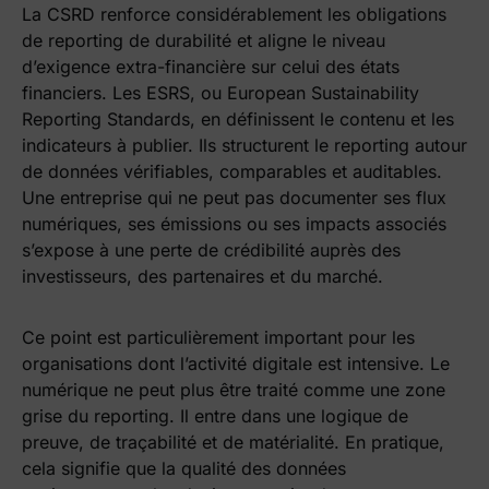
La CSRD renforce considérablement les obligations
de reporting de durabilité et aligne le niveau
d’exigence extra-financière sur celui des états
financiers. Les ESRS, ou European Sustainability
Reporting Standards, en définissent le contenu et les
indicateurs à publier. Ils structurent le reporting autour
de données vérifiables, comparables et auditables.
Une entreprise qui ne peut pas documenter ses flux
numériques, ses émissions ou ses impacts associés
s’expose à une perte de crédibilité auprès des
investisseurs, des partenaires et du marché.
Ce point est particulièrement important pour les
organisations dont l’activité digitale est intensive. Le
numérique ne peut plus être traité comme une zone
grise du reporting. Il entre dans une logique de
preuve, de traçabilité et de matérialité. En pratique,
cela signifie que la qualité des données