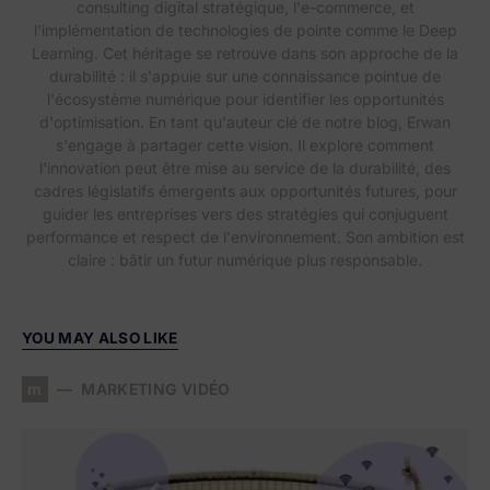
consulting digital stratégique, l'e-commerce, et
l'implémentation de technologies de pointe comme le Deep
Learning. Cet héritage se retrouve dans son approche de la
durabilité : il s'appuie sur une connaissance pointue de
l'écosystème numérique pour identifier les opportunités
d'optimisation. En tant qu'auteur clé de notre blog, Erwan
s'engage à partager cette vision. Il explore comment
l'innovation peut être mise au service de la durabilité, des
cadres législatifs émergents aux opportunités futures, pour
guider les entreprises vers des stratégies qui conjuguent
performance et respect de l'environnement. Son ambition est
claire : bâtir un futur numérique plus responsable.
YOU MAY ALSO LIKE
m
MARKETING VIDÉO