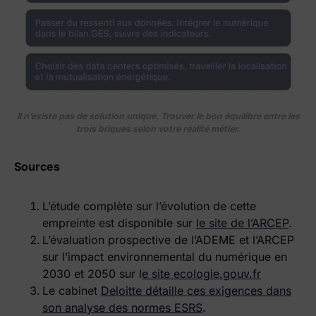
Il n’existe pas de solution unique. Trouver le bon équilibre entre les
trois briques selon votre réalité métier.
Sources
L’étude complète sur l’évolution de cette
empreinte est disponible sur
le site de l’ARCEP
.
L’évaluation prospective de l’ADEME et l’ARCEP
sur l’impact environnemental du numérique en
2030 et 2050 sur l
e site ecologie.gouv.fr
Le cabinet
Deloitte détaille ces exigences dans
son analyse des normes ESRS
.