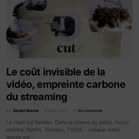
Le coût invisible de la
vidéo, empreinte carbone
du streaming
by
Dimitri Martel
8 août 2025
No comments
Le rituel est familier. Dans le silence du salon, l’écran
s’anime. Netflix, Disney+, TikTok… chaque vidéo
lancée est…