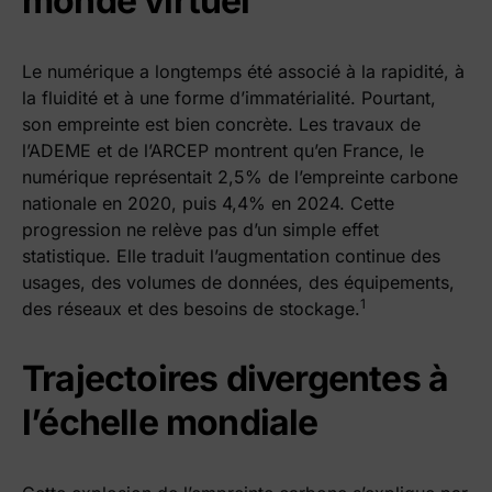
monde virtuel
Le numérique a longtemps été associé à la rapidité, à
la fluidité et à une forme d’immatérialité. Pourtant,
son empreinte est bien concrète. Les travaux de
l’ADEME et de l’ARCEP montrent qu’en France, le
numérique représentait 2,5% de l’empreinte carbone
nationale en 2020, puis 4,4% en 2024. Cette
progression ne relève pas d’un simple effet
statistique. Elle traduit l’augmentation continue des
usages, des volumes de données, des équipements,
1
des réseaux et des besoins de stockage.
Trajectoires divergentes à
l’échelle mondiale