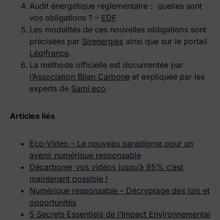
Audit énergétique réglementaire : quelles sont
vos obligations ? –
EDF
Les modalités de ces nouvelles obligations sont
précisées par
Sirenergies
ainsi que sur le portail
Légifrance
.
La méthode officielle est documentée par
l’Association Bilan Carbone
et expliquée par les
experts de
Sami.eco
.
Articles liés
Eco-Video – Le nouveau paradigme pour un
avenir numérique responsable
Décarboner vos vidéos jusqu’à 95% c’est
maintenant possible !
Numérique responsable – Décryptage des lois et
opportunités
5 Secrets Essentiels de l’Impact Environnemental