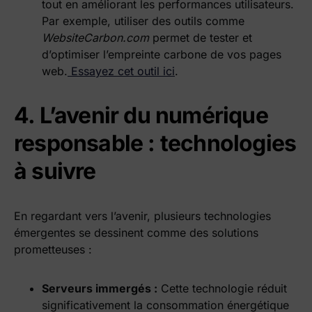
tout en améliorant les performances utilisateurs.
Par exemple, utiliser des outils comme
WebsiteCarbon.com
permet de tester et
d’optimiser l’empreinte carbone de vos pages
web.
Essayez cet outil ici
.
4. L’avenir du numérique
responsable : technologies
à suivre
En regardant vers l’avenir, plusieurs technologies
émergentes se dessinent comme des solutions
prometteuses :
Serveurs immergés :
Cette technologie réduit
significativement la consommation énergétique