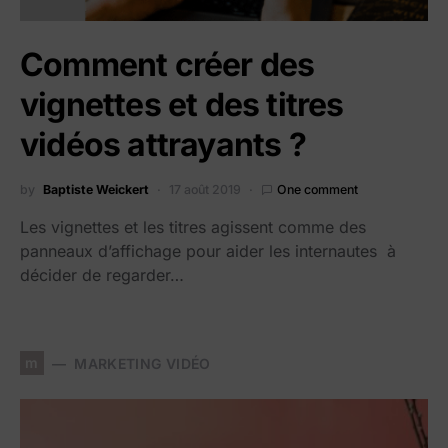
Comment créer des
vignettes et des titres
vidéos attrayants ?
by
Baptiste Weickert
17 août 2019
One comment
Les vignettes et les titres agissent comme des
panneaux d’affichage pour aider les internautes à
décider de regarder…
m
MARKETING VIDÉO