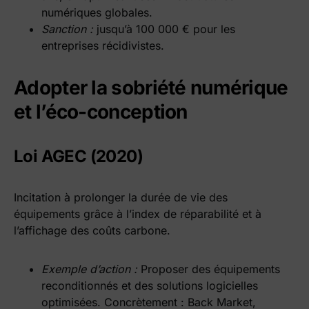
numériques globales.
Sanction :
jusqu’à 100 000 € pour les
entreprises récidivistes.
Adopter la sobriété numérique
et l’éco-conception
Loi AGEC (2020)
Incitation à prolonger la durée de vie des
équipements grâce à l’index de réparabilité et à
l’affichage des coûts carbone.
Exemple d’action :
Proposer des équipements
reconditionnés et des solutions logicielles
optimisées. Concrètement : Back Market,