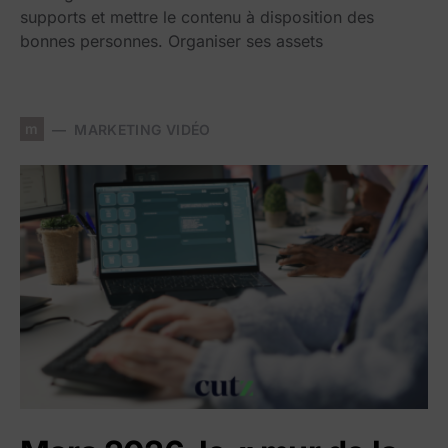
supports et mettre le contenu à disposition des
bonnes personnes. Organiser ses assets
m
MARKETING VIDÉO