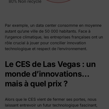
Par exemple, un data center consomme en moyenne
autant qu’une ville de 50 000 habitants. Face à
l’urgence climatique, les entreprises françaises ont un
rôle crucial à jouer pour concilier innovation
technologique et respect de l’environnement.
Le CES de Las Vegas : un
monde d’innovations…
mais à quel prix ?
Alors que le CES vient de fermer ses portes, nous
laissant entrevoir un futur technologique fascinant,