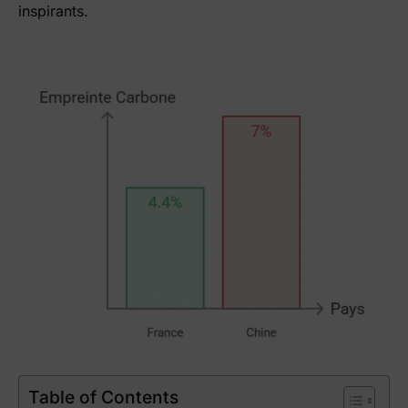
inspirants.
Table of Contents