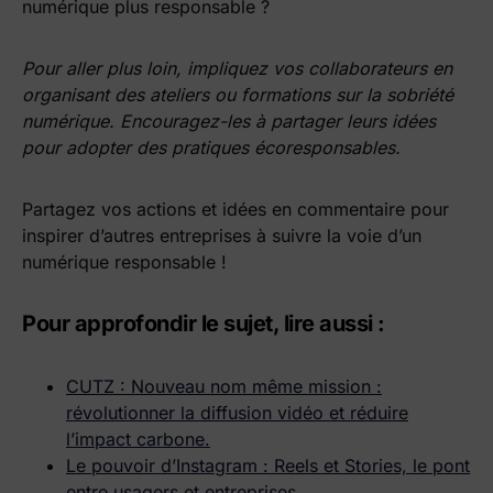
numérique plus responsable ?
Pour aller plus loin, impliquez vos collaborateurs en
organisant des ateliers ou formations sur la sobriété
numérique. Encouragez-les à partager leurs idées
pour adopter des pratiques écoresponsables.
Partagez vos actions et idées en commentaire pour
inspirer d’autres entreprises à suivre la voie d’un
numérique responsable !
Pour approfondir le sujet, lire aussi :
CUTZ : Nouveau nom même mission :
révolutionner la diffusion vidéo et réduire
l’impact carbone.
Le pouvoir d’Instagram : Reels et Stories, le pont
entre usagers et entreprises