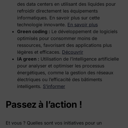
des data centers en utilisant des liquides pour
refroidir directement les équipements
informatiques. En savoir plus sur cette
technologie innovante.
En savoir plus
Green coding :
Le développement de logiciels
optimisés pour consommer moins de
ressources, favorisant des applications plus
légères et efficaces.
Découvrir
IA green :
Utilisation de l’intelligence artificielle
pour analyser et optimiser les processus
énergétiques, comme la gestion des réseaux
électriques ou l’efficacité des bâtiments
intelligents.
S’informer
Passez à l’action !
Et vous ? Quelles sont vos initiatives pour un