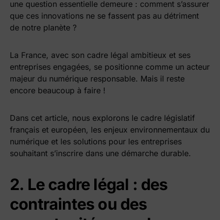
une question essentielle demeure : comment s’assurer
que ces innovations ne se fassent pas au détriment
de notre planète ?
La France, avec son cadre légal ambitieux et ses
entreprises engagées, se positionne comme un acteur
majeur du numérique responsable. Mais il reste
encore beaucoup à faire !
Dans cet article, nous explorons le cadre législatif
français et européen, les enjeux environnementaux du
numérique et les solutions pour les entreprises
souhaitant s’inscrire dans une démarche durable.
2. Le cadre légal : des
contraintes ou des