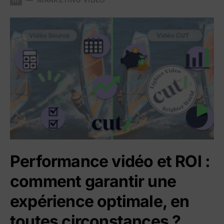
Performance vidéo et ROI :
comment garantir une
expérience optimale, en
toutes circonstances ?