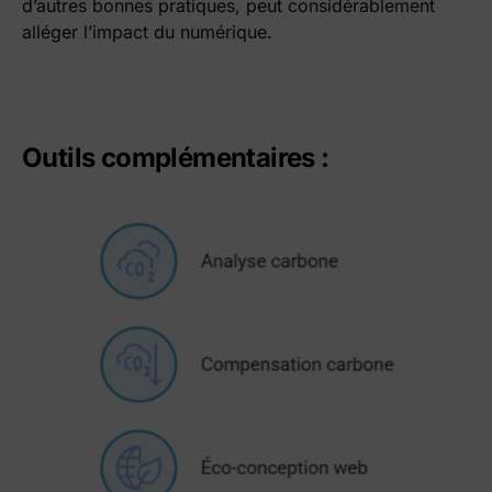
d’autres bonnes pratiques, peut considérablement
alléger l’impact du numérique.
Outils complémentaires :