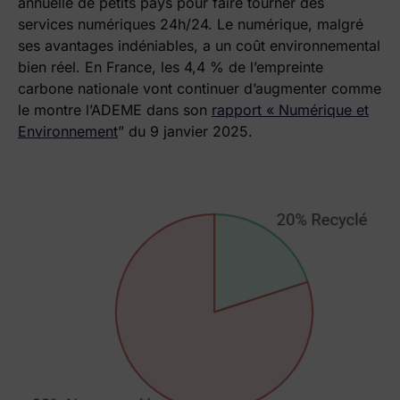
annuelle de petits pays pour faire tourner des
services numériques 24h/24. Le numérique, malgré
ses avantages indéniables, a un coût environnemental
bien réel. En France, les 4,4 % de l’empreinte
carbone nationale vont continuer d’augmenter comme
le montre l’ADEME dans son
rapport « Numérique et
Environnement
” du 9 janvier 2025.