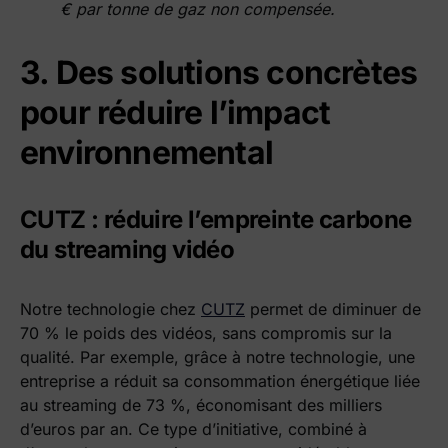
€ par tonne de gaz non compensée.
3. Des solutions concrètes
pour réduire l’impact
environnemental
CUTZ : réduire l’empreinte carbone
du streaming vidéo
Notre technologie chez
CUTZ
permet de diminuer de
70 % le poids des vidéos, sans compromis sur la
qualité. Par exemple, grâce à notre technologie, une
entreprise a réduit sa consommation énergétique liée
au streaming de 73 %, économisant des milliers
d’euros par an. Ce type d’initiative, combiné à