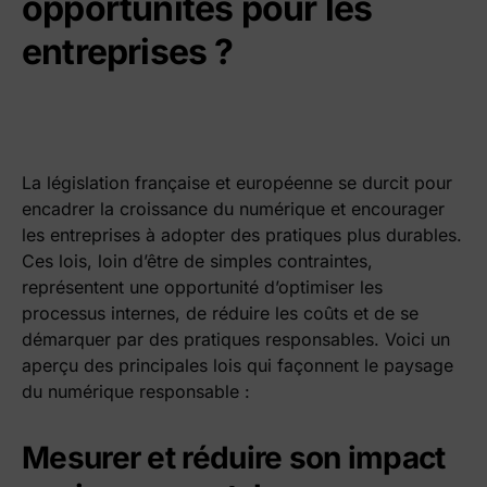
opportunités pour les
entreprises ?
La législation française et européenne se durcit pour
encadrer la croissance du numérique et encourager
les entreprises à adopter des pratiques plus durables.
Ces lois, loin d’être de simples contraintes,
représentent une opportunité d’optimiser les
processus internes, de réduire les coûts et de se
démarquer par des pratiques responsables. Voici un
aperçu des principales lois qui façonnent le paysage
du numérique responsable :
Mesurer et réduire son impact