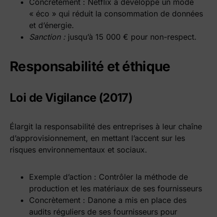
Concrètement : Netflix a développé un mode
« éco » qui réduit la consommation de données
et d’énergie.
Sanction :
jusqu’à 15 000 € pour non-respect.
Responsabilité et éthique
Loi de Vigilance (2017)
Élargit la responsabilité des entreprises à leur chaîne
d’approvisionnement, en mettant l’accent sur les
risques environnementaux et sociaux.
Exemple d’action : Contrôler la méthode de
production et les matériaux de ses fournisseurs
Concrètement : Danone a mis en place des
audits réguliers de ses fournisseurs pour