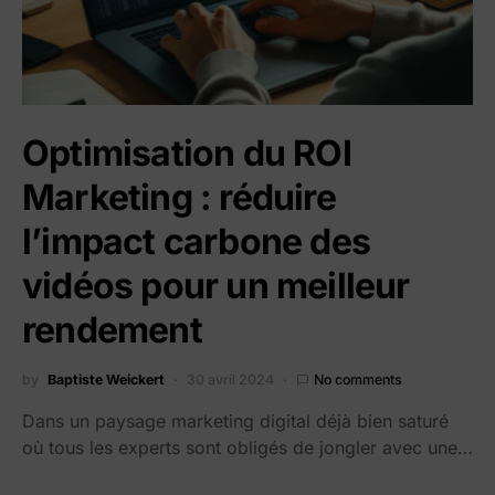
Optimisation du ROI
Marketing : réduire
l’impact carbone des
vidéos pour un meilleur
rendement
by
Baptiste Weickert
30 avril 2024
No comments
Dans un paysage marketing digital déjà bien saturé
où tous les experts sont obligés de jongler avec une…