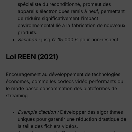
spécialiste du reconditionné, promeut des
appareils électroniques remis à neuf, permettant
de réduire significativement l’impact
environnemental lié à la fabrication de nouveaux
produits.
Sanction :
jusqu’à 15 000 € pour non-respect.
Loi REEN (2021)
Encouragement au développement de technologies
économes, comme les codecs vidéo performants ou
le mode basse consommation des plateformes de
streaming.
Exemple d’action :
Développer des algorithmes
uniques pour garantir une réduction drastique de
la taille des fichiers vidéos.