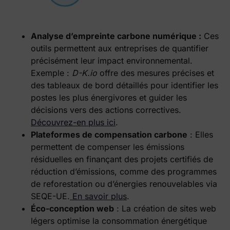
Analyse d’empreinte carbone numérique :
Ces
outils permettent aux entreprises de quantifier
précisément leur impact environnemental.
Exemple :
D-K.io
offre des mesures précises et
des tableaux de bord détaillés pour identifier les
postes les plus énergivores et guider les
décisions vers des actions correctives.
Découvrez-en plus ici
.
Plateformes de compensation carbone
: Elles
permettent de compenser les émissions
résiduelles en finançant des projets certifiés de
réduction d’émissions, comme des programmes
de reforestation ou d’énergies renouvelables via
SEQE-UE.
En savoir plus
.
Éco-conception web
: La création de sites web
légers optimise la consommation énergétique