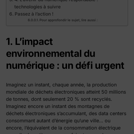
technologies à suivre
Passez à l’action !
Pour approfondir le sujet, lire aussi :
1.
L’impact
environnemental du
numérique : un défi urgent
Imaginez un instant, chaque année, la production
mondiale de déchets électroniques atteint 50 millions
de tonnes, dont seulement 20 % sont recyclés.
Imaginez encore un instant des montagnes de
déchets électroniques s’accumulant, des data centers
consommant autant d’énergie qu’une ville… ou
encore, l’équivalent de la consommation électrique