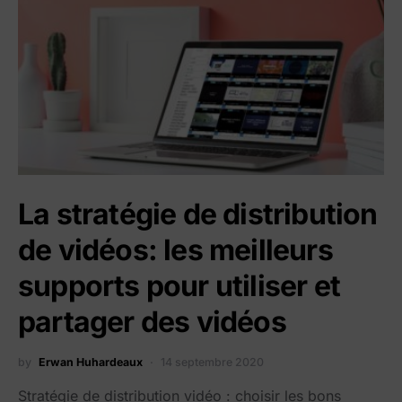
La stratégie de distribution
de vidéos: les meilleurs
supports pour utiliser et
partager des vidéos
by
Erwan Huhardeaux
14 septembre 2020
Stratégie de distribution vidéo : choisir les bons