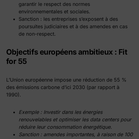
garantir le respect des normes
environnementales et sociales.
Sanction : les entreprises s’exposent à des
poursuites judiciaires et à des amendes en cas
de non-respect.
Objectifs européens ambitieux : Fit
for 55
L’Union européenne impose une réduction de 55 %
des émissions carbone d’ici 2030 (par rapport à
1990).
Exemple : Investir dans les énergies
renouvelables et optimiser les data centers pour
réduire leur consommation énergétique.
Sanction : amendes importantes, à raison de 100