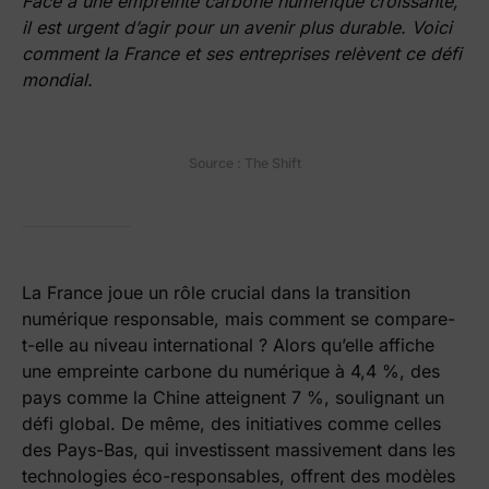
Face à une empreinte carbone numérique croissante,
il est urgent d’agir pour un avenir plus durable. Voici
comment la France et ses entreprises relèvent ce défi
mondial.
Source : The Shift
La France joue un rôle crucial dans la transition
numérique responsable, mais comment se compare-
t-elle au niveau international ? Alors qu’elle affiche
une empreinte carbone du numérique à 4,4 %, des
pays comme la Chine atteignent 7 %, soulignant un
défi global. De même, des initiatives comme celles
des Pays-Bas, qui investissent massivement dans les
technologies éco-responsables, offrent des modèles