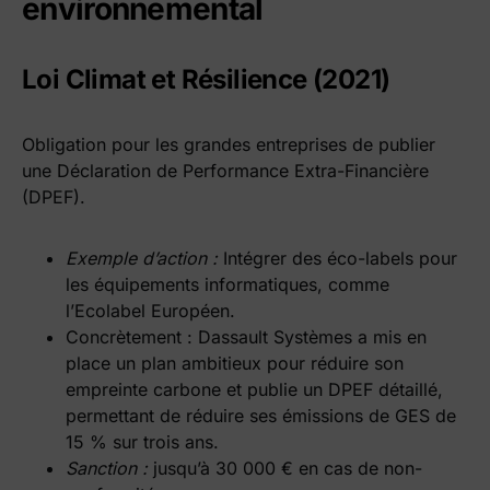
environnemental
Loi Climat et Résilience (2021)
Obligation pour les grandes entreprises de publier
une Déclaration de Performance Extra-Financière
(DPEF).
Exemple d’action :
Intégrer des éco-labels pour
les équipements informatiques, comme
l’Ecolabel Européen.
Concrètement : Dassault Systèmes a mis en
place un plan ambitieux pour réduire son
empreinte carbone et publie un DPEF détaillé,
permettant de réduire ses émissions de GES de
15 % sur trois ans.
Sanction :
jusqu’à 30 000 € en cas de non-