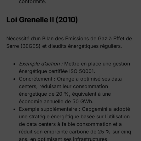
conformité.
Loi Grenelle II (2010)
Nécessité d’un Bilan des Émissions de Gaz à Effet de
Serre (BEGES) et d’audits énergétiques réguliers.
Exemple d’action :
Mettre en place une gestion
énergétique certifiée ISO 50001.
Concrètement : Orange a optimisé ses data
centers, réduisant leur consommation
énergétique de 20 %, équivalent à une
économie annuelle de 50 GWh.
Exemple supplémentaire : Capgemini a adopté
une stratégie énergétique basée sur l’utilisation
de data centers à faible consommation et a
réduit son empreinte carbone de 25 % sur cinq
ans, en optimisant ses infrastructures