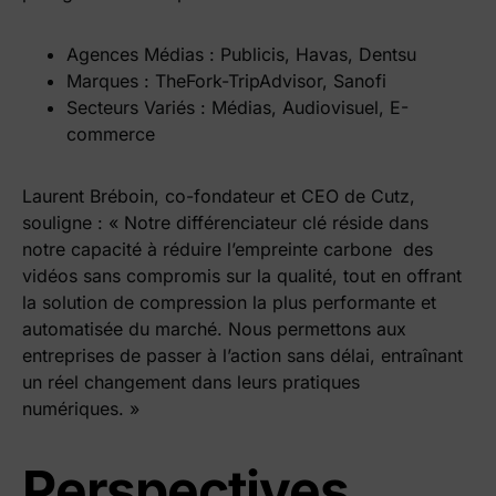
Agences Médias : Publicis, Havas, Dentsu
Marques : TheFork-TripAdvisor, Sanofi
Secteurs Variés : Médias, Audiovisuel, E-
commerce
Laurent Bréboin, co-fondateur et CEO de Cutz,
souligne : « Notre différenciateur clé réside dans
notre capacité à réduire l’empreinte carbone des
vidéos sans compromis sur la qualité, tout en offrant
la solution de compression la plus performante et
automatisée du marché. Nous permettons aux
entreprises de passer à l’action sans délai, entraînant
un réel changement dans leurs pratiques
numériques. »
Perspectives