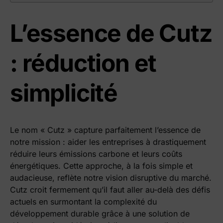
L’essence de Cutz
: réduction et
simplicité
Le nom « Cutz » capture parfaitement l’essence de
notre mission : aider les entreprises à drastiquement
réduire leurs émissions carbone et leurs coûts
énergétiques. Cette approche, à la fois simple et
audacieuse, reflète notre vision disruptive du marché.
Cutz croit fermement qu’il faut aller au-delà des défis
actuels en surmontant la complexité du
développement durable grâce à une solution de