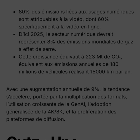
80% des émissions liées aux usages numériques
sont attribuables à la vidéo, dont 60%
spécifiquement à la vidéo en ligne.
D’ici 2025, le secteur numérique devrait
représenter 8% des émissions mondiales de gaz
à effet de serre.
Cette croissance équivaut à 223 Mt de CO₂,
équivalent aux émissions annuelles de 180
millions de véhicules réalisant 15000 km par an.
Avec une augmentation annuelle de 9%, la tendance
s’accélère, portée par la multiplication des formats,
l’utilisation croissante de la GenAI, l’adoption
généralisée de la 4K/8K, et la prolifération des
plateformes de diffusion.