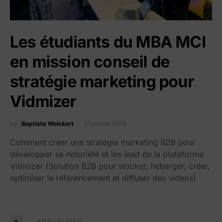
Les étudiants du MBA MCI
en mission conseil de
stratégie marketing pour
Vidmizer
by
Baptiste Weickert
17 janvier 2019
Comment créer une stratégie marketing B2B pour
développer sa notoriété et les lead de la plateforme
Vidmizer (Solution B2B pour stocker, héberger, créer,
optimiser le référencement et diffuser des videos)
a
ACTUALITÉS