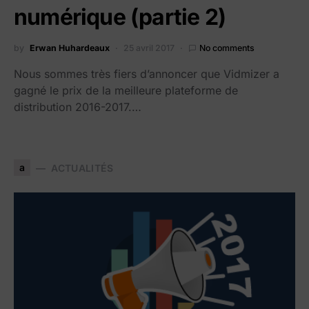
numérique (partie 2)
by
Erwan Huhardeaux
25 avril 2017
No comments
Nous sommes très fiers d’annoncer que Vidmizer a
gagné le prix de la meilleure plateforme de
distribution 2016-2017.…
a
ACTUALITÉS