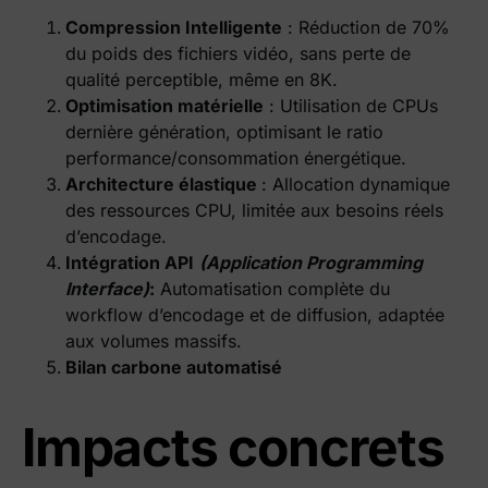
Compression Intelligente
: Réduction de 70%
du poids des fichiers vidéo, sans perte de
qualité perceptible, même en 8K.
Optimisation matérielle
: Utilisation de CPUs
dernière génération, optimisant le ratio
performance/consommation énergétique.
Architecture élastique
: Allocation dynamique
des ressources CPU, limitée aux besoins réels
d’encodage.
Intégration API
(
Application Programming
Interface)
:
Automatisation complète du
workflow d’encodage et de diffusion, adaptée
aux volumes massifs.
Bilan carbone automatisé
Impacts concrets