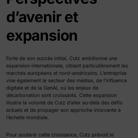
d’avenir et
expansion
Forte de son succès initial, Cutz ambitionne une
expansion internationale, ciblant particulièrement les
marchés européens et nord-américains. L’entreprise
vise également le secteur des médias, de l’influence
digitale et de la GenAI, où les enjeux de
décarbonation sont croissants. Cette expansion
illustre la volonté de Cutz d’aller au-delà des défis
actuels et de propager son approche innovante à
l’échelle mondiale.
Pour soutenir cette croissance, Cutz prévoit le