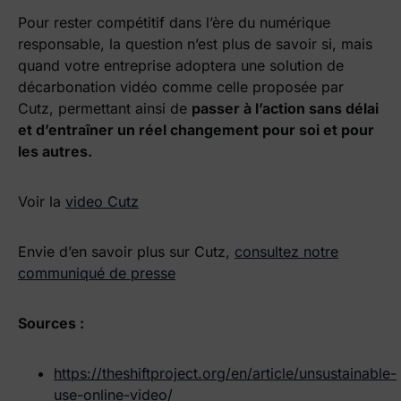
Pour rester compétitif dans l’ère du numérique
responsable, la question n’est plus de savoir si, mais
quand votre entreprise adoptera une solution de
décarbonation vidéo comme celle proposée par
Cutz, permettant ainsi de
passer à l’action sans délai
et d’entraîner un réel changement pour soi et pour
les autres.
Voir la
video Cutz
Envie d’en savoir plus sur Cutz,
consultez notre
communiqué de presse
Sources :
https://theshiftproject.org/en/article/unsustainable-
use-online-video/