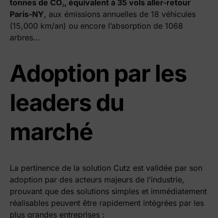
tonnes de CO
₂
, équivalent à 35 vols aller-retour
Paris-NY
, aux émissions annuelles de 18 véhicules
(15,000 km/an) ou encore l’absorption de 1068
arbres…
Adoption par les
leaders du
marché
La pertinence de la solution Cutz est validée par son
adoption par des acteurs majeurs de l’industrie,
prouvant que des solutions simples et immédiatement
réalisables peuvent être rapidement intégrées par les
plus grandes entreprises :