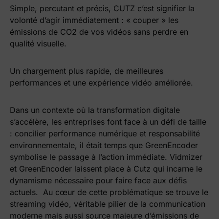
Simple, percutant et précis, CUTZ c’est signifier la
volonté d’agir immédiatement : « couper » les
émissions de CO2 de vos vidéos sans perdre en
qualité visuelle.
Un chargement plus rapide, de meilleures
performances et une expérience vidéo améliorée.
Dans un contexte où la transformation digitale
s’accélère, les entreprises font face à un défi de taille
: concilier performance numérique et responsabilité
environnementale, il était temps que GreenEncoder
symbolise le passage à l’action immédiate. Vidmizer
et GreenEncoder laissent place à Cutz qui incarne le
dynamisme nécessaire pour faire face aux défis
actuels. Au cœur de cette problématique se trouve le
streaming vidéo, véritable pilier de la communication
moderne mais aussi source majeure d’émissions de