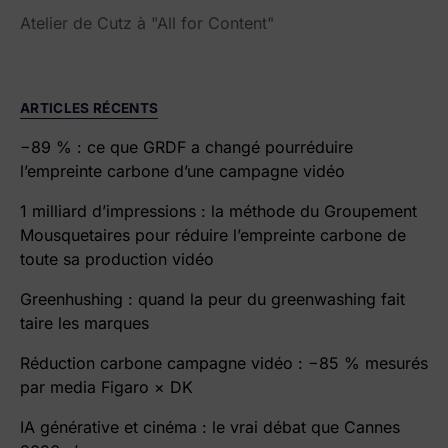
Atelier de Cutz à "All for Content"
ARTICLES RÉCENTS
−89 % : ce que GRDF a changé pourréduire
l’empreinte carbone d’une campagne vidéo
1 milliard d’impressions : la méthode du Groupement
Mousquetaires pour réduire l’empreinte carbone de
toute sa production vidéo
Greenhushing : quand la peur du greenwashing fait
taire les marques
Réduction carbone campagne vidéo : −85 % mesurés
par media Figaro × DK
IA générative et cinéma : le vrai débat que Cannes