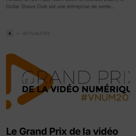
Dollar Shave Club est une entreprise de vente…
a
ACTUALITÉS
Le Grand Prix de la vidéo