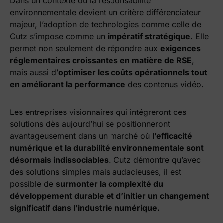
Dans un contexte où la responsabilité
environnementale devient un critère différenciateur
majeur, l’adoption de technologies comme celle de
Cutz s’impose comme un
impératif stratégique
. Elle
permet non seulement de répondre aux
exigences
réglementaires croissantes en matière de RSE
,
mais aussi d’
optimiser les coûts opérationnels tout
en améliorant la performance
des contenus vidéo.
Les entreprises visionnaires qui intégreront ces
solutions dès aujourd’hui se positionneront
avantageusement dans un marché où
l’efficacité
numérique et la durabilité environnementale sont
désormais indissociables
. Cutz démontre qu’avec
des solutions simples mais audacieuses, il est
possible de
surmonter la complexité du
développement durable et d’initier un changement
significatif dans l’industrie numérique.