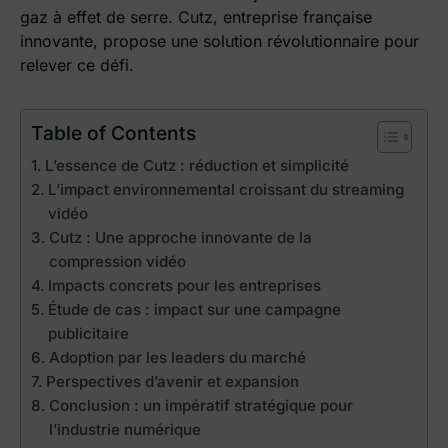
gaz à effet de serre. Cutz, entreprise française
innovante, propose une solution révolutionnaire pour
relever ce défi.
Table of Contents
L’essence de Cutz : réduction et simplicité
L’impact environnemental croissant du streaming
vidéo
Cutz : Une approche innovante de la
compression vidéo
Impacts concrets pour les entreprises
Étude de cas : impact sur une campagne
publicitaire
Adoption par les leaders du marché
Perspectives d’avenir et expansion
Conclusion : un impératif stratégique pour
l’industrie numérique