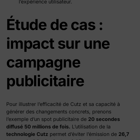
l’expérience utilisateur.
Étude de cas :
impact sur une
campagne
publicitaire
Pour illustrer l’efficacité de Cutz et sa capacité à
générer des changements concrets, prenons
l’exemple d’un spot publicitaire de
20 secondes
diffusé 50 millions de fois.
L’utilisation de la
technologie Cutz
permet d’éviter l’émission de
26,7