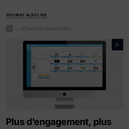
YOU MAY ALSO LIKE
s
STRATÉGIE MARKETING
Plus d’engagement, plus