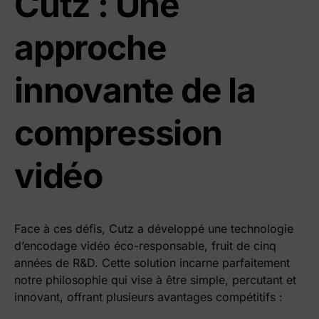
Cutz : Une
approche
innovante de la
compression
vidéo
Face à ces défis, Cutz a développé une technologie
d’encodage vidéo éco-responsable, fruit de cinq
années de R&D. Cette solution incarne parfaitement
notre philosophie qui vise à être simple, percutant et
innovant, offrant plusieurs avantages compétitifs :