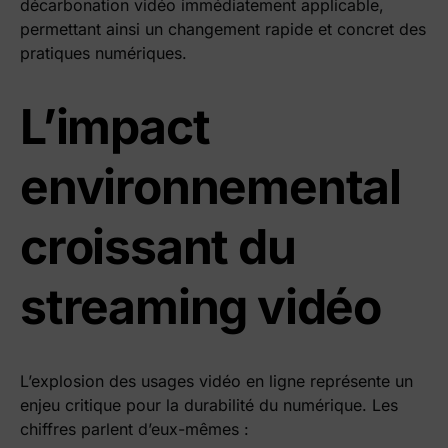
décarbonation vidéo immédiatement applicable,
permettant ainsi un changement rapide et concret des
pratiques numériques.
L’impact
environnemental
croissant du
streaming vidéo
L’explosion des usages vidéo en ligne représente un
enjeu critique pour la durabilité du numérique. Les
chiffres parlent d’eux-mêmes :