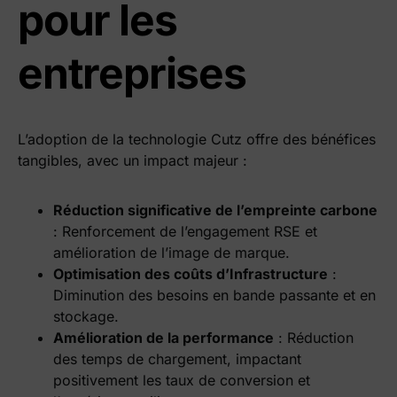
pour les
entreprises
L’adoption de la technologie Cutz offre des bénéfices
tangibles, avec un impact majeur :
Réduction significative de l’empreinte carbone
: Renforcement de l’engagement RSE et
amélioration de l’image de marque.
Optimisation des coûts d’Infrastructure
:
Diminution des besoins en bande passante et en
stockage.
Amélioration de la performance
: Réduction
des temps de chargement, impactant
positivement les taux de conversion et