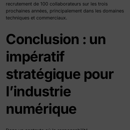
recrutement de 100 collaborateurs sur les trois
prochaines années, principalement dans les domaines
techniques et commerciaux.
Conclusion : un
impératif
stratégique pour
l’industrie
numérique