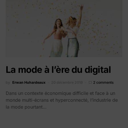
La mode à l’ère du digital
by
Erwan Huhardeaux
20 décembre 2019
2 comments
Dans un contexte économique difficile et face à un
monde multi-écrans et hyperconnecté, l’industrie de
la mode pourtant…