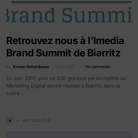
Retrouvez nous à l’Imedia
Brand Summit de Biarritz
by
Erwan Huhardeaux
6 juin 2017
No comments
En Juin 2017, plus de 500 grandes personnalités du
Marketing Digital seront réunies à Biarritz dans le
cadre…
a
ACTUALITÉS