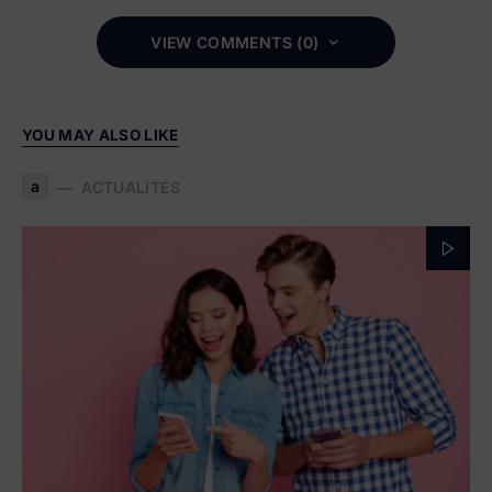
VIEW COMMENTS (0)
YOU MAY ALSO LIKE
a
ACTUALITÉS