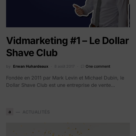
Vidmarketing #1 – Le Dollar
Shave Club
by
Erwan Huhardeaux
8 août 2017
One comment
Fondée en 2011 par Mark Levin et Michael Dubin, le
Dollar Shave Club est une entreprise de vente…
a
ACTUALITÉS