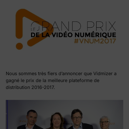
Nous sommes très fiers d’annoncer que Vidmizer a
gagné le prix de la meilleure plateforme de
distribution 2016-2017.