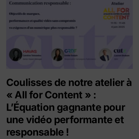
Coulisses de notre atelier à
« All for Content » :
L’Équation gagnante pour
une vidéo performante et
responsable !