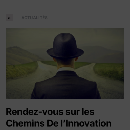
a
ACTUALITÉS
Rendez-vous sur les
Chemins De l’Innovation