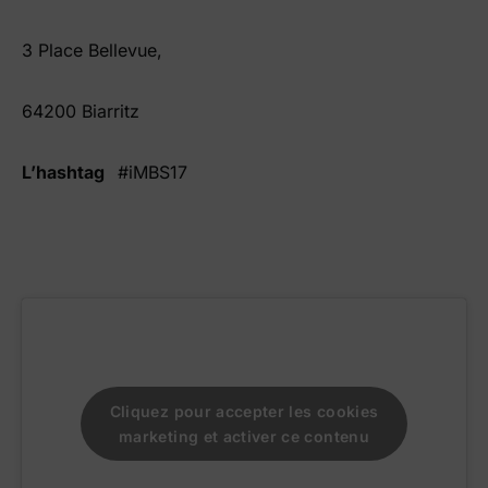
3 Place Bellevue,
64200 Biarritz
L’hashtag
#iMBS17
Cliquez pour accepter les cookies
marketing et activer ce contenu