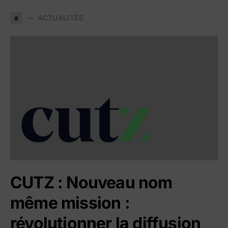
a
ACTUALITÉS
CUTZ : Nouveau nom
même mission :
révolutionner la diffusion