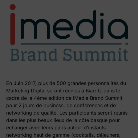
En Juin 2017, plus de 500 grandes personnalités du
Marketing Digital seront réunies à Biarritz dans le
cadre de la 4ème édition de iMedia Brand Summit
pour 2 jours de business, de conférences et de
networking de qualité. Les participants seront réunis
dans les plus beaux lieux de la côte basque pour
échanger avec leurs pairs autour d’instants
networking haut de gamme (cocktails, déjeuners,