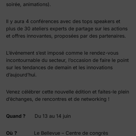
soirée, animations).
Il y aura 4 conférences avec des tops speakers et
plus de 30 ateliers experts de partage sur les actions
et offres innovantes, proposées par des partenaires.
L’événement s’est imposé comme le rendez-vous
incontournable du secteur, l’occasion de faire le point
sur les tendances de demain et les innovations
d’aujourd’hui.
Venez célébrer cette nouvelle édition et faites-le plein
d’échanges, de rencontres et de networking !
Quand ?
Du 13 au 14 juin
Où
?
Le Bellevue – Centre de congrès