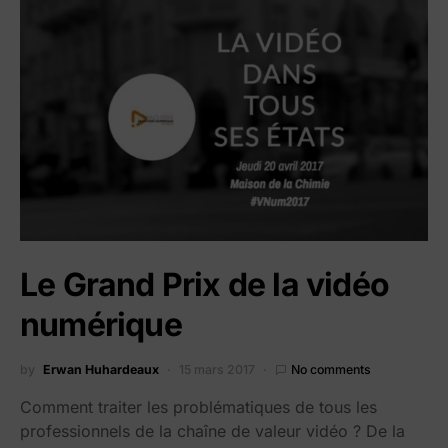
Le Grand Prix de la vidéo
numérique
by
Erwan Huhardeaux
15 mars 2017
No comments
Comment traiter les problématiques de tous les
professionnels de la chaîne de valeur vidéo ? De la