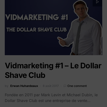
Vidmarketing #1 – Le Dollar
Shave Club
by
Erwan Huhardeaux
8 août 2017
One comment
Fondée en 2011 par Mark Levin et Michael Dubin, le
Dollar Shave Club est une entreprise de vente…