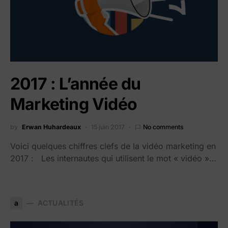
2017 : L’année du
Marketing Vidéo
by
Erwan Huhardeaux
15 juin 2017
No comments
Voici quelques chiffres clefs de la vidéo marketing en
2017 : Les internautes qui utilisent le mot « vidéo »…
a
ACTUALITÉS