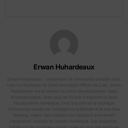
Erwan Huhardeaux
Erwan Huhardeaux : Visionnaire de l'innovation durable chez
Cutz Co-fondateur et Chief Innovation Officer de Cutz, Erwan
Huhardeaux est le moteur de notre développement SaaS
écoresponsable. Avec plus de 25 ans d'expérience dans
l'écosystème numérique, il est à la tête de la stratégie
d'innovation basée sur l'intelligence artificielle et le machine
learning, créant des solutions qui réduisent activement
l'empreinte carbone du monde numérique. Son expertise,
forgée sur de nombreux projets majeurs pour des marques