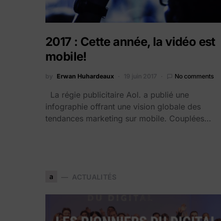
2017 : Cette année, la vidéo est
mobile!
by
Erwan Huhardeaux
19 juin 2017
No comments
La régie publicitaire Aol. a publié une
infographie offrant une vision globale des
tendances marketing sur mobile. Couplées…
a
ACTUALITÉS