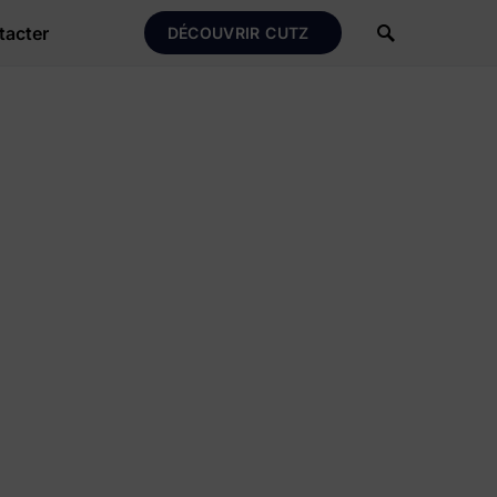
tacter
DÉCOUVRIR CUTZ