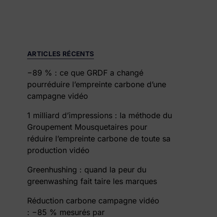
ARTICLES RÉCENTS
−89 % : ce que GRDF a changé
pourréduire l’empreinte carbone d’une
campagne vidéo
1 milliard d’impressions : la méthode du
Groupement Mousquetaires pour
réduire l’empreinte carbone de toute sa
production vidéo
Greenhushing : quand la peur du
greenwashing fait taire les marques
Réduction carbone campagne vidéo
: −85 % mesurés par