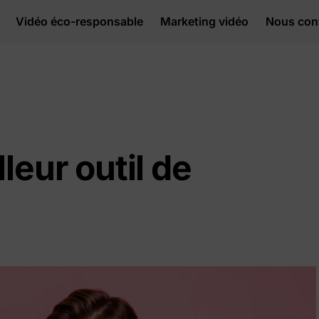
Vidéo éco-responsable
Marketing vidéo
Nous con
leur outil de