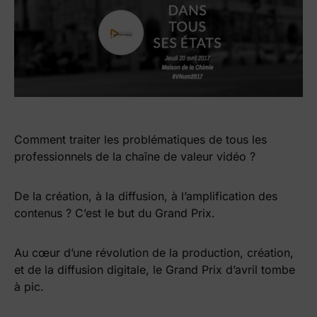
Comment traiter les problématiques de tous les
professionnels de la chaîne de valeur vidéo ?
De la création, à la diffusion, à l’amplification des
contenus ? C’est le but du Grand Prix.
Au cœur d’une révolution de la production, création,
et de la diffusion digitale, le Grand Prix d’avril tombe
à pic.