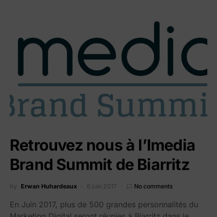
Retrouvez nous à l’Imedia
Brand Summit de Biarritz
by
Erwan Huhardeaux
6 juin 2017
No comments
En Juin 2017, plus de 500 grandes personnalités du
Marketing Digital seront réunies à Biarritz dans le