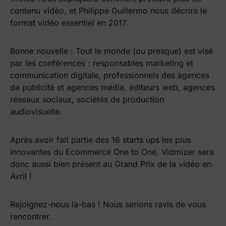
contenu vidéo, et Philippe Guillermo nous décrira le
format vidéo essentiel en 2017.
Bonne nouvelle : Tout le monde (ou presque) est visé
par les conférences : responsables marketing et
communication digitale, professionnels des agences
de publicité et agences média, éditeurs web, agences
réseaux sociaux, sociétés de production
audiovisuelle.
Après avoir fait partie des 16 starts ups les plus
innovantes du Ecommerce One to One, Vidmizer sera
donc aussi bien présent au Grand Prix de la vidéo en
Avril !
Rejoignez-nous là-bas ! Nous serions ravis de vous
rencontrer.