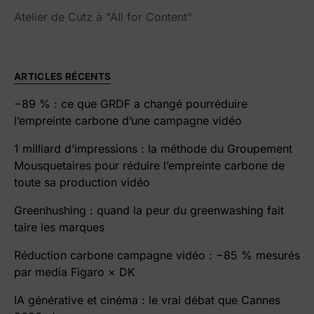
Atelier de Cutz à "All for Content"
ARTICLES RÉCENTS
−89 % : ce que GRDF a changé pourréduire
l’empreinte carbone d’une campagne vidéo
1 milliard d’impressions : la méthode du Groupement
Mousquetaires pour réduire l’empreinte carbone de
toute sa production vidéo
Greenhushing : quand la peur du greenwashing fait
taire les marques
Réduction carbone campagne vidéo : −85 % mesurés
par media Figaro × DK
IA générative et cinéma : le vrai débat que Cannes