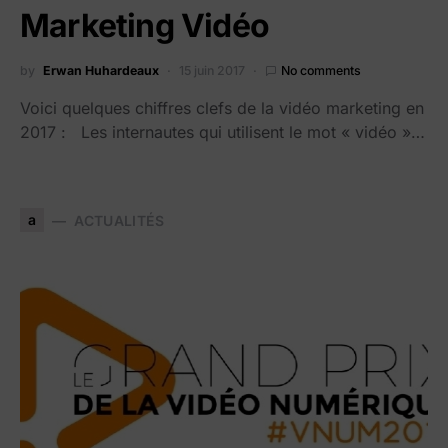
Marketing Vidéo
by
Erwan Huhardeaux
15 juin 2017
No comments
Voici quelques chiffres clefs de la vidéo marketing en
2017 : Les internautes qui utilisent le mot « vidéo »…
a
ACTUALITÉS