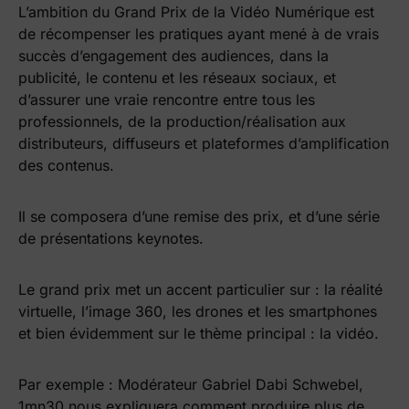
L’ambition du Grand Prix de la Vidéo Numérique est
de récompenser les pratiques ayant mené à de vrais
succès d’engagement des audiences, dans la
publicité, le contenu et les réseaux sociaux, et
d’assurer une vraie rencontre entre tous les
professionnels, de la production/réalisation aux
distributeurs, diffuseurs et plateformes d’amplification
des contenus.
Il se composera d’une remise des prix, et d’une série
de présentations keynotes.
Le grand prix met un accent particulier sur : la réalité
virtuelle, l’image 360, les drones et les smartphones
et bien évidemment sur le thème principal : la vidéo.
Par exemple : Modérateur Gabriel Dabi Schwebel,
1mn30 nous expliquera comment produire plus de