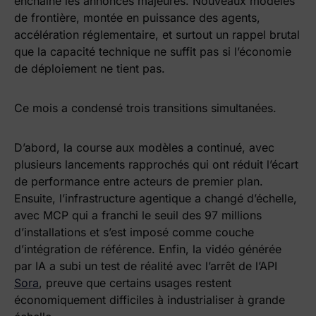
enchaîné les annonces majeures. Nouveaux modèles
de frontière, montée en puissance des agents,
accélération réglementaire, et surtout un rappel brutal
que la capacité technique ne suffit pas si l’économie
de déploiement ne tient pas.
Ce mois a condensé trois transitions simultanées.
D’abord, la course aux modèles a continué, avec
plusieurs lancements rapprochés qui ont réduit l’écart
de performance entre acteurs de premier plan.
Ensuite, l’infrastructure agentique a changé d’échelle,
avec MCP qui a franchi le seuil des 97 millions
d’installations et s’est imposé comme couche
d’intégration de référence. Enfin, la vidéo générée
par IA a subi un test de réalité avec l’arrêt de l’API
Sora
, preuve que certains usages restent
économiquement difficiles à industrialiser à grande