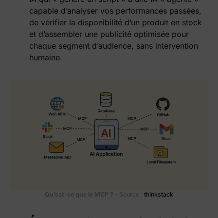
capable d’analyser vos performances passées,
de vérifier la disponibilité d’un produit en stock
et d’assembler une publicité optimisée pour
chaque segment d’audience, sans intervention
humaine.
Qu’est-ce que le MCP ?
– Source :
thinkstack