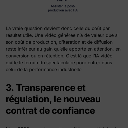
La vraie question devient donc celle du coût par
résultat utile. Une vidéo générée n’a de valeur que si
son coût de production, d’itération et de diffusion
reste inférieur au gain qu’elle apporte en attention, en
conversion ou en rétention. C’est là que l’IA vidéo
quitte le terrain du spectaculaire pour entrer dans
celui de la performance industrielle
3. Transparence et
régulation, le nouveau
contrat de confiance