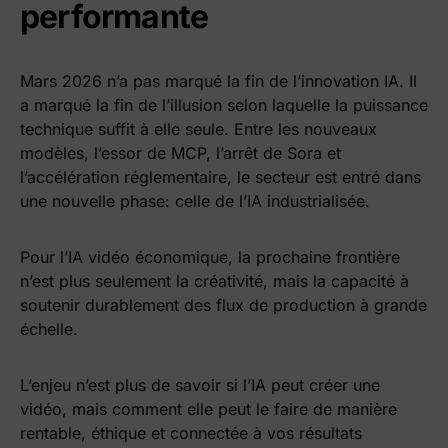
performante
Mars 2026 n’a pas marqué la fin de l’innovation IA. Il
a marqué la fin de l’illusion selon laquelle la puissance
technique suffit à elle seule. Entre les nouveaux
modèles, l’essor de MCP, l’arrêt de Sora et
l’accélération réglementaire, le secteur est entré dans
une nouvelle phase: celle de l’IA industrialisée.
Pour l’IA vidéo économique, la prochaine frontière
n’est plus seulement la créativité, mais la capacité à
soutenir durablement des flux de production à grande
échelle.
L’enjeu n’est plus de savoir si l’IA peut créer une
vidéo, mais comment elle peut le faire de manière
rentable, éthique et connectée à vos résultats