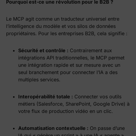
Pourquoi est-ce une révolution pour le B2B ?
Le MCP agit comme un traducteur universel entre
l’intelligence du modèle et vos silos de données
propriétaires. Pour les entreprises B2B, cela signifie :
Sécurité et contrôle :
Contrairement aux
intégrations API traditionnelles, le MCP permet
une intégration rapide et sur mesure avec un
seul branchement pour connecter l’IA a des
multiples services.
Interopérabilité totale :
Connecter vos outils
métiers (Salesforce, SharePoint, Google Drive) à
votre flux de production vidéo en un clic.
Automatisation contextuelle :
On passe d’une
IA qui « génère un script » à une IA « agente »