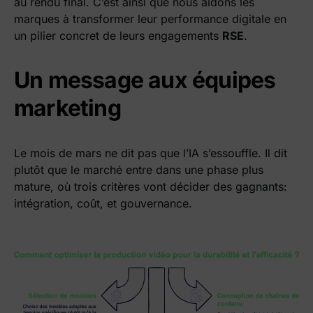
au rendu final. C’est ainsi que nous aidons les
marques à transformer leur performance digitale en
un pilier concret de leurs engagements
RSE
.
Un message aux équipes
marketing
Le mois de mars ne dit pas que l’IA s’essouffle. Il dit
plutôt que le marché entre dans une phase plus
mature, où trois critères vont décider des gagnants:
intégration, coût, et gouvernance.