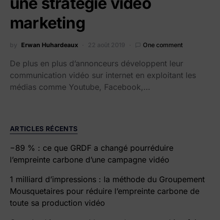
une stratégie vidéo
marketing
by
Erwan Huhardeaux
22 août 2019
One comment
De plus en plus d’annonceurs développent leur
communication vidéo sur internet en exploitant les
médias comme Youtube, Facebook,…
ARTICLES RÉCENTS
−89 % : ce que GRDF a changé pourréduire
l’empreinte carbone d’une campagne vidéo
1 milliard d’impressions : la méthode du Groupement
Mousquetaires pour réduire l’empreinte carbone de
toute sa production vidéo