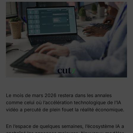
Le mois de mars 2026 restera dans les annales
comme celui où l’accélération technologique de l’IA
vidéo a percuté de plein fouet la réalité économique.
En l’espace de quelques semaines, l’écosystème IA a