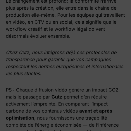
Le changement est profond: la conformité n’arrive
plus après la création, elle entre dans la chaîne de
production elle-même. Pour les équipes qui travaillent
en vidéo, en CTV ou en social, cela signifie que le
workflow créatif et le workflow légal doivent
désormais évoluer ensemble.
Chez Cutz, nous intégrons déjà ces protocoles de
transparence pour garantir que vos campagnes
respectent les normes européennes et internationales
les plus strictes.
PS : Chaque diffusion vidéo génère un impact CO2,
mais le passage par
Cutz
permet d’en réduire
activement l’empreinte. En comparant l’impact
carbone de vos contenus vidéos
avant et après
optimisation
, nous fournissons une traçabilité
complète de l’énergie économisée — de l’inférence