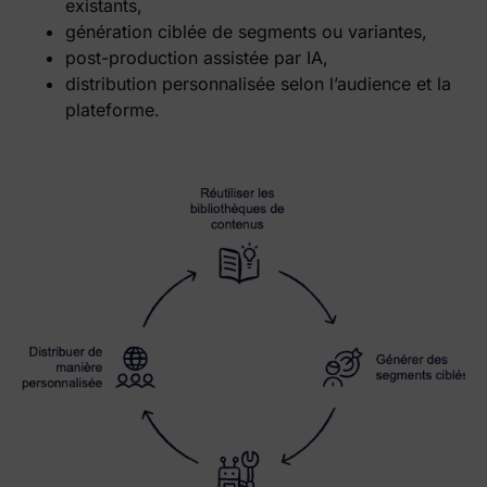
existants,
génération ciblée de segments ou variantes,
post-production assistée par IA,
distribution personnalisée selon l’audience et la
plateforme.