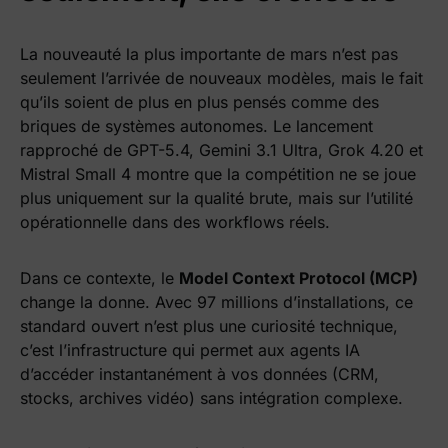
La nouveauté la plus importante de mars n’est pas
seulement l’arrivée de nouveaux modèles, mais le fait
qu’ils soient de plus en plus pensés comme des
briques de systèmes autonomes. Le lancement
rapproché de GPT-5.4, Gemini 3.1 Ultra, Grok 4.20 et
Mistral Small 4 montre que la compétition ne se joue
plus uniquement sur la qualité brute, mais sur l’utilité
opérationnelle dans des workflows réels.
Dans ce contexte, le
Model Context Protocol (MCP)
change la donne. Avec 97 millions d’installations, ce
standard ouvert n’est plus une curiosité technique,
c’est l’infrastructure qui permet aux agents IA
d’accéder instantanément à vos données (CRM,
stocks, archives vidéo) sans intégration complexe.