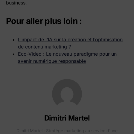
business.
Pour aller plus loin :
L’impact de l’IA sur la création et l’optimisation
de contenu marketing ?
Eco-Video : Le nouveau paradigme pour un
avenir numérique responsable
Dimitri Martel
Dimitri Martel : Stratège marketing au service d'une