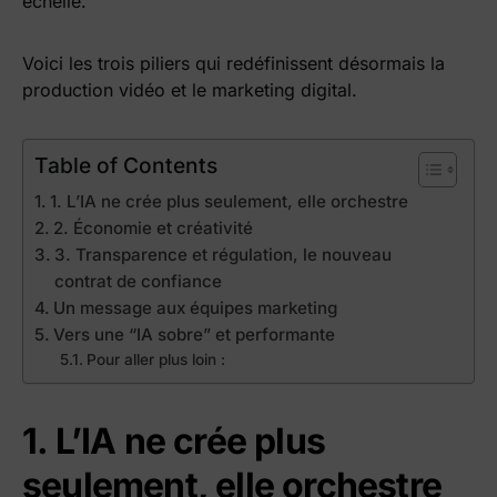
échelle.
Voici les trois piliers qui redéfinissent désormais la
production vidéo et le marketing digital.
Table of Contents
1. L’IA ne crée plus seulement, elle orchestre
2. Économie et créativité
3. Transparence et régulation, le nouveau
contrat de confiance
Un message aux équipes marketing
Vers une “IA sobre” et performante
Pour aller plus loin :
1. L’IA ne crée plus
seulement, elle orchestre