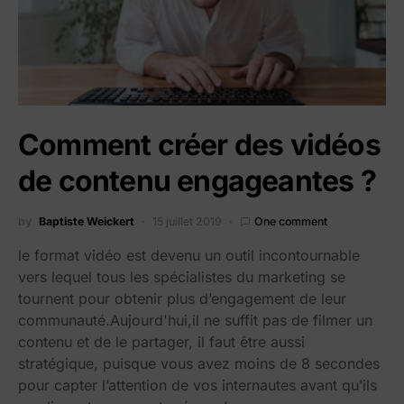
Comment créer des vidéos
de contenu engageantes ?
by
Baptiste Weickert
15 juillet 2019
One comment
le format vidéo est devenu un outil incontournable
vers lequel tous les spécialistes du marketing se
tournent pour obtenir plus d’engagement de leur
communauté.Aujourd'hui,il ne suffit pas de filmer un
contenu et de le partager, il faut être aussi
stratégique, puisque vous avez moins de 8 secondes
pour capter l’attention de vos internautes avant qu’ils