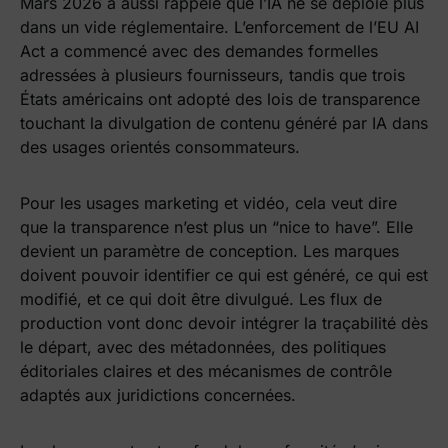
Mars 2026 a aussi rappelé que l’IA ne se déploie plus
dans un vide réglementaire. L’enforcement de l’EU AI
Act a commencé avec des demandes formelles
adressées à plusieurs fournisseurs, tandis que trois
États américains ont adopté des lois de transparence
touchant la divulgation de contenu généré par IA dans
des usages orientés consommateurs.
Pour les usages marketing et vidéo, cela veut dire
que la transparence n’est plus un “nice to have”. Elle
devient un paramètre de conception. Les marques
doivent pouvoir identifier ce qui est généré, ce qui est
modifié, et ce qui doit être divulgué. Les flux de
production vont donc devoir intégrer la traçabilité dès
le départ, avec des métadonnées, des politiques
éditoriales claires et des mécanismes de contrôle
adaptés aux juridictions concernées.