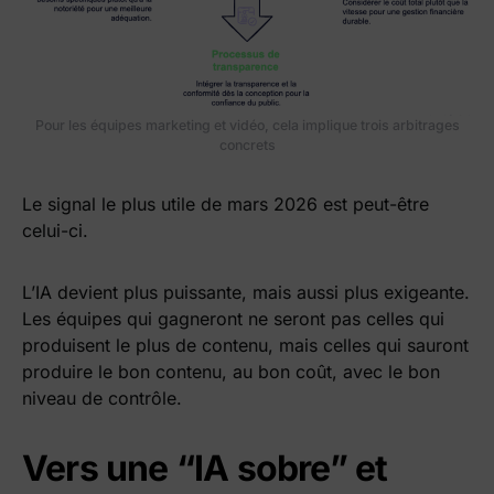
Pour les équipes marketing et vidéo, cela implique trois arbitrages
concrets
Le signal le plus utile de mars 2026 est peut-être
celui-ci.
L’IA devient plus puissante, mais aussi plus exigeante.
Les équipes qui gagneront ne seront pas celles qui
produisent le plus de contenu, mais celles qui sauront
produire le bon contenu, au bon coût, avec le bon
niveau de contrôle.
Vers une “IA
sobre
” et