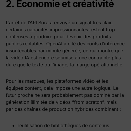
2. Économie et créativité
L’arrêt de l’API Sora a envoyé un signal très clair,
certaines capacités impressionnantes restent trop
coûteuses à produire pour devenir des produits
publics rentables. OpenAI a cité des coûts d’inférence
insoutenables par minute générée, ce qui montre que
la vidéo IA est encore soumise à une contrainte plus
dure que le texte ou l’image, la marge opérationnelle.
Pour les marques, les plateformes vidéo et les
équipes content, cela impose une autre logique. Le
futur proche ne sera probablement pas dominé par la
génération illimitée de vidéos “from scratch”, mais
par des chaînes de production hybrides combinant :
réutilisation de bibliothèques de contenus