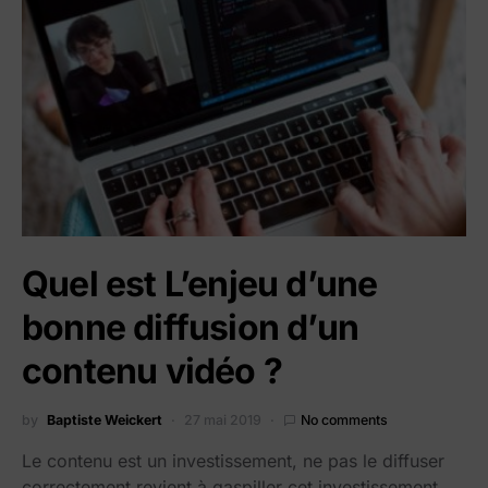
Quel est L’enjeu d’une
bonne diffusion d’un
contenu vidéo ?
by
Baptiste Weickert
27 mai 2019
No comments
Le contenu est un investissement, ne pas le diffuser
correctement revient à gaspiller cet investissement.