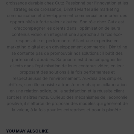
croissance durable chez Cutz Passionné par l'innovation et les
stratégies de croissance, Dimitri Martel allie marketing,
communication et développement commercial pour créer des
opportunités à forte valeur ajoutée. Son rôle chez Cutz est
d'accompagner les clients dans l'optimisation de leurs
contenus vidéo, en intégrant une approche à la fois éco-
responsable et performante. Alliant une expertise en
marketing digital et en développement commercial, Dimitri ne
se contente pas de promouvoir nos solutions : il bâtit des
partenariats durables. Sa priorité est d'accompagner les
clients dans l'optimisation de leurs contenus vidéo, en leur
proposant des solutions à la fois performantes et
respectueuses de l'environnement. Au-delà des simples
chiffres, son rôle consiste à transformer chaque collaboration
en une relation solide, où la satisfaction et la réussite client
sont les maîtres mots. Curieux des mécanismes de l'économie
positive, il s'efforce de proposer des modèles qui génèrent de
la valeur, à la fois pour les entreprises et pour la planète.
YOU MAY ALSO LIKE